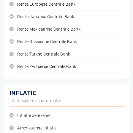
Rente Europese Centrale Bank
Rente Japanse Centrale Bank
Rente Mexicaanse Centrale Bank
Rente Russische Centrale Bank
Rente Turkse Centrale Bank
Rente Zwitserse Centrale Bank
INFLATIE
inflatiecijfers en informatie
Inflatie berekenen
Amerikaanse inflatie