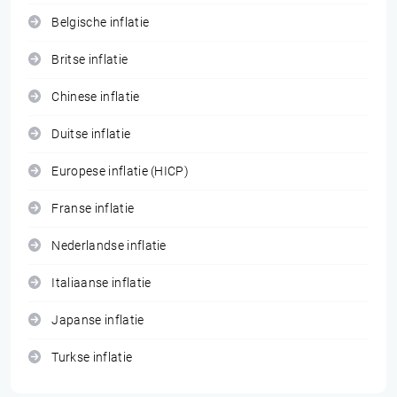
Belgische inflatie
Britse inflatie
Chinese inflatie
Duitse inflatie
Europese inflatie (HICP)
Franse inflatie
Nederlandse inflatie
Italiaanse inflatie
Japanse inflatie
Turkse inflatie