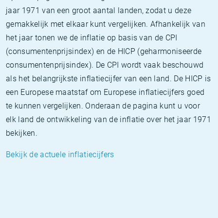
jaar 1971 van een groot aantal landen, zodat u deze
gemakkelijk met elkaar kunt vergelijken. Afhankelijk van
het jaar tonen we de inflatie op basis van de CPI
(consumentenprijsindex) en de HICP (geharmoniseerde
consumentenprijsindex). De CPI wordt vaak beschouwd
als het belangrijkste inflatiecijfer van een land. De HICP is
een Europese maatstaf om Europese inflatiecijfers goed
te kunnen vergelijken. Onderaan de pagina kunt u voor
elk land de ontwikkeling van de inflatie over het jaar 1971
bekijken.
Bekijk de actuele inflatiecijfers