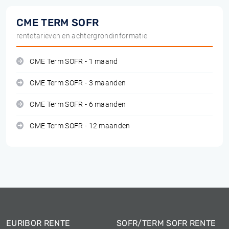
CME TERM SOFR
rentetarieven en achtergrondinformatie
CME Term SOFR - 1 maand
CME Term SOFR - 3 maanden
CME Term SOFR - 6 maanden
CME Term SOFR - 12 maanden
EURIBOR RENTE
SOFR/TERM SOFR RENTE