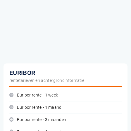
EURIBOR
rentetarieven en achtergrondinformatie
Euribor rente - 1 week
Euribor rente - 1 maand
Euribor rente - 3 maanden