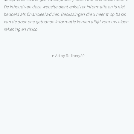
De inhoud van deze website dient enkel ter informatie en is niet
bedoeld als financieel advies. Beslissingen die u neemt op basis
van de door ons getoonde informatie komen altijd voor uw eigen
rekening en risico.
▼ Ad by Refinery89