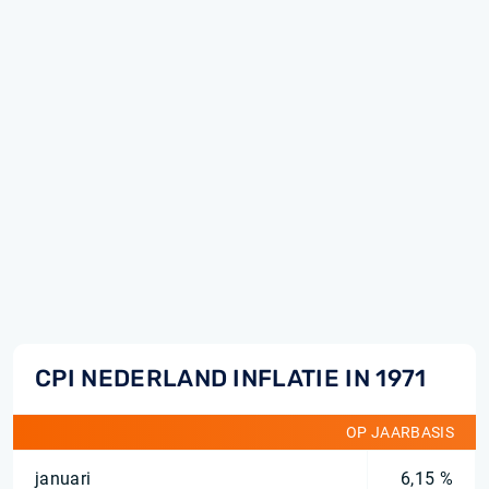
CPI NEDERLAND INFLATIE IN 1971
OP JAARBASIS
januari
6,15 %