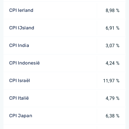
CPI Ierland
8,98 %
CPI IJsland
6,91 %
CPI India
3,07 %
CPI Indonesië
4,24 %
CPI Israël
11,97 %
CPI Italië
4,79 %
CPI Japan
6,38 %