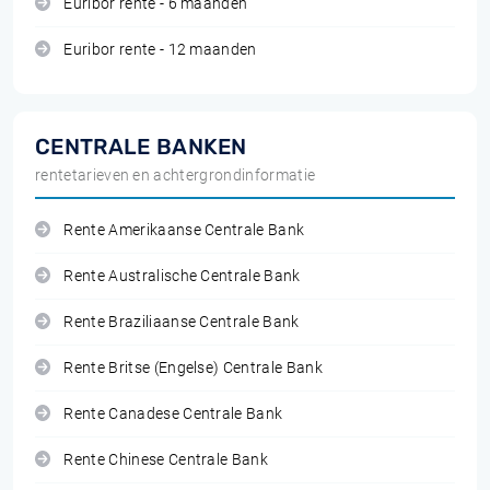
Euribor rente - 6 maanden
Euribor rente - 12 maanden
CENTRALE BANKEN
rentetarieven en achtergrondinformatie
Rente Amerikaanse Centrale Bank
Rente Australische Centrale Bank
Rente Braziliaanse Centrale Bank
Rente Britse (Engelse) Centrale Bank
Rente Canadese Centrale Bank
Rente Chinese Centrale Bank