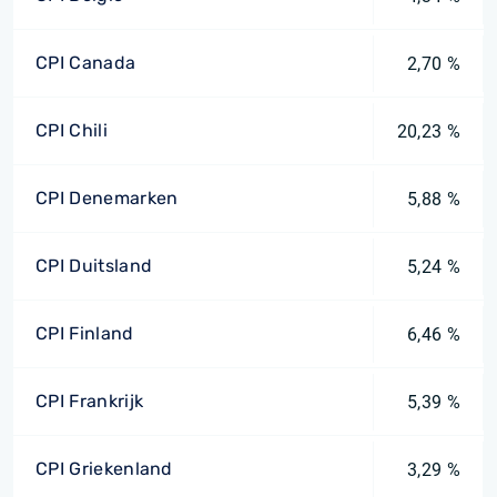
CPI Canada
2,70 %
CPI Chili
20,23 %
CPI Denemarken
5,88 %
CPI Duitsland
5,24 %
CPI Finland
6,46 %
CPI Frankrijk
5,39 %
CPI Griekenland
3,29 %