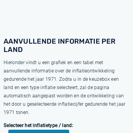
AANVULLENDE INFORMATIE PER
LAND
Hieronder vindt u een grafiek en een tabel met
aanvullende informatie over de inflatieontwikkeling
gedurende het jaar 1971. Zodra u in de keuzebox een
land en een type inflatie selecteert, zal de pagina
automatisch aangepast worden en de ontwikkeling van
het door u geselecteerde inflatiecijfer gedurende het jaar
1971 tonen.
Selecteer het inflatietype / land: