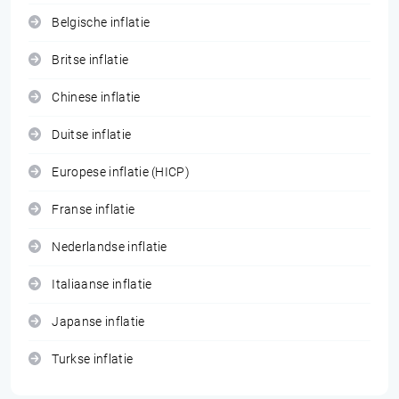
Belgische inflatie
Britse inflatie
Chinese inflatie
Duitse inflatie
Europese inflatie (HICP)
Franse inflatie
Nederlandse inflatie
Italiaanse inflatie
Japanse inflatie
Turkse inflatie