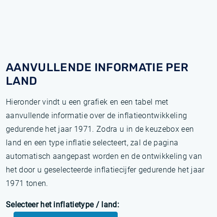
AANVULLENDE INFORMATIE PER
LAND
Hieronder vindt u een grafiek en een tabel met
aanvullende informatie over de inflatieontwikkeling
gedurende het jaar 1971. Zodra u in de keuzebox een
land en een type inflatie selecteert, zal de pagina
automatisch aangepast worden en de ontwikkeling van
het door u geselecteerde inflatiecijfer gedurende het jaar
1971 tonen.
Selecteer het inflatietype / land: