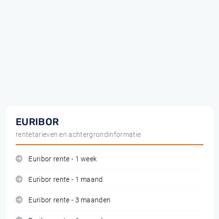
EURIBOR
rentetarieven en achtergrondinformatie
Euribor rente - 1 week
Euribor rente - 1 maand
Euribor rente - 3 maanden