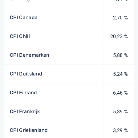
CPI Canada
2,70 %
CPI Chili
20,23 %
CPI Denemarken
5,88 %
CPI Duitsland
5,24 %
CPI Finland
6,46 %
CPI Frankrijk
5,39 %
CPI Griekenland
3,29 %