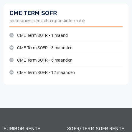
CME TERM SOFR
rentetarieven en achtergrondinformatie
CME Term SOFR - 1 maand
CME Term SOFR - 3 maanden
CME Term SOFR - 6 maanden
CME Term SOFR - 12 maanden
EURIBOR RENTE
SOFR/TERM SOFR RENTE