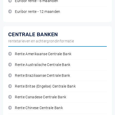
Euribor rente - 6 maanden
Euribor rente - 12 maanden
CENTRALE BANKEN
rentetarieven en achtergrondinformatie
Rente Amerikaanse Centrale Bank
Rente Australische Centrale Bank
Rente Braziliaanse Centrale Bank
Rente Britse (Engelse) Centrale Bank
Rente Canadese Centrale Bank
Rente Chinese Centrale Bank