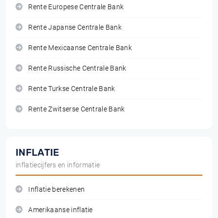
Rente Europese Centrale Bank
Rente Japanse Centrale Bank
Rente Mexicaanse Centrale Bank
Rente Russische Centrale Bank
Rente Turkse Centrale Bank
Rente Zwitserse Centrale Bank
INFLATIE
inflatiecijfers en informatie
Inflatie berekenen
Amerikaanse inflatie