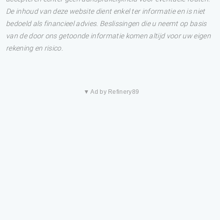
De inhoud van deze website dient enkel ter informatie en is niet
bedoeld als financieel advies. Beslissingen die u neemt op basis
van de door ons getoonde informatie komen altijd voor uw eigen
rekening en risico.
▼ Ad by Refinery89