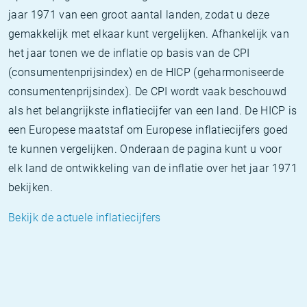
jaar 1971 van een groot aantal landen, zodat u deze
gemakkelijk met elkaar kunt vergelijken. Afhankelijk van
het jaar tonen we de inflatie op basis van de CPI
(consumentenprijsindex) en de HICP (geharmoniseerde
consumentenprijsindex). De CPI wordt vaak beschouwd
als het belangrijkste inflatiecijfer van een land. De HICP is
een Europese maatstaf om Europese inflatiecijfers goed
te kunnen vergelijken. Onderaan de pagina kunt u voor
elk land de ontwikkeling van de inflatie over het jaar 1971
bekijken.
Bekijk de actuele inflatiecijfers