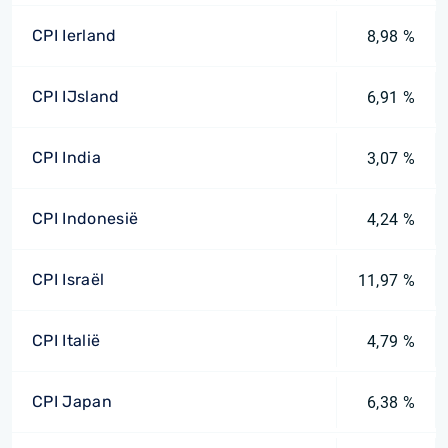
CPI Ierland
8,98 %
CPI IJsland
6,91 %
CPI India
3,07 %
CPI Indonesië
4,24 %
CPI Israël
11,97 %
CPI Italië
4,79 %
CPI Japan
6,38 %