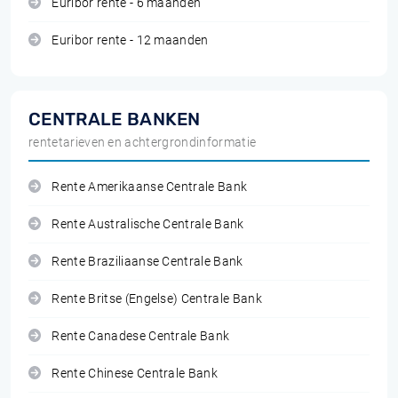
Euribor rente - 6 maanden
Euribor rente - 12 maanden
CENTRALE BANKEN
rentetarieven en achtergrondinformatie
Rente Amerikaanse Centrale Bank
Rente Australische Centrale Bank
Rente Braziliaanse Centrale Bank
Rente Britse (Engelse) Centrale Bank
Rente Canadese Centrale Bank
Rente Chinese Centrale Bank