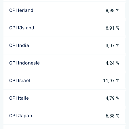
CPI Ierland
8,98 %
CPI IJsland
6,91 %
CPI India
3,07 %
CPI Indonesië
4,24 %
CPI Israël
11,97 %
CPI Italië
4,79 %
CPI Japan
6,38 %