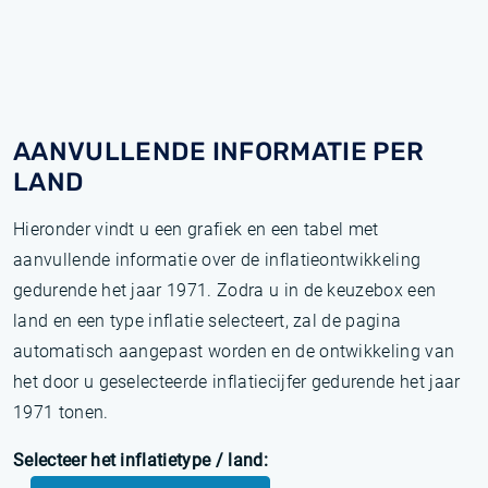
AANVULLENDE INFORMATIE PER
LAND
Hieronder vindt u een grafiek en een tabel met
aanvullende informatie over de inflatieontwikkeling
gedurende het jaar 1971. Zodra u in de keuzebox een
land en een type inflatie selecteert, zal de pagina
automatisch aangepast worden en de ontwikkeling van
het door u geselecteerde inflatiecijfer gedurende het jaar
1971 tonen.
Selecteer het inflatietype / land: