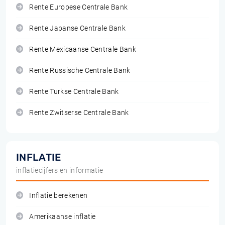
Rente Europese Centrale Bank
Rente Japanse Centrale Bank
Rente Mexicaanse Centrale Bank
Rente Russische Centrale Bank
Rente Turkse Centrale Bank
Rente Zwitserse Centrale Bank
INFLATIE
inflatiecijfers en informatie
Inflatie berekenen
Amerikaanse inflatie