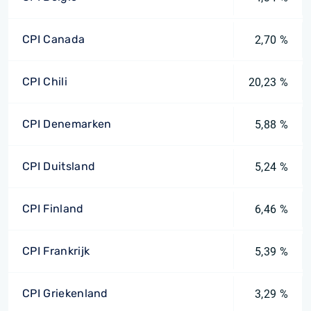
CPI Canada
2,70 %
CPI Chili
20,23 %
CPI Denemarken
5,88 %
CPI Duitsland
5,24 %
CPI Finland
6,46 %
CPI Frankrijk
5,39 %
CPI Griekenland
3,29 %