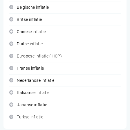
Belgische inflatie
Britse inflatie
Chinese inflatie
Duitse inflatie
Europese inflatie (HICP)
Franse inflatie
Nederlandse inflatie
Italiaanse inflatie
Japanse inflatie
Turkse inflatie