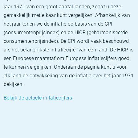
jaar 1971 van een groot aantal landen, zodat u deze
gemakkelijk met elkaar kunt vergelijken. Afhankelijk van
het jaar tonen we de inflatie op basis van de CPI
(consumentenprijsindex) en de HICP (geharmoniseerde
consumentenprijsindex). De CPI wordt vaak beschouwd
als het belangrijkste inflatiecijfer van een land. De HICP is
een Europese maatstaf om Europese inflatiecijfers goed
te kunnen vergelijken. Onderaan de pagina kunt u voor
elk land de ontwikkeling van de inflatie over het jaar 1971
bekijken.
Bekijk de actuele inflatiecijfers