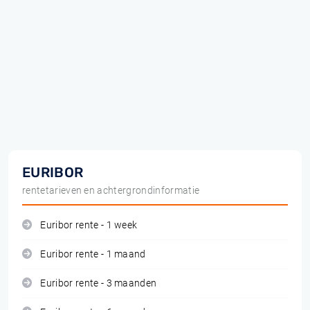
EURIBOR
rentetarieven en achtergrondinformatie
Euribor rente - 1 week
Euribor rente - 1 maand
Euribor rente - 3 maanden