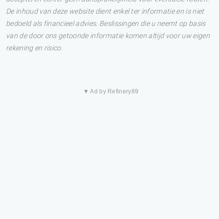
De inhoud van deze website dient enkel ter informatie en is niet
bedoeld als financieel advies. Beslissingen die u neemt op basis
van de door ons getoonde informatie komen altijd voor uw eigen
rekening en risico.
▼ Ad by Refinery89