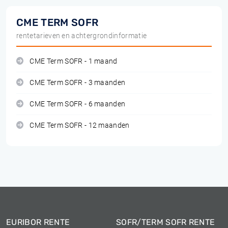
CME TERM SOFR
rentetarieven en achtergrondinformatie
CME Term SOFR - 1 maand
CME Term SOFR - 3 maanden
CME Term SOFR - 6 maanden
CME Term SOFR - 12 maanden
EURIBOR RENTE
SOFR/TERM SOFR RENTE