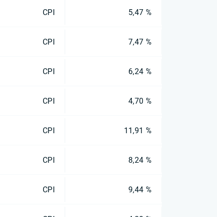
CPI
5,47 %
CPI
7,47 %
CPI
6,24 %
CPI
4,70 %
CPI
11,91 %
CPI
8,24 %
CPI
9,44 %