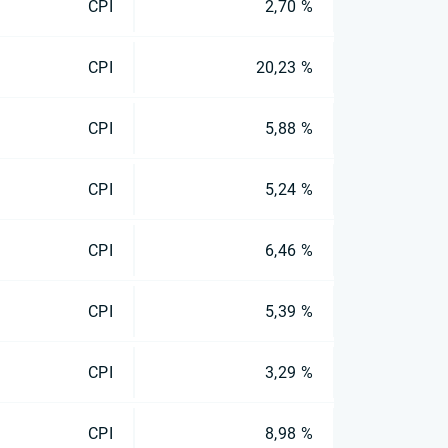
CPI
2,70 %
CPI
20,23 %
CPI
5,88 %
CPI
5,24 %
CPI
6,46 %
CPI
5,39 %
CPI
3,29 %
CPI
8,98 %