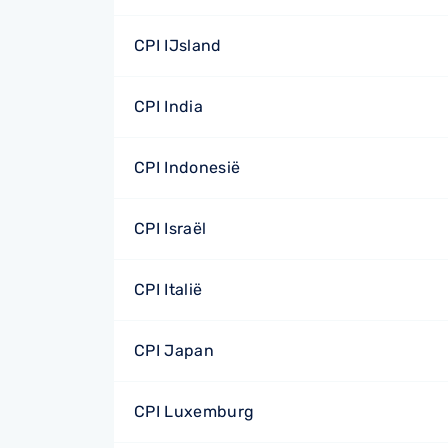
CPI IJsland
CPI India
CPI Indonesië
CPI Israël
CPI Italië
CPI Japan
CPI Luxemburg