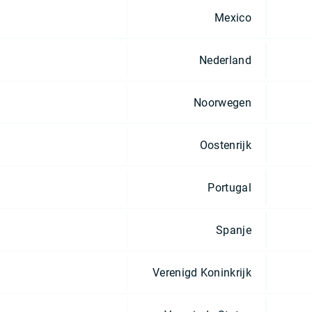
Mexico
Nederland
Noorwegen
Oostenrijk
Portugal
Spanje
Verenigd Koninkrijk