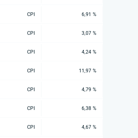
CPI
6,91 %
CPI
3,07 %
CPI
4,24 %
CPI
11,97 %
CPI
4,79 %
CPI
6,38 %
CPI
4,67 %