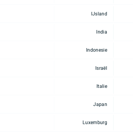
IJsland
India
Indonesie
Israël
Italie
Japan
Luxemburg