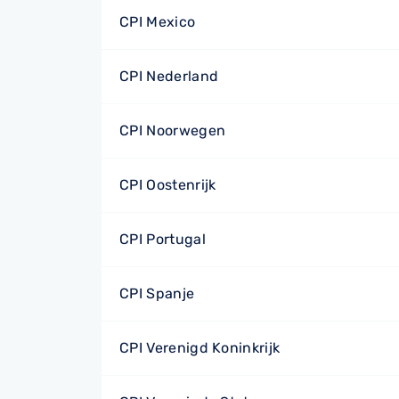
CPI Mexico
CPI Nederland
CPI Noorwegen
CPI Oostenrijk
CPI Portugal
CPI Spanje
CPI Verenigd Koninkrijk