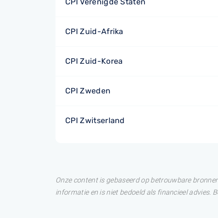
CPI Verenigde Staten
CPI Zuid-Afrika
CPI Zuid-Korea
CPI Zweden
CPI Zwitserland
Onze content is gebaseerd op betrouwbare bronnen. 
informatie en is niet bedoeld als financieel advies.