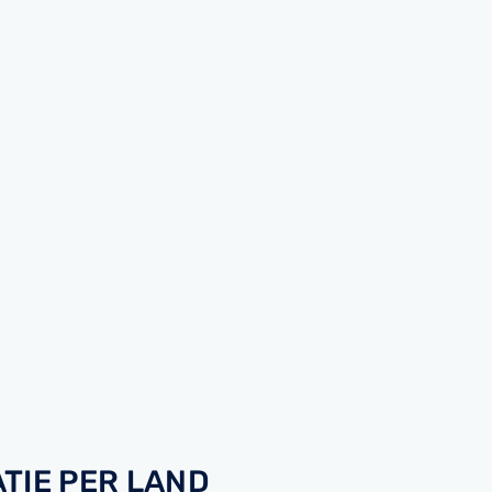
TIE PER LAND