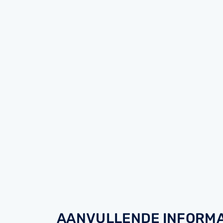
AANVULLENDE INFORMA