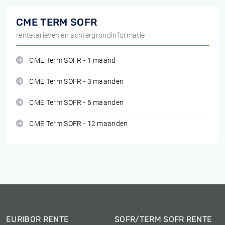
CME TERM SOFR
rentetarieven en achtergrondinformatie
CME Term SOFR - 1 maand
CME Term SOFR - 3 maanden
CME Term SOFR - 6 maanden
CME Term SOFR - 12 maanden
EURIBOR RENTE
SOFR/TERM SOFR RENTE