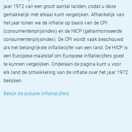
jaar 1972 van een groot aantal landen, zodat u deze
gemakkelijk met elkaar kunt vergelijken. Afhankelijk van
het jaar tonen we de inflatie op basis van de CPI
(consumentenprijsindex) en de HICP (geharmoniseerde
consumentenprijsindex). De CPI wordt vaak beschouwd
als het belangrijkste inflatiecijfer van een land. De HICP is
een Europese maatstaf om Europese inflatiecijfers goed
te kunnen vergelijken. Onderaan de pagina kunt u voor
elk land de ontwikkeling van de inflatie over het jaar 1972
bekijken.
Bekijk de actuele inflatiecijfers