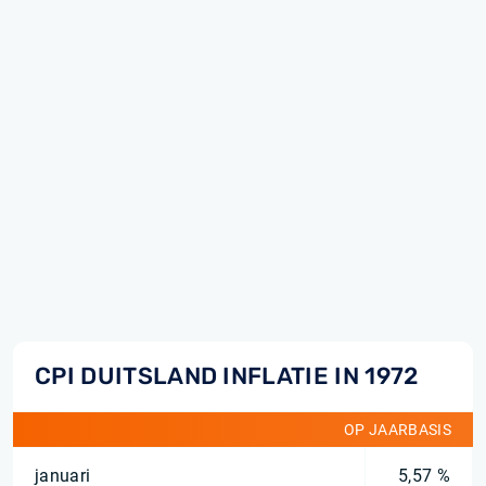
CPI DUITSLAND INFLATIE IN 1972
OP JAARBASIS
januari
5,57 %