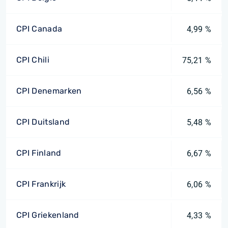
CPI Canada
4,99 %
CPI Chili
75,21 %
CPI Denemarken
6,56 %
CPI Duitsland
5,48 %
CPI Finland
6,67 %
CPI Frankrijk
6,06 %
CPI Griekenland
4,33 %