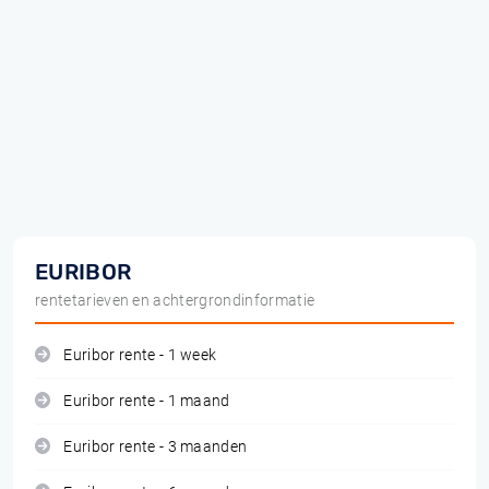
EURIBOR
rentetarieven en achtergrondinformatie
Euribor rente - 1 week
Euribor rente - 1 maand
Euribor rente - 3 maanden