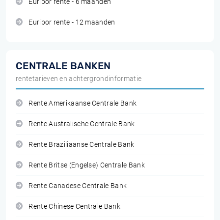
Euribor rente - 6 maanden
Euribor rente - 12 maanden
CENTRALE BANKEN
rentetarieven en achtergrondinformatie
Rente Amerikaanse Centrale Bank
Rente Australische Centrale Bank
Rente Braziliaanse Centrale Bank
Rente Britse (Engelse) Centrale Bank
Rente Canadese Centrale Bank
Rente Chinese Centrale Bank