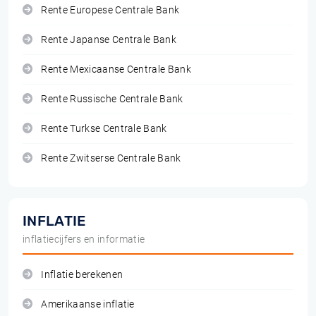
Rente Europese Centrale Bank
Rente Japanse Centrale Bank
Rente Mexicaanse Centrale Bank
Rente Russische Centrale Bank
Rente Turkse Centrale Bank
Rente Zwitserse Centrale Bank
INFLATIE
inflatiecijfers en informatie
Inflatie berekenen
Amerikaanse inflatie