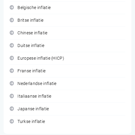
Belgische inflatie
Britse inflatie
Chinese inflatie
Duitse inflatie
Europese inflatie (HICP)
Franse inflatie
Nederlandse inflatie
Italiaanse inflatie
Japanse inflatie
Turkse inflatie