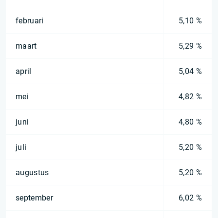
februari
5,10 %
maart
5,29 %
april
5,04 %
mei
4,82 %
juni
4,80 %
juli
5,20 %
augustus
5,20 %
september
6,02 %