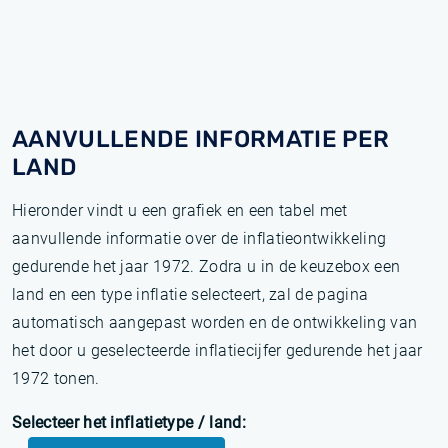
AANVULLENDE INFORMATIE PER
LAND
Hieronder vindt u een grafiek en een tabel met
aanvullende informatie over de inflatieontwikkeling
gedurende het jaar 1972. Zodra u in de keuzebox een
land en een type inflatie selecteert, zal de pagina
automatisch aangepast worden en de ontwikkeling van
het door u geselecteerde inflatiecijfer gedurende het jaar
1972 tonen.
Selecteer het inflatietype / land: