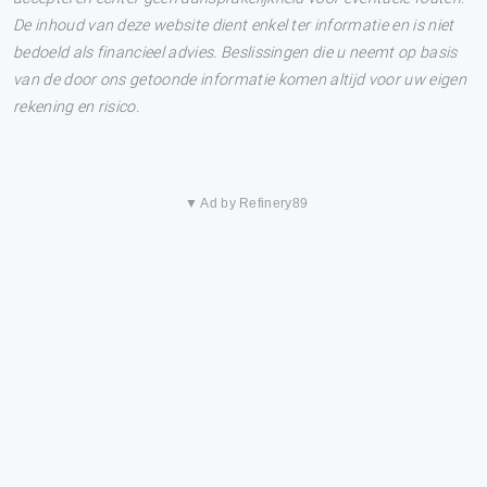
De inhoud van deze website dient enkel ter informatie en is niet
bedoeld als financieel advies. Beslissingen die u neemt op basis
van de door ons getoonde informatie komen altijd voor uw eigen
rekening en risico.
▼ Ad by Refinery89