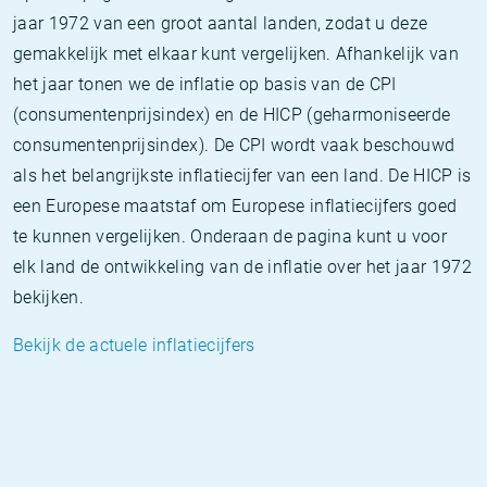
jaar 1972 van een groot aantal landen, zodat u deze
gemakkelijk met elkaar kunt vergelijken. Afhankelijk van
het jaar tonen we de inflatie op basis van de CPI
(consumentenprijsindex) en de HICP (geharmoniseerde
consumentenprijsindex). De CPI wordt vaak beschouwd
als het belangrijkste inflatiecijfer van een land. De HICP is
een Europese maatstaf om Europese inflatiecijfers goed
te kunnen vergelijken. Onderaan de pagina kunt u voor
elk land de ontwikkeling van de inflatie over het jaar 1972
bekijken.
Bekijk de actuele inflatiecijfers