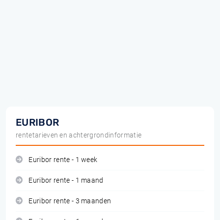
EURIBOR
rentetarieven en achtergrondinformatie
Euribor rente - 1 week
Euribor rente - 1 maand
Euribor rente - 3 maanden