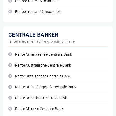
Euribor rente - 6 maanden
Euribor rente - 12 maanden
CENTRALE BANKEN
rentetarieven en achtergrondinformatie
Rente Amerikaanse Centrale Bank
Rente Australische Centrale Bank
Rente Braziliaanse Centrale Bank
Rente Britse (Engelse) Centrale Bank
Rente Canadese Centrale Bank
Rente Chinese Centrale Bank