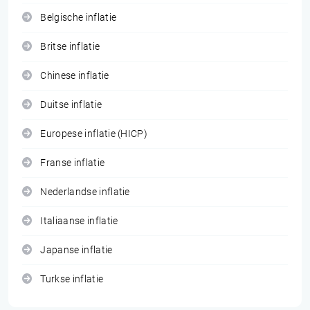
Belgische inflatie
Britse inflatie
Chinese inflatie
Duitse inflatie
Europese inflatie (HICP)
Franse inflatie
Nederlandse inflatie
Italiaanse inflatie
Japanse inflatie
Turkse inflatie