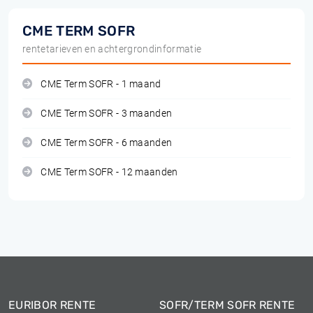
CME TERM SOFR
rentetarieven en achtergrondinformatie
CME Term SOFR - 1 maand
CME Term SOFR - 3 maanden
CME Term SOFR - 6 maanden
CME Term SOFR - 12 maanden
EURIBOR RENTE
SOFR/TERM SOFR RENTE