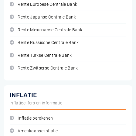
Rente Europese Centrale Bank
Rente Japanse Centrale Bank
Rente Mexicaanse Centrale Bank
Rente Russische Centrale Bank
Rente Turkse Centrale Bank
Rente Zwitserse Centrale Bank
INFLATIE
inflatiecijfers en informatie
Inflatie berekenen
Amerikaanse inflatie