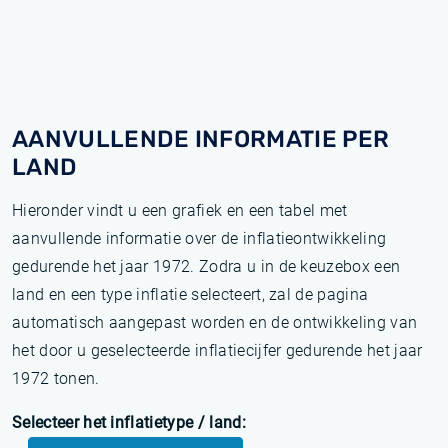
AANVULLENDE INFORMATIE PER
LAND
Hieronder vindt u een grafiek en een tabel met
aanvullende informatie over de inflatieontwikkeling
gedurende het jaar 1972. Zodra u in de keuzebox een
land en een type inflatie selecteert, zal de pagina
automatisch aangepast worden en de ontwikkeling van
het door u geselecteerde inflatiecijfer gedurende het jaar
1972 tonen.
Selecteer het inflatietype / land: