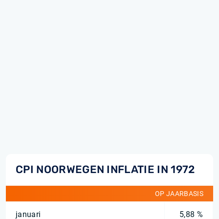
CPI NOORWEGEN INFLATIE IN 1972
OP JAARBASIS
januari
5,88 %