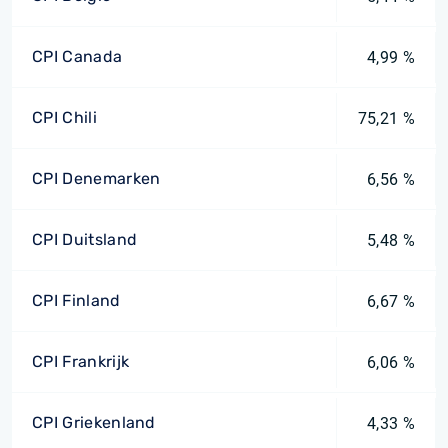
CPI Canada
4,99 %
CPI Chili
75,21 %
CPI Denemarken
6,56 %
CPI Duitsland
5,48 %
CPI Finland
6,67 %
CPI Frankrijk
6,06 %
CPI Griekenland
4,33 %