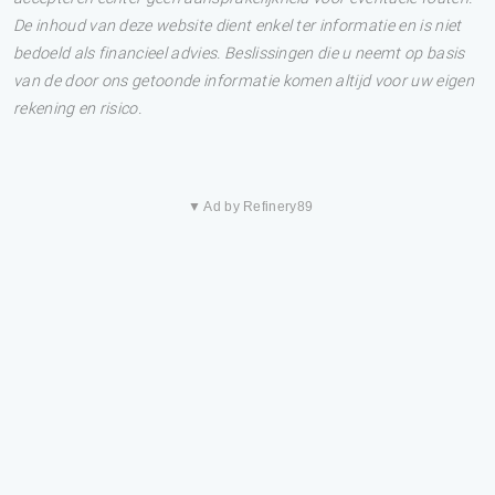
De inhoud van deze website dient enkel ter informatie en is niet
bedoeld als financieel advies. Beslissingen die u neemt op basis
van de door ons getoonde informatie komen altijd voor uw eigen
rekening en risico.
▼ Ad by Refinery89