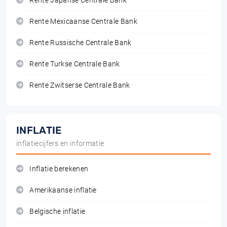
Rente Japanse Centrale Bank
Rente Mexicaanse Centrale Bank
Rente Russische Centrale Bank
Rente Turkse Centrale Bank
Rente Zwitserse Centrale Bank
INFLATIE
inflatiecijfers en informatie
Inflatie berekenen
Amerikaanse inflatie
Belgische inflatie