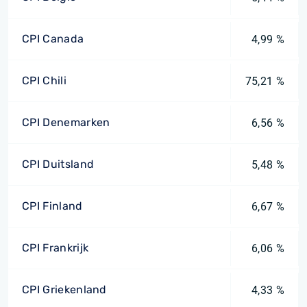
CPI Canada
4,99 %
CPI Chili
75,21 %
CPI Denemarken
6,56 %
CPI Duitsland
5,48 %
CPI Finland
6,67 %
CPI Frankrijk
6,06 %
CPI Griekenland
4,33 %