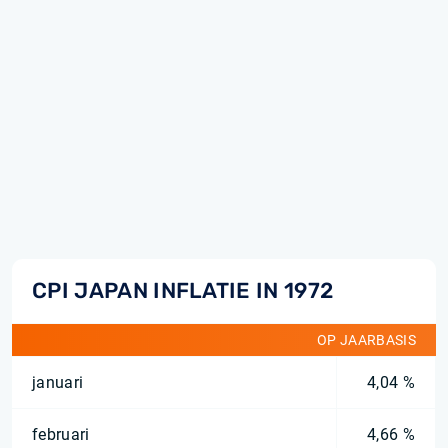
CPI JAPAN INFLATIE IN 1972
OP JAARBASIS
januari
4,04 %
februari
4,66 %