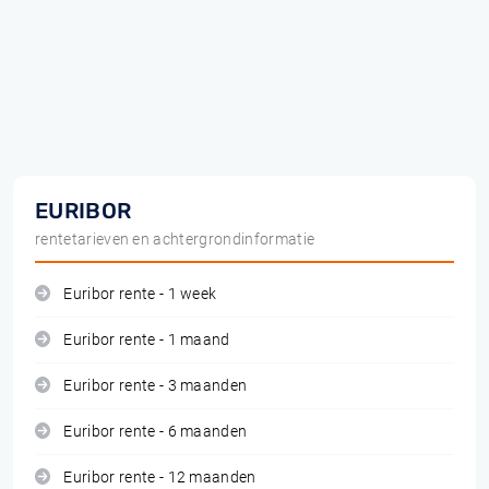
EURIBOR
rentetarieven en achtergrondinformatie
Euribor rente - 1 week
Euribor rente - 1 maand
Euribor rente - 3 maanden
Euribor rente - 6 maanden
Euribor rente - 12 maanden