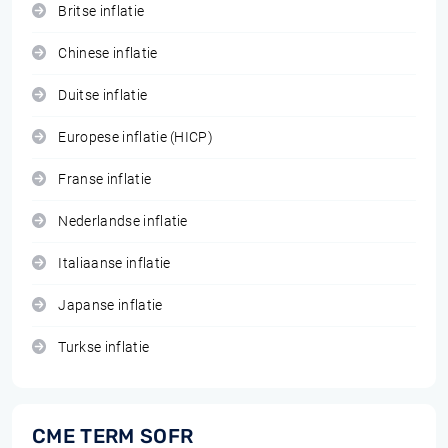
Britse inflatie
Chinese inflatie
Duitse inflatie
Europese inflatie (HICP)
Franse inflatie
Nederlandse inflatie
Italiaanse inflatie
Japanse inflatie
Turkse inflatie
CME TERM SOFR