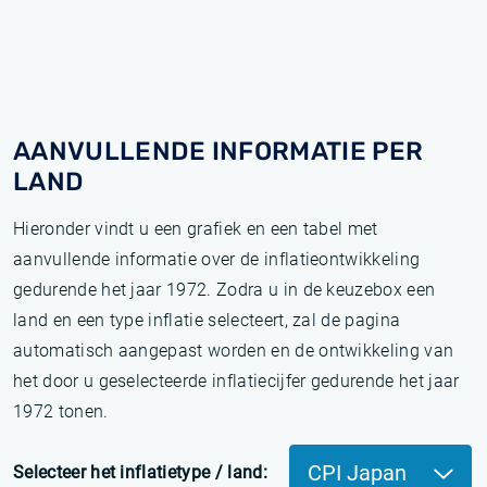
AANVULLENDE INFORMATIE PER
LAND
Hieronder vindt u een grafiek en een tabel met
aanvullende informatie over de inflatieontwikkeling
gedurende het jaar 1972. Zodra u in de keuzebox een
land en een type inflatie selecteert, zal de pagina
automatisch aangepast worden en de ontwikkeling van
het door u geselecteerde inflatiecijfer gedurende het jaar
1972 tonen.
CPI Japan
Selecteer het inflatietype / land: