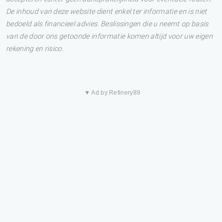
De inhoud van deze website dient enkel ter informatie en is niet
bedoeld als financieel advies. Beslissingen die u neemt op basis
van de door ons getoonde informatie komen altijd voor uw eigen
rekening en risico.
▼ Ad by Refinery89