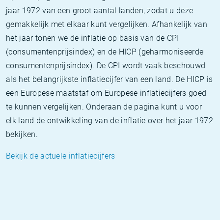
jaar 1972 van een groot aantal landen, zodat u deze
gemakkelijk met elkaar kunt vergelijken. Afhankelijk van
het jaar tonen we de inflatie op basis van de CPI
(consumentenprijsindex) en de HICP (geharmoniseerde
consumentenprijsindex). De CPI wordt vaak beschouwd
als het belangrijkste inflatiecijfer van een land. De HICP is
een Europese maatstaf om Europese inflatiecijfers goed
te kunnen vergelijken. Onderaan de pagina kunt u voor
elk land de ontwikkeling van de inflatie over het jaar 1972
bekijken.
Bekijk de actuele inflatiecijfers