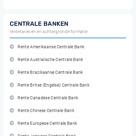
CENTRALE BANKEN
rentetarieven en achtergrondinformatie
Rente Amerikaanse Centrale Bank
Rente Australische Centrale Bank
Rente Braziliaanse Centrale Bank
Rente Britse (Engelse) Centrale Bank
Rente Canadese Centrale Bank
Rente Chinese Centrale Bank
Rente Europese Centrale Bank