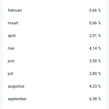
februari
0,66 %
maart
0,66 %
april
2,01 %
mei
4,14 %
juni
3,50 %
juli
2,80 %
augustus
4,23 %
september
6,38 %