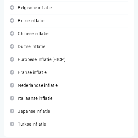
Belgische inflatie
Britse inflatie
Chinese inflatie
Duitse inflatie
Europese inflatie (HICP)
Franse inflatie
Nederlandse inflatie
Italiaanse inflatie
Japanse inflatie
Turkse inflatie