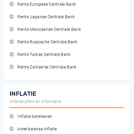
Rente Europese Centrale Bank
Rente Japanse Centrale Bank
Rente Mexicaanse Centrale Bank
Rente Russische Centrale Bank
Rente Turkse Centrale Bank
Rente Zwitserse Centrale Bank
INFLATIE
inflatiecijfers en informatie
Inflatie berekenen
Amerikaanse inflatie