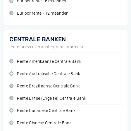
Euribor rente - 6 maanden
Euribor rente - 12 maanden
CENTRALE BANKEN
rentetarieven en achtergrondinformatie
Rente Amerikaanse Centrale Bank
Rente Australische Centrale Bank
Rente Braziliaanse Centrale Bank
Rente Britse (Engelse) Centrale Bank
Rente Canadese Centrale Bank
Rente Chinese Centrale Bank