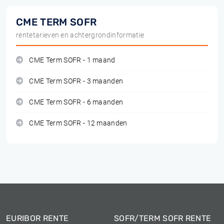
CME TERM SOFR
rentetarieven en achtergrondinformatie
CME Term SOFR - 1 maand
CME Term SOFR - 3 maanden
CME Term SOFR - 6 maanden
CME Term SOFR - 12 maanden
EURIBOR RENTE
SOFR/TERM SOFR RENTE