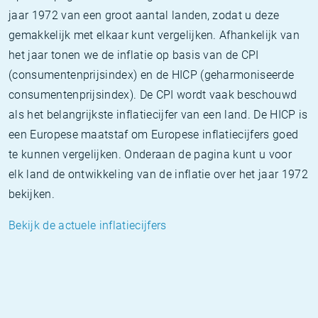
jaar 1972 van een groot aantal landen, zodat u deze
gemakkelijk met elkaar kunt vergelijken. Afhankelijk van
het jaar tonen we de inflatie op basis van de CPI
(consumentenprijsindex) en de HICP (geharmoniseerde
consumentenprijsindex). De CPI wordt vaak beschouwd
als het belangrijkste inflatiecijfer van een land. De HICP is
een Europese maatstaf om Europese inflatiecijfers goed
te kunnen vergelijken. Onderaan de pagina kunt u voor
elk land de ontwikkeling van de inflatie over het jaar 1972
bekijken.
Bekijk de actuele inflatiecijfers