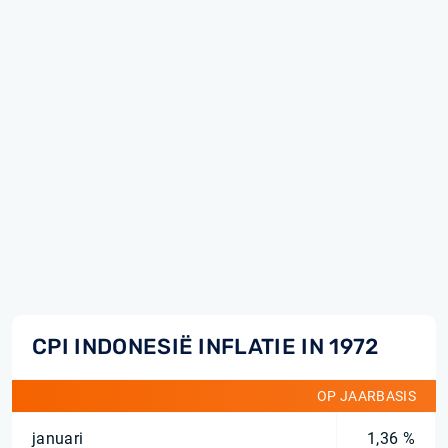
CPI INDONESIË INFLATIE IN 1972
OP JAARBASIS
januari
1,36 %