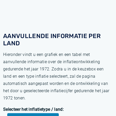
AANVULLENDE INFORMATIE PER
LAND
Hieronder vindt u een grafiek en een tabel met
aanvullende informatie over de inflatieontwikkeling
gedurende het jaar 1972. Zodra u in de keuzebox een
land en een type inflatie selecteert, zal de pagina
automatisch aangepast worden en de ontwikkeling van
het door u geselecteerde inflatiecijfer gedurende het jaar
1972 tonen.
Selecteer het inflatietype / land: