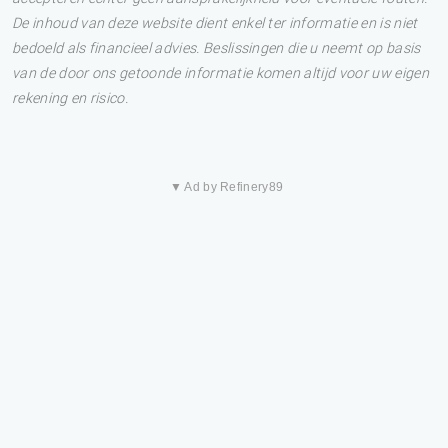
De inhoud van deze website dient enkel ter informatie en is niet
bedoeld als financieel advies. Beslissingen die u neemt op basis
van de door ons getoonde informatie komen altijd voor uw eigen
rekening en risico.
▼ Ad by Refinery89