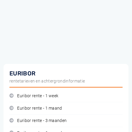
EURIBOR
rentetarieven en achtergrondinformatie
Euribor rente - 1 week
Euribor rente - 1 maand
Euribor rente - 3 maanden