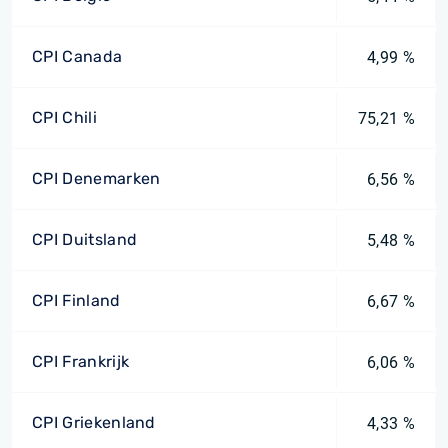
CPI Canada
4,99 %
CPI Chili
75,21 %
CPI Denemarken
6,56 %
CPI Duitsland
5,48 %
CPI Finland
6,67 %
CPI Frankrijk
6,06 %
CPI Griekenland
4,33 %