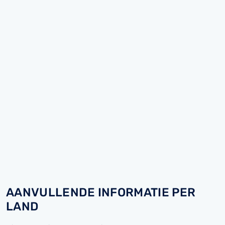
AANVULLENDE INFORMATIE PER
LAND