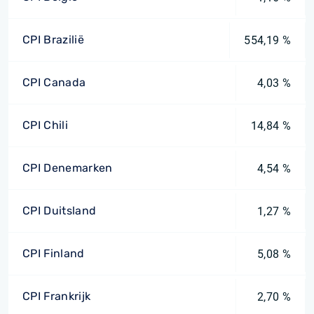
CPI Brazilië
554,19 %
CPI Canada
4,03 %
CPI Chili
14,84 %
CPI Denemarken
4,54 %
CPI Duitsland
1,27 %
CPI Finland
5,08 %
CPI Frankrijk
2,70 %