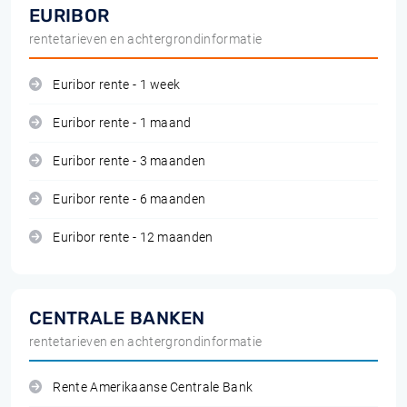
EURIBOR
rentetarieven en achtergrondinformatie
Euribor rente - 1 week
Euribor rente - 1 maand
Euribor rente - 3 maanden
Euribor rente - 6 maanden
Euribor rente - 12 maanden
CENTRALE BANKEN
rentetarieven en achtergrondinformatie
Rente Amerikaanse Centrale Bank