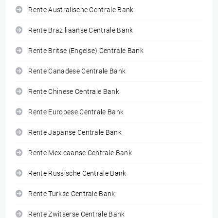
Rente Australische Centrale Bank
Rente Braziliaanse Centrale Bank
Rente Britse (Engelse) Centrale Bank
Rente Canadese Centrale Bank
Rente Chinese Centrale Bank
Rente Europese Centrale Bank
Rente Japanse Centrale Bank
Rente Mexicaanse Centrale Bank
Rente Russische Centrale Bank
Rente Turkse Centrale Bank
Rente Zwitserse Centrale Bank