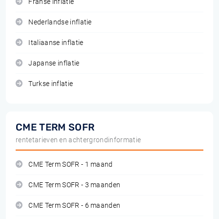
Franse inflatie
Nederlandse inflatie
Italiaanse inflatie
Japanse inflatie
Turkse inflatie
CME TERM SOFR
rentetarieven en achtergrondinformatie
CME Term SOFR - 1 maand
CME Term SOFR - 3 maanden
CME Term SOFR - 6 maanden