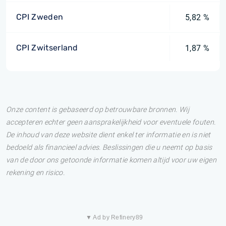
CPI Zweden
5,82 %
CPI Zwitserland
1,87 %
Onze content is gebaseerd op betrouwbare bronnen. Wij
accepteren echter geen aansprakelijkheid voor eventuele fouten.
De inhoud van deze website dient enkel ter informatie en is niet
bedoeld als financieel advies. Beslissingen die u neemt op basis
van de door ons getoonde informatie komen altijd voor uw eigen
rekening en risico.
▼ Ad by Refinery89