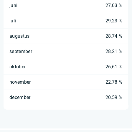
juni
27,03 %
juli
29,23 %
augustus
28,74 %
september
28,21 %
oktober
26,61 %
november
22,78 %
december
20,59 %