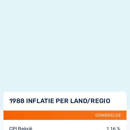
1988 INFLATIE PER LAND/REGIO
GEMIDDELDE
CPI België
1,16 %