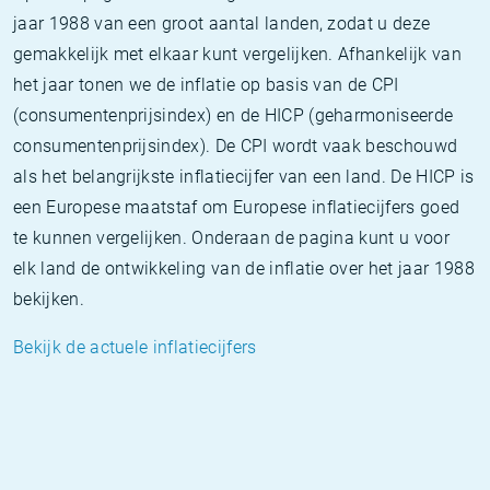
jaar 1988 van een groot aantal landen, zodat u deze
gemakkelijk met elkaar kunt vergelijken. Afhankelijk van
het jaar tonen we de inflatie op basis van de CPI
(consumentenprijsindex) en de HICP (geharmoniseerde
consumentenprijsindex). De CPI wordt vaak beschouwd
als het belangrijkste inflatiecijfer van een land. De HICP is
een Europese maatstaf om Europese inflatiecijfers goed
te kunnen vergelijken. Onderaan de pagina kunt u voor
elk land de ontwikkeling van de inflatie over het jaar 1988
bekijken.
Bekijk de actuele inflatiecijfers