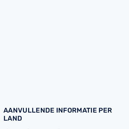
AANVULLENDE INFORMATIE PER
LAND