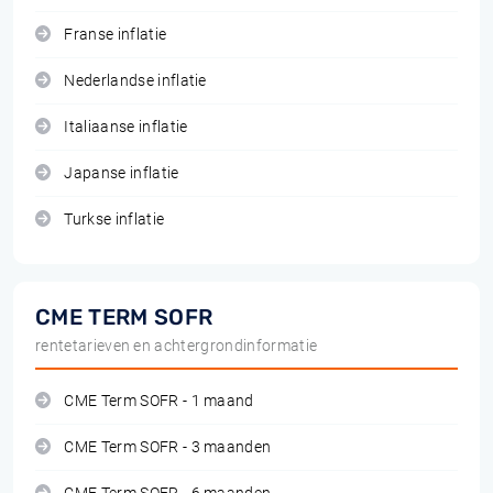
Franse inflatie
Nederlandse inflatie
Italiaanse inflatie
Japanse inflatie
Turkse inflatie
CME TERM SOFR
rentetarieven en achtergrondinformatie
CME Term SOFR - 1 maand
CME Term SOFR - 3 maanden