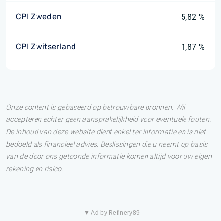
CPI Zweden
5,82 %
CPI Zwitserland
1,87 %
Onze content is gebaseerd op betrouwbare bronnen. Wij
accepteren echter geen aansprakelijkheid voor eventuele fouten.
De inhoud van deze website dient enkel ter informatie en is niet
bedoeld als financieel advies. Beslissingen die u neemt op basis
van de door ons getoonde informatie komen altijd voor uw eigen
rekening en risico.
▼ Ad by Refinery89