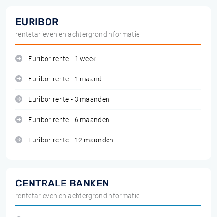
EURIBOR
rentetarieven en achtergrondinformatie
Euribor rente - 1 week
Euribor rente - 1 maand
Euribor rente - 3 maanden
Euribor rente - 6 maanden
Euribor rente - 12 maanden
CENTRALE BANKEN
rentetarieven en achtergrondinformatie