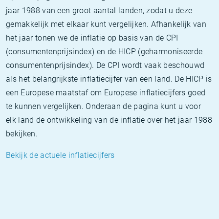
jaar 1988 van een groot aantal landen, zodat u deze
gemakkelijk met elkaar kunt vergelijken. Afhankelijk van
het jaar tonen we de inflatie op basis van de CPI
(consumentenprijsindex) en de HICP (geharmoniseerde
consumentenprijsindex). De CPI wordt vaak beschouwd
als het belangrijkste inflatiecijfer van een land. De HICP is
een Europese maatstaf om Europese inflatiecijfers goed
te kunnen vergelijken. Onderaan de pagina kunt u voor
elk land de ontwikkeling van de inflatie over het jaar 1988
bekijken.
Bekijk de actuele inflatiecijfers