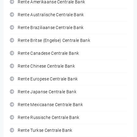
Rente Amerikaanse Centrale Bank
Rente Australische Centrale Bank
Rente Braziliaanse Centrale Bank
Rente Britse (Engelse) Centrale Bank
Rente Canadese Centrale Bank
Rente Chinese Centrale Bank
Rente Europese Centrale Bank
Rente Japanse Centrale Bank
Rente Mexicaanse Centrale Bank
Rente Russische Centrale Bank
Rente Turkse Centrale Bank