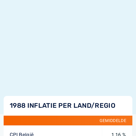
1988 INFLATIE PER LAND/REGIO
GEMIDDELDE
CPI België
1,16 %