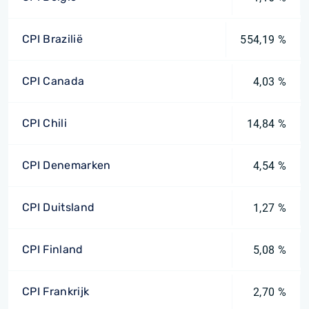
CPI Brazilië
554,19 %
CPI Canada
4,03 %
CPI Chili
14,84 %
CPI Denemarken
4,54 %
CPI Duitsland
1,27 %
CPI Finland
5,08 %
CPI Frankrijk
2,70 %