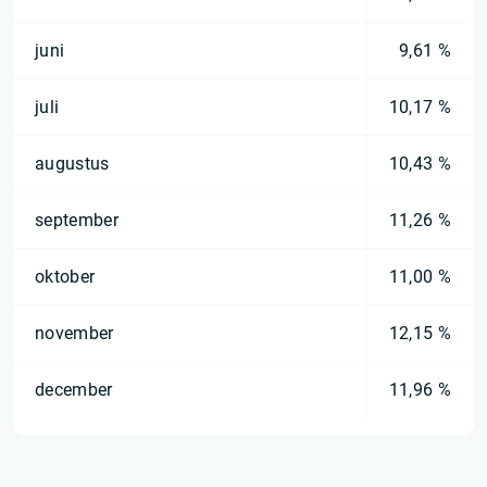
juni
9,61 %
juli
10,17 %
augustus
10,43 %
september
11,26 %
oktober
11,00 %
november
12,15 %
december
11,96 %