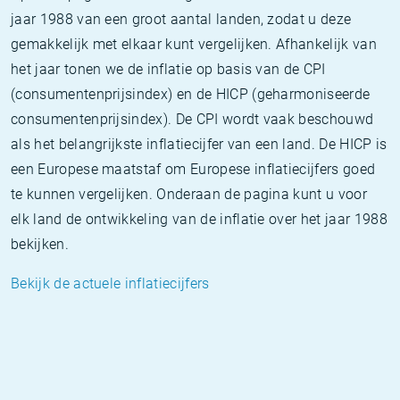
jaar 1988 van een groot aantal landen, zodat u deze
gemakkelijk met elkaar kunt vergelijken. Afhankelijk van
het jaar tonen we de inflatie op basis van de CPI
(consumentenprijsindex) en de HICP (geharmoniseerde
consumentenprijsindex). De CPI wordt vaak beschouwd
als het belangrijkste inflatiecijfer van een land. De HICP is
een Europese maatstaf om Europese inflatiecijfers goed
te kunnen vergelijken. Onderaan de pagina kunt u voor
elk land de ontwikkeling van de inflatie over het jaar 1988
bekijken.
Bekijk de actuele inflatiecijfers