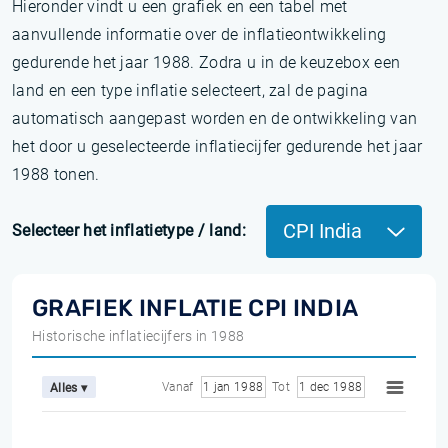
Hieronder vindt u een grafiek en een tabel met
aanvullende informatie over de inflatieontwikkeling
gedurende het jaar 1988. Zodra u in de keuzebox een
land en een type inflatie selecteert, zal de pagina
automatisch aangepast worden en de ontwikkeling van
het door u geselecteerde inflatiecijfer gedurende het jaar
1988 tonen.
CPI India
Selecteer het inflatietype / land:
GRAFIEK INFLATIE CPI INDIA
Historische inflatiecijfers in 1988
Vanaf
1 jan 1988
Tot
1 dec 1988
Alles ▾