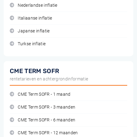
Nederlandse inflatie
Italiaanse inflatie
Japanse inflatie
Turkse inflatie
CME TERM SOFR
rentetarieven en achtergrondinformatie
CME Term SOFR - 1 maand
CME Term SOFR - 3 maanden
CME Term SOFR - 6 maanden
CME Term SOFR - 12 maanden