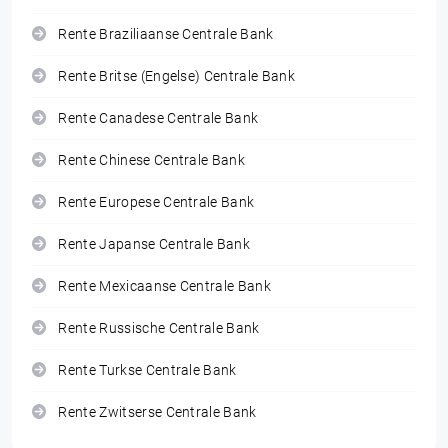
Rente Braziliaanse Centrale Bank
Rente Britse (Engelse) Centrale Bank
Rente Canadese Centrale Bank
Rente Chinese Centrale Bank
Rente Europese Centrale Bank
Rente Japanse Centrale Bank
Rente Mexicaanse Centrale Bank
Rente Russische Centrale Bank
Rente Turkse Centrale Bank
Rente Zwitserse Centrale Bank