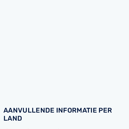
AANVULLENDE INFORMATIE PER
LAND