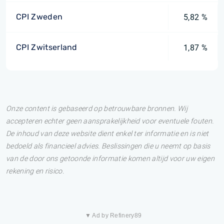
CPI Zweden
5,82 %
CPI Zwitserland
1,87 %
Onze content is gebaseerd op betrouwbare bronnen. Wij
accepteren echter geen aansprakelijkheid voor eventuele fouten.
De inhoud van deze website dient enkel ter informatie en is niet
bedoeld als financieel advies. Beslissingen die u neemt op basis
van de door ons getoonde informatie komen altijd voor uw eigen
rekening en risico.
▼ Ad by Refinery89