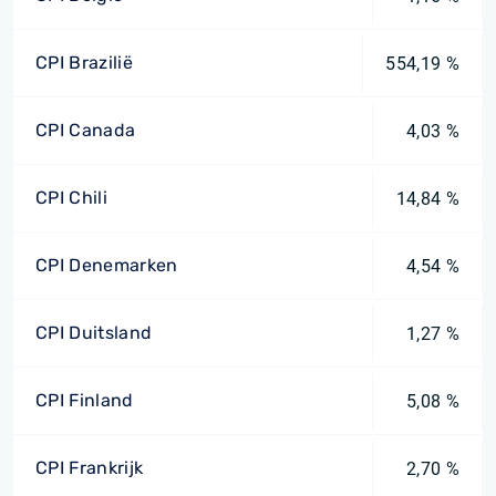
CPI Brazilië
554,19 %
CPI Canada
4,03 %
CPI Chili
14,84 %
CPI Denemarken
4,54 %
CPI Duitsland
1,27 %
CPI Finland
5,08 %
CPI Frankrijk
2,70 %