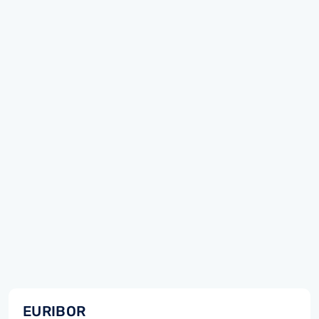
EURIBOR