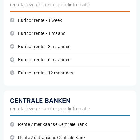
rentetarieven en achtergrondinformatie
Euribor rente - 1 week
Euribor rente - 1 maand
Euribor rente - 3 maanden
Euribor rente - 6 maanden
Euribor rente - 12 maanden
CENTRALE BANKEN
rentetarieven en achtergrondinformatie
Rente Amerikaanse Centrale Bank
Rente Australische Centrale Bank