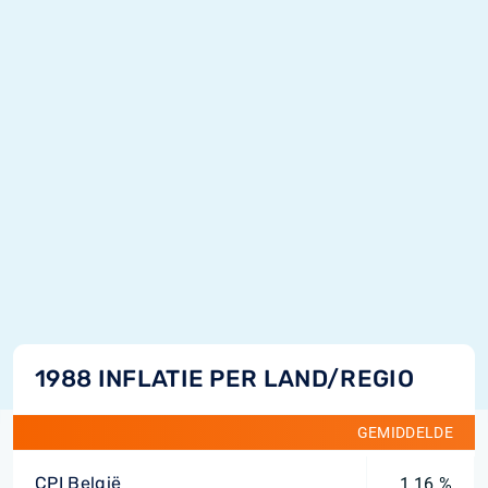
1988 INFLATIE PER LAND/REGIO
GEMIDDELDE
CPI België
1,16 %