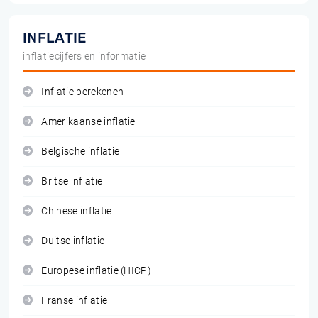
INFLATIE
inflatiecijfers en informatie
Inflatie berekenen
Amerikaanse inflatie
Belgische inflatie
Britse inflatie
Chinese inflatie
Duitse inflatie
Europese inflatie (HICP)
Franse inflatie