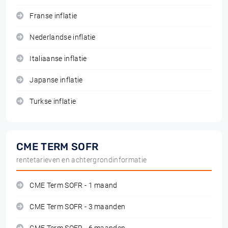
Franse inflatie
Nederlandse inflatie
Italiaanse inflatie
Japanse inflatie
Turkse inflatie
CME TERM SOFR
rentetarieven en achtergrondinformatie
CME Term SOFR - 1 maand
CME Term SOFR - 3 maanden