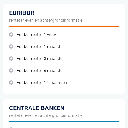
EURIBOR
rentetarieven en achtergrondinformatie
Euribor rente - 1 week
Euribor rente - 1 maand
Euribor rente - 3 maanden
Euribor rente - 6 maanden
Euribor rente - 12 maanden
CENTRALE BANKEN
rentetarieven en achtergrondinformatie