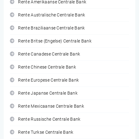
Rente Amerikaanse Centrale Bank
Rente Australische Centrale Bank
Rente Braziliaanse Centrale Bank
Rente Britse (Engelse) Centrale Bank
Rente Canadese Centrale Bank
Rente Chinese Centrale Bank
Rente Europese Centrale Bank
Rente Japanse Centrale Bank
Rente Mexicaanse Centrale Bank
Rente Russische Centrale Bank
Rente Turkse Centrale Bank