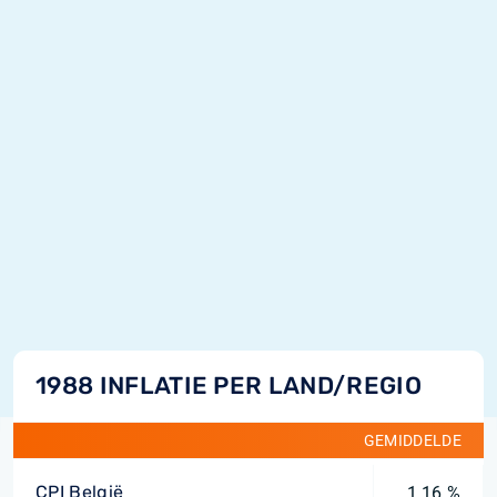
1988 INFLATIE PER LAND/REGIO
GEMIDDELDE
CPI België
1,16 %