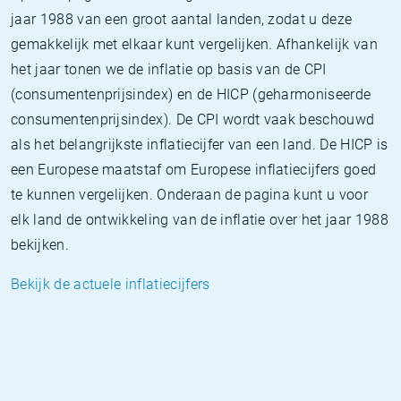
jaar 1988 van een groot aantal landen, zodat u deze
gemakkelijk met elkaar kunt vergelijken. Afhankelijk van
het jaar tonen we de inflatie op basis van de CPI
(consumentenprijsindex) en de HICP (geharmoniseerde
consumentenprijsindex). De CPI wordt vaak beschouwd
als het belangrijkste inflatiecijfer van een land. De HICP is
een Europese maatstaf om Europese inflatiecijfers goed
te kunnen vergelijken. Onderaan de pagina kunt u voor
elk land de ontwikkeling van de inflatie over het jaar 1988
bekijken.
Bekijk de actuele inflatiecijfers