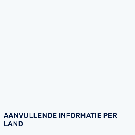
AANVULLENDE INFORMATIE PER
LAND