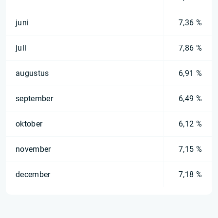
juni
7,36 %
juli
7,86 %
augustus
6,91 %
september
6,49 %
oktober
6,12 %
november
7,15 %
december
7,18 %