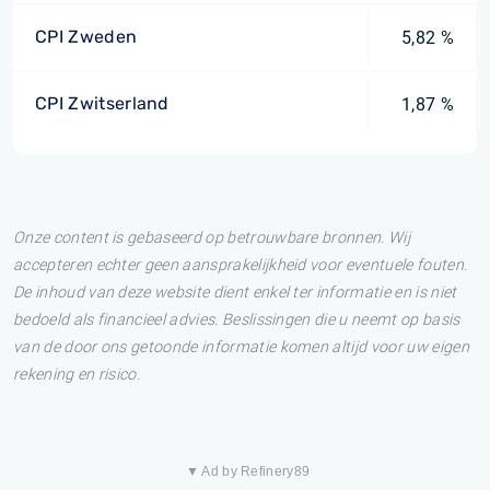
CPI Zweden
5,82 %
CPI Zwitserland
1,87 %
Onze content is gebaseerd op betrouwbare bronnen. Wij
accepteren echter geen aansprakelijkheid voor eventuele fouten.
De inhoud van deze website dient enkel ter informatie en is niet
bedoeld als financieel advies. Beslissingen die u neemt op basis
van de door ons getoonde informatie komen altijd voor uw eigen
rekening en risico.
▼ Ad by Refinery89