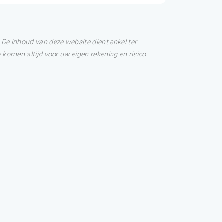
De inhoud van deze website dient enkel ter
 komen altijd voor uw eigen rekening en risico.