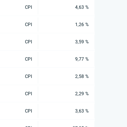
CPI
4,63 %
CPI
1,26 %
CPI
3,59 %
CPI
9,77 %
CPI
2,58 %
CPI
2,29 %
CPI
3,63 %