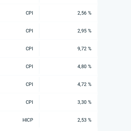
CPI
2,56 %
CPI
2,95 %
CPI
9,72 %
CPI
4,80 %
CPI
4,72 %
CPI
3,30 %
HICP
2,53 %