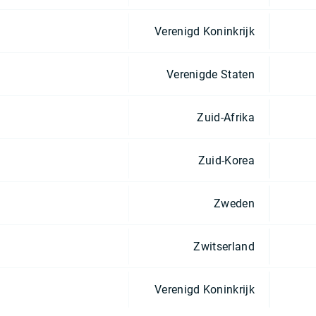
Verenigd Koninkrijk
Verenigde Staten
Zuid-Afrika
Zuid-Korea
Zweden
Zwitserland
Verenigd Koninkrijk