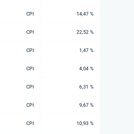
CPI
14,47 %
CPI
22,52 %
CPI
1,47 %
CPI
4,04 %
CPI
6,31 %
CPI
9,67 %
CPI
10,93 %