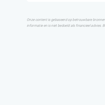
Onze content is gebaseerd op betrouwbare bronnen. 
informatie en is niet bedoeld als financieel advies.