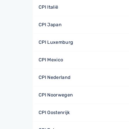
CPI Italië
CPI Japan
CPI Luxemburg
CPI Mexico
CPI Nederland
CPI Noorwegen
CPI Oostenrijk