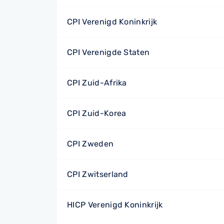
CPI Verenigd Koninkrijk
CPI Verenigde Staten
CPI Zuid-Afrika
CPI Zuid-Korea
CPI Zweden
CPI Zwitserland
HICP Verenigd Koninkrijk