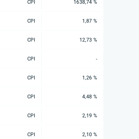
CPI
1638,74 %
CPI
1,87 %
CPI
12,73 %
CPI
-
CPI
1,26 %
CPI
4,48 %
CPI
2,19 %
CPI
2,10 %