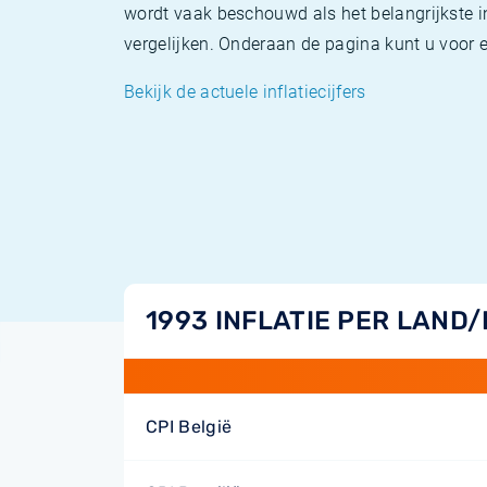
wordt vaak beschouwd als het belangrijkste in
vergelijken. Onderaan de pagina kunt u voor el
Bekijk de actuele inflatiecijfers
1993 INFLATIE PER LAND
CPI België