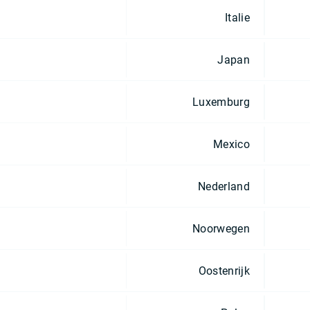
Italie
Japan
Luxemburg
Mexico
Nederland
Noorwegen
Oostenrijk