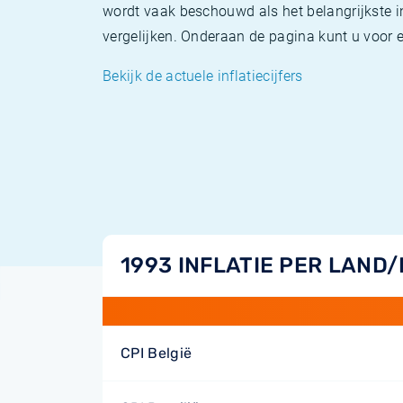
wordt vaak beschouwd als het belangrijkste in
vergelijken. Onderaan de pagina kunt u voor el
Bekijk de actuele inflatiecijfers
1993 INFLATIE PER LAND
CPI België