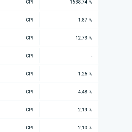
CPI
1638,74 %
CPI
1,87 %
CPI
12,73 %
CPI
-
CPI
1,26 %
CPI
4,48 %
CPI
2,19 %
CPI
2,10 %