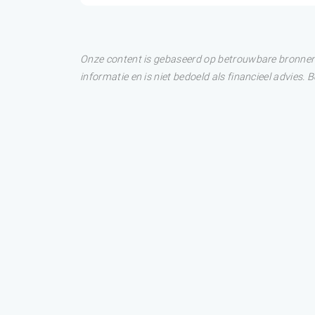
Onze content is gebaseerd op betrouwbare bronnen. 
informatie en is niet bedoeld als financieel advies.