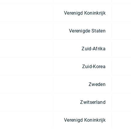
Verenigd Koninkrijk
Verenigde Staten
Zuid-Afrika
Zuid-Korea
Zweden
Zwitserland
Verenigd Koninkrijk