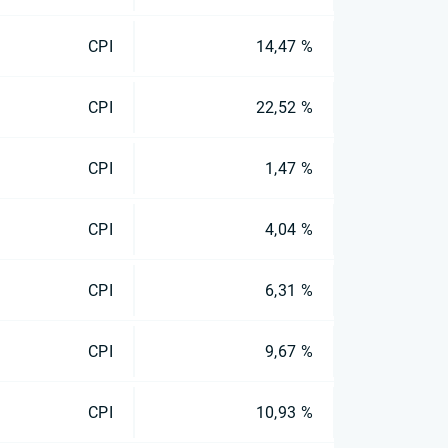
CPI
14,47 %
CPI
22,52 %
CPI
1,47 %
CPI
4,04 %
CPI
6,31 %
CPI
9,67 %
CPI
10,93 %