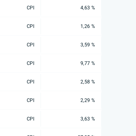
CPI
4,63 %
CPI
1,26 %
CPI
3,59 %
CPI
9,77 %
CPI
2,58 %
CPI
2,29 %
CPI
3,63 %