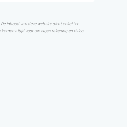
De inhoud van deze website dient enkel ter
 komen altijd voor uw eigen rekening en risico.