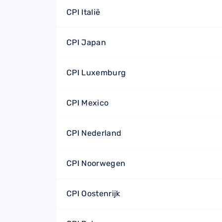
CPI Italië
CPI Japan
CPI Luxemburg
CPI Mexico
CPI Nederland
CPI Noorwegen
CPI Oostenrijk