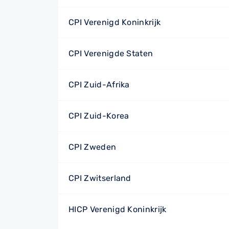
CPI Verenigd Koninkrijk
CPI Verenigde Staten
CPI Zuid-Afrika
CPI Zuid-Korea
CPI Zweden
CPI Zwitserland
HICP Verenigd Koninkrijk