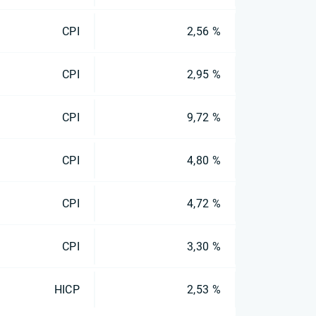
CPI
2,56 %
CPI
2,95 %
CPI
9,72 %
CPI
4,80 %
CPI
4,72 %
CPI
3,30 %
HICP
2,53 %