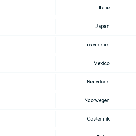
Italie
Japan
Luxemburg
Mexico
Nederland
Noorwegen
Oostenrijk