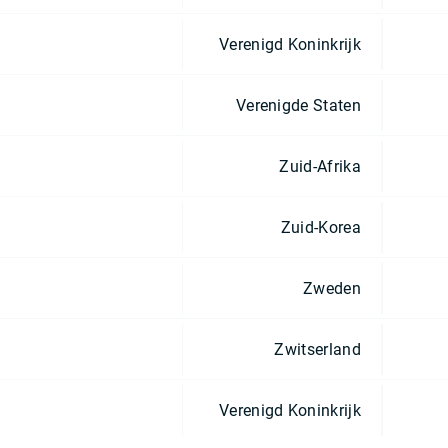
Verenigd Koninkrijk
Verenigde Staten
Zuid-Afrika
Zuid-Korea
Zweden
Zwitserland
Verenigd Koninkrijk