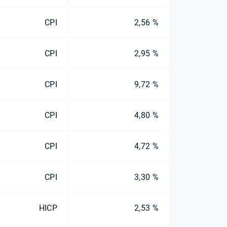
CPI
2,56 %
CPI
2,95 %
CPI
9,72 %
CPI
4,80 %
CPI
4,72 %
CPI
3,30 %
HICP
2,53 %