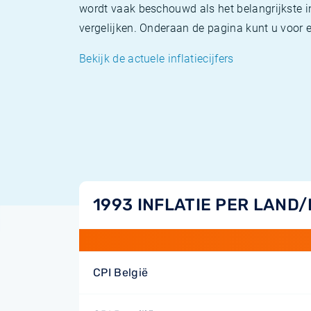
wordt vaak beschouwd als het belangrijkste in
vergelijken. Onderaan de pagina kunt u voor el
Bekijk de actuele inflatiecijfers
1993 INFLATIE PER LAND
CPI België