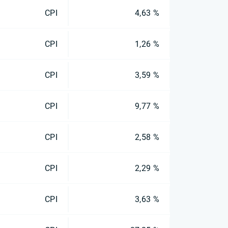
CPI
4,63 %
CPI
1,26 %
CPI
3,59 %
CPI
9,77 %
CPI
2,58 %
CPI
2,29 %
CPI
3,63 %