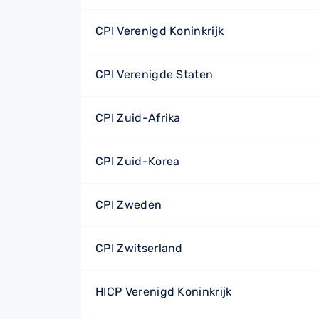
CPI Verenigd Koninkrijk
CPI Verenigde Staten
CPI Zuid-Afrika
CPI Zuid-Korea
CPI Zweden
CPI Zwitserland
HICP Verenigd Koninkrijk