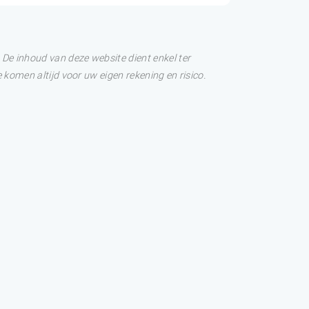
De inhoud van deze website dient enkel ter
 komen altijd voor uw eigen rekening en risico.