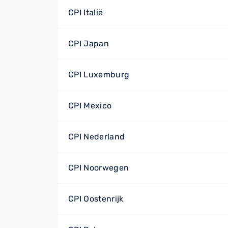
CPI Italië
CPI Japan
CPI Luxemburg
CPI Mexico
CPI Nederland
CPI Noorwegen
CPI Oostenrijk