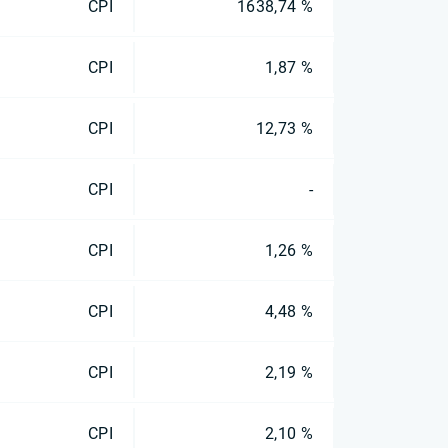
CPI
1638,74 %
CPI
1,87 %
CPI
12,73 %
CPI
-
CPI
1,26 %
CPI
4,48 %
CPI
2,19 %
CPI
2,10 %