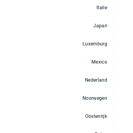
Italie
Japan
Luxemburg
Mexico
Nederland
Noorwegen
Oostenrijk