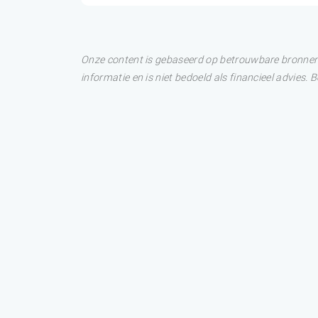
Onze content is gebaseerd op betrouwbare bronnen. 
informatie en is niet bedoeld als financieel advies.