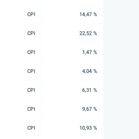
CPI
14,47 %
CPI
22,52 %
CPI
1,47 %
CPI
4,04 %
CPI
6,31 %
CPI
9,67 %
CPI
10,93 %