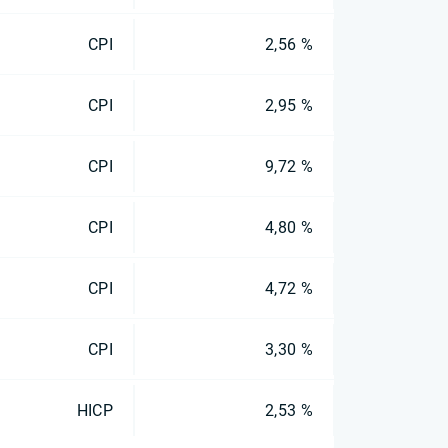
CPI
2,56 %
CPI
2,95 %
CPI
9,72 %
CPI
4,80 %
CPI
4,72 %
CPI
3,30 %
HICP
2,53 %