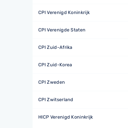
CPI Verenigd Koninkrijk
CPI Verenigde Staten
CPI Zuid-Afrika
CPI Zuid-Korea
CPI Zweden
CPI Zwitserland
HICP Verenigd Koninkrijk