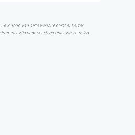
De inhoud van deze website dient enkel ter
 komen altijd voor uw eigen rekening en risico.