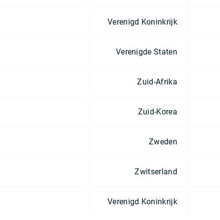
Verenigd Koninkrijk
Verenigde Staten
Zuid-Afrika
Zuid-Korea
Zweden
Zwitserland
Verenigd Koninkrijk