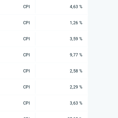
CPI
4,63 %
CPI
1,26 %
CPI
3,59 %
CPI
9,77 %
CPI
2,58 %
CPI
2,29 %
CPI
3,63 %