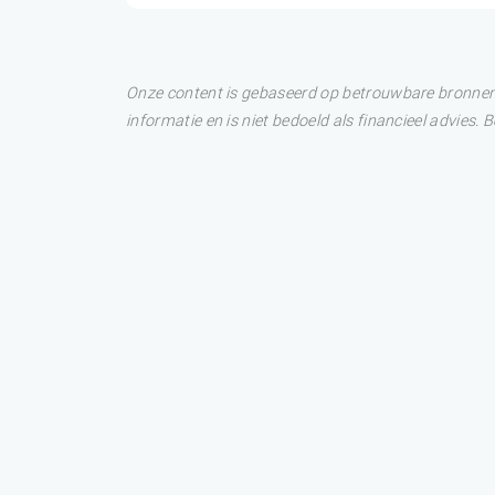
Onze content is gebaseerd op betrouwbare bronnen. 
informatie en is niet bedoeld als financieel advies.