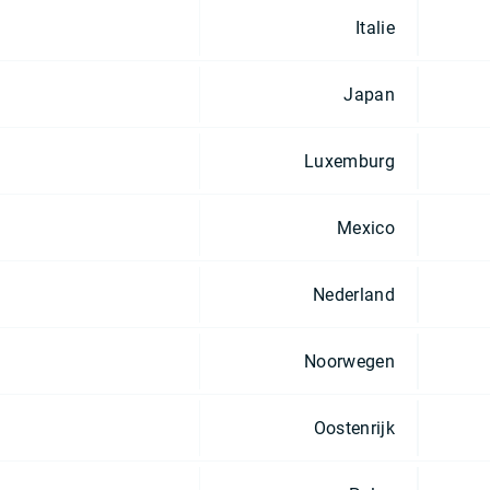
Italie
Japan
Luxemburg
Mexico
Nederland
Noorwegen
Oostenrijk