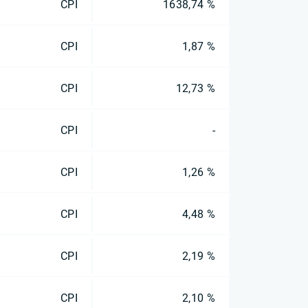
CPI
1638,74 %
CPI
1,87 %
CPI
12,73 %
CPI
-
CPI
1,26 %
CPI
4,48 %
CPI
2,19 %
CPI
2,10 %