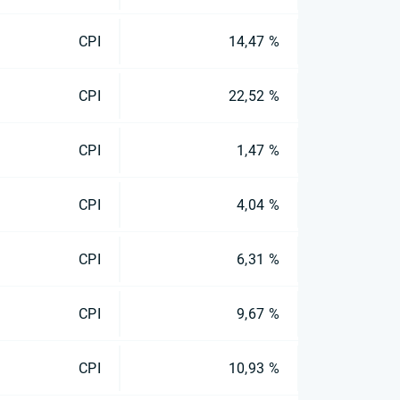
CPI
14,47 %
CPI
22,52 %
CPI
1,47 %
CPI
4,04 %
CPI
6,31 %
CPI
9,67 %
CPI
10,93 %