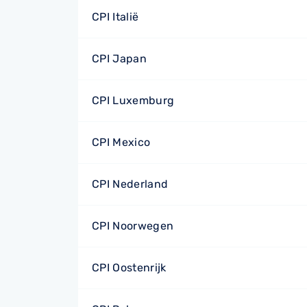
CPI Italië
CPI Japan
CPI Luxemburg
CPI Mexico
CPI Nederland
CPI Noorwegen
CPI Oostenrijk