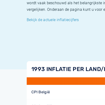
wordt vaak beschouwd als het belangrijkste in
vergelijken. Onderaan de pagina kunt u voor el
Bekijk de actuele inflatiecijfers
1993 INFLATIE PER LAND
CPI België