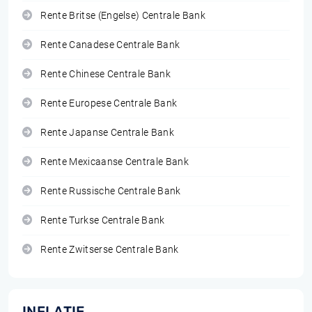
Rente Britse (Engelse) Centrale Bank
Rente Canadese Centrale Bank
Rente Chinese Centrale Bank
Rente Europese Centrale Bank
Rente Japanse Centrale Bank
Rente Mexicaanse Centrale Bank
Rente Russische Centrale Bank
Rente Turkse Centrale Bank
Rente Zwitserse Centrale Bank
INFLATIE