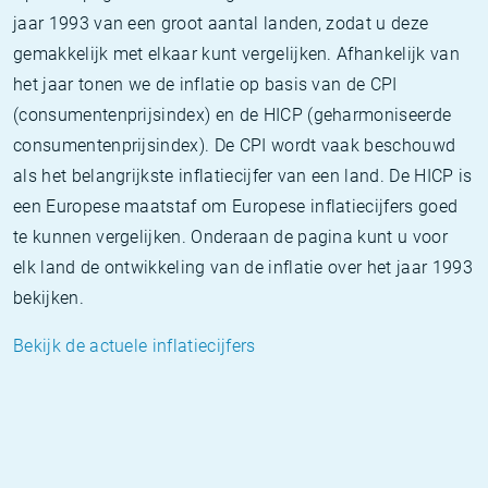
jaar 1993 van een groot aantal landen, zodat u deze
gemakkelijk met elkaar kunt vergelijken. Afhankelijk van
het jaar tonen we de inflatie op basis van de CPI
(consumentenprijsindex) en de HICP (geharmoniseerde
consumentenprijsindex). De CPI wordt vaak beschouwd
als het belangrijkste inflatiecijfer van een land. De HICP is
een Europese maatstaf om Europese inflatiecijfers goed
te kunnen vergelijken. Onderaan de pagina kunt u voor
elk land de ontwikkeling van de inflatie over het jaar 1993
bekijken.
Bekijk de actuele inflatiecijfers