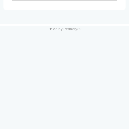
▼ Ad by Refinery89