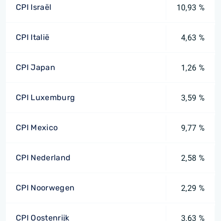
CPI Israël
10,93 %
CPI Italië
4,63 %
CPI Japan
1,26 %
CPI Luxemburg
3,59 %
CPI Mexico
9,77 %
CPI Nederland
2,58 %
CPI Noorwegen
2,29 %
CPI Oostenrijk
3,63 %