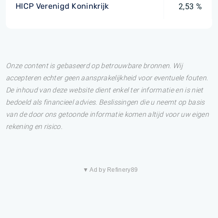
HICP Verenigd Koninkrijk
2,53 %
Onze content is gebaseerd op betrouwbare bronnen. Wij
accepteren echter geen aansprakelijkheid voor eventuele fouten.
De inhoud van deze website dient enkel ter informatie en is niet
bedoeld als financieel advies. Beslissingen die u neemt op basis
van de door ons getoonde informatie komen altijd voor uw eigen
rekening en risico.
▼ Ad by Refinery89