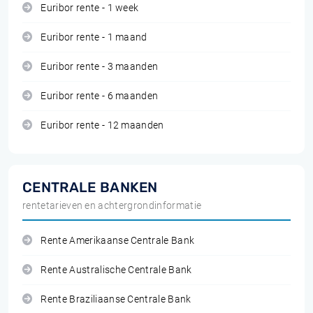
Euribor rente - 1 week
Euribor rente - 1 maand
Euribor rente - 3 maanden
Euribor rente - 6 maanden
Euribor rente - 12 maanden
CENTRALE BANKEN
rentetarieven en achtergrondinformatie
Rente Amerikaanse Centrale Bank
Rente Australische Centrale Bank
Rente Braziliaanse Centrale Bank