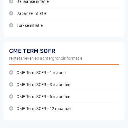
Italiaanse inflatie
Japanse inflatie
Turkse inflatie
CME TERM SOFR
rentetarieven en achtergrondinformatie
CME Term SOFR - 1 maand
CME Term SOFR - 3 maanden
CME Term SOFR - 6 maanden
CME Term SOFR - 12 maanden