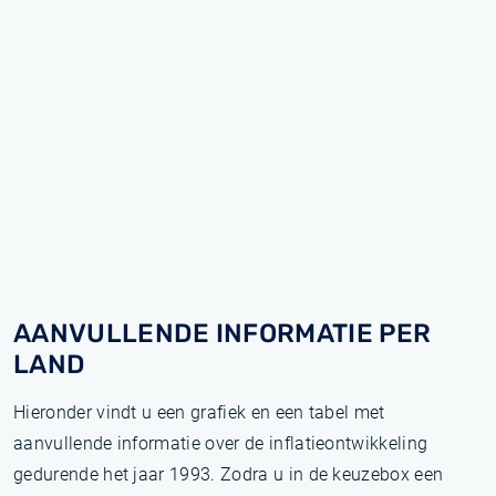
AANVULLENDE INFORMATIE PER
LAND
Hieronder vindt u een grafiek en een tabel met
aanvullende informatie over de inflatieontwikkeling
gedurende het jaar 1993. Zodra u in de keuzebox een