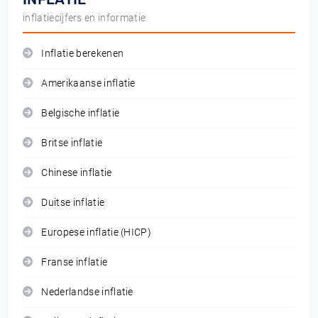
inflatiecijfers en informatie
Inflatie berekenen
Amerikaanse inflatie
Belgische inflatie
Britse inflatie
Chinese inflatie
Duitse inflatie
Europese inflatie (HICP)
Franse inflatie
Nederlandse inflatie