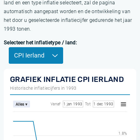
land en een type inflatie selecteert, zal de pagina
automatisch aangepast worden en de ontwikkeling van
het door u geselecteerde inflatiecijfer gedurende het jaar
1993 tonen.
Selecteer het inflatietype / land:
CPI Ierland
GRAFIEK INFLATIE CPI IERLAND
Historische inflatiecijfers in 1993
Vanaf
1 jan 1993
Tot
1 dec 1993
Alles ▾
1.8%