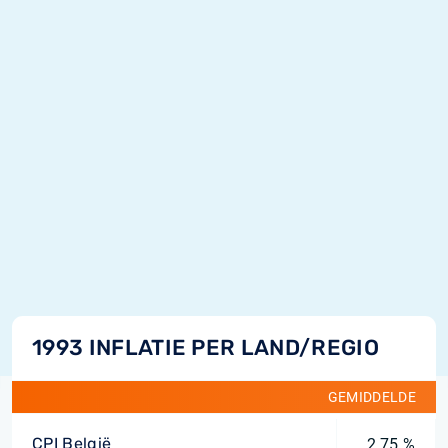
1993 INFLATIE PER LAND/REGIO
GEMIDDELDE
CPI België
2,75 %