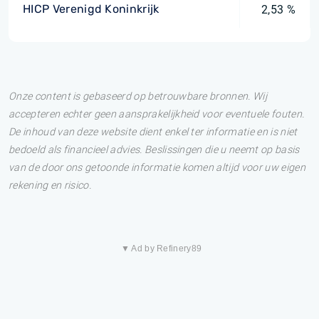
HICP Verenigd Koninkrijk
2,53 %
Onze content is gebaseerd op betrouwbare bronnen. Wij
accepteren echter geen aansprakelijkheid voor eventuele fouten.
De inhoud van deze website dient enkel ter informatie en is niet
bedoeld als financieel advies. Beslissingen die u neemt op basis
van de door ons getoonde informatie komen altijd voor uw eigen
rekening en risico.
▼ Ad by Refinery89