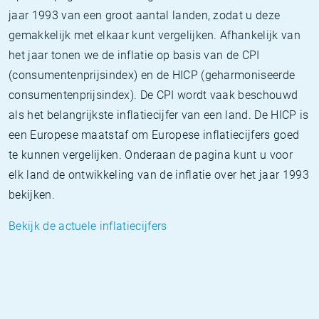
jaar 1993 van een groot aantal landen, zodat u deze
gemakkelijk met elkaar kunt vergelijken. Afhankelijk van
het jaar tonen we de inflatie op basis van de CPI
(consumentenprijsindex) en de HICP (geharmoniseerde
consumentenprijsindex). De CPI wordt vaak beschouwd
als het belangrijkste inflatiecijfer van een land. De HICP is
een Europese maatstaf om Europese inflatiecijfers goed
te kunnen vergelijken. Onderaan de pagina kunt u voor
elk land de ontwikkeling van de inflatie over het jaar 1993
bekijken.
Bekijk de actuele inflatiecijfers