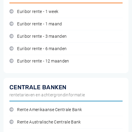
Euribor rente - 1 week
Euribor rente - 1 maand
Euribor rente - 3 maanden
Euribor rente - 6 maanden
Euribor rente - 12 maanden
CENTRALE BANKEN
rentetarieven en achtergrondinformatie
Rente Amerikaanse Centrale Bank
Rente Australische Centrale Bank