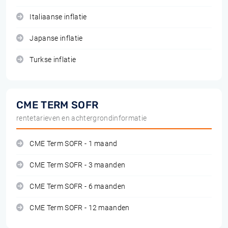
Italiaanse inflatie
Japanse inflatie
Turkse inflatie
CME TERM SOFR
rentetarieven en achtergrondinformatie
CME Term SOFR - 1 maand
CME Term SOFR - 3 maanden
CME Term SOFR - 6 maanden
CME Term SOFR - 12 maanden