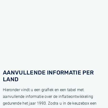
AANVULLENDE INFORMATIE PER
LAND
Hieronder vindt u een grafiek en een tabel met
aanvullende informatie over de inflatieontwikkeling
gedurende het jaar 1993. Zodra u in de keuzebox een