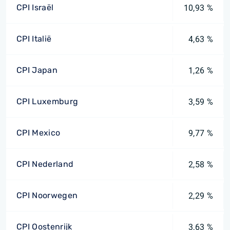
CPI Israël
10,93 %
CPI Italië
4,63 %
CPI Japan
1,26 %
CPI Luxemburg
3,59 %
CPI Mexico
9,77 %
CPI Nederland
2,58 %
CPI Noorwegen
2,29 %
CPI Oostenrijk
3,63 %