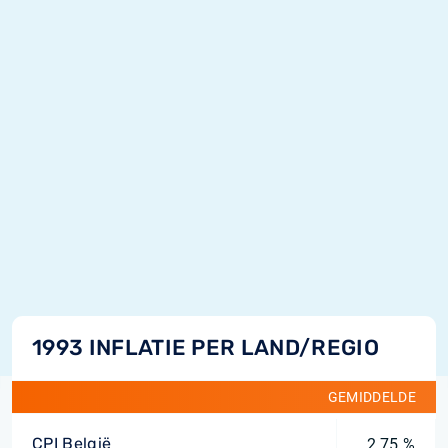
1993 INFLATIE PER LAND/REGIO
GEMIDDELDE
CPI België
2,75 %