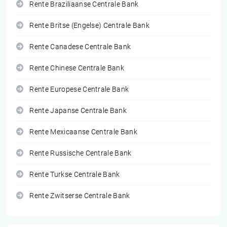
Rente Braziliaanse Centrale Bank
Rente Britse (Engelse) Centrale Bank
Rente Canadese Centrale Bank
Rente Chinese Centrale Bank
Rente Europese Centrale Bank
Rente Japanse Centrale Bank
Rente Mexicaanse Centrale Bank
Rente Russische Centrale Bank
Rente Turkse Centrale Bank
Rente Zwitserse Centrale Bank