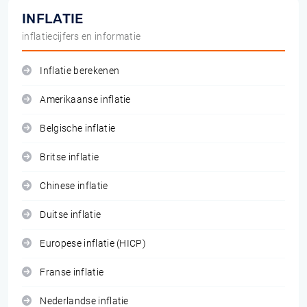
INFLATIE
inflatiecijfers en informatie
Inflatie berekenen
Amerikaanse inflatie
Belgische inflatie
Britse inflatie
Chinese inflatie
Duitse inflatie
Europese inflatie (HICP)
Franse inflatie
Nederlandse inflatie