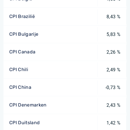
CPI Brazilië
8,43 %
CPI Bulgarije
5,83 %
CPI Canada
2,26 %
CPI Chili
2,49 %
CPI China
-0,73 %
CPI Denemarken
2,43 %
CPI Duitsland
1,42 %