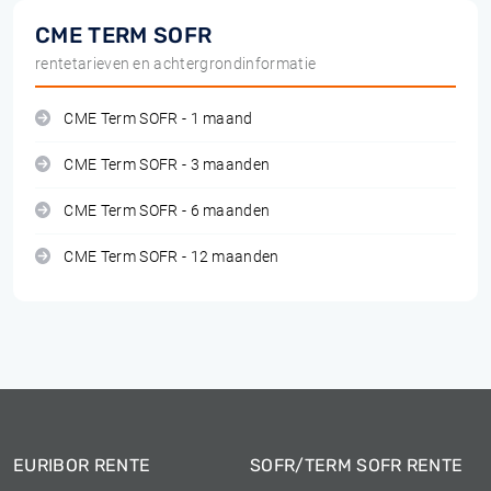
CME TERM SOFR
rentetarieven en achtergrondinformatie
CME Term SOFR - 1 maand
CME Term SOFR - 3 maanden
CME Term SOFR - 6 maanden
CME Term SOFR - 12 maanden
EURIBOR RENTE
SOFR/TERM SOFR RENTE