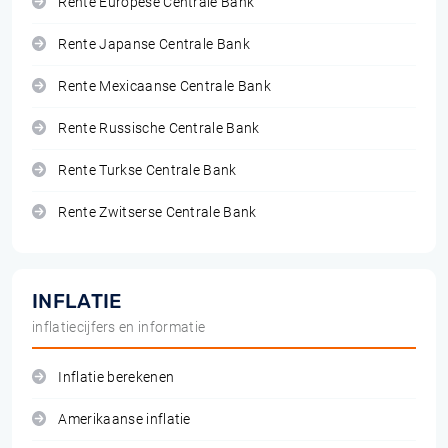
Rente Europese Centrale Bank
Rente Japanse Centrale Bank
Rente Mexicaanse Centrale Bank
Rente Russische Centrale Bank
Rente Turkse Centrale Bank
Rente Zwitserse Centrale Bank
INFLATIE
inflatiecijfers en informatie
Inflatie berekenen
Amerikaanse inflatie