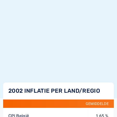
2002 INFLATIE PER LAND/REGIO
GEMIDDELDE
CPI België
1,65 %