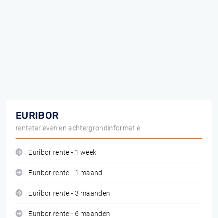
EURIBOR
rentetarieven en achtergrondinformatie
Euribor rente - 1 week
Euribor rente - 1 maand
Euribor rente - 3 maanden
Euribor rente - 6 maanden