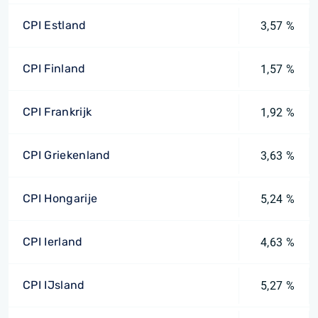
CPI Estland
3,57 %
CPI Finland
1,57 %
CPI Frankrijk
1,92 %
CPI Griekenland
3,63 %
CPI Hongarije
5,24 %
CPI Ierland
4,63 %
CPI IJsland
5,27 %