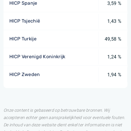
HICP Spanje
3,59 %
HICP Tsjechië
1,43 %
HICP Turkije
49,58 %
HICP Verenigd Koninkrijk
1,24 %
HICP Zweden
1,94 %
Onze content is gebaseerd op betrouwbare bronnen. Wij
accepteren echter geen aansprakelijkheid voor eventuele fouten.
De inhoud van deze website dient enkel ter informatie en is niet