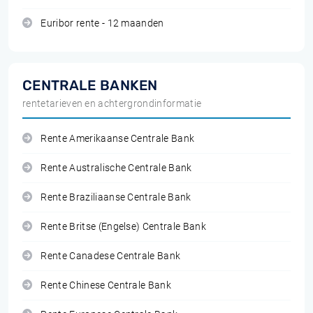
Euribor rente - 12 maanden
CENTRALE BANKEN
rentetarieven en achtergrondinformatie
Rente Amerikaanse Centrale Bank
Rente Australische Centrale Bank
Rente Braziliaanse Centrale Bank
Rente Britse (Engelse) Centrale Bank
Rente Canadese Centrale Bank
Rente Chinese Centrale Bank