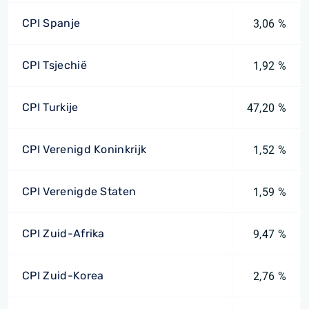
CPI Spanje
3,06 %
CPI Tsjechië
1,92 %
CPI Turkije
47,20 %
CPI Verenigd Koninkrijk
1,52 %
CPI Verenigde Staten
1,59 %
CPI Zuid-Afrika
9,47 %
CPI Zuid-Korea
2,76 %