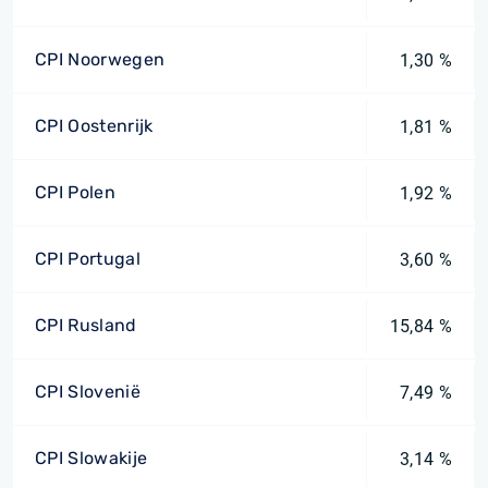
CPI Noorwegen
1,30 %
CPI Oostenrijk
1,81 %
CPI Polen
1,92 %
CPI Portugal
3,60 %
CPI Rusland
15,84 %
CPI Slovenië
7,49 %
CPI Slowakije
3,14 %