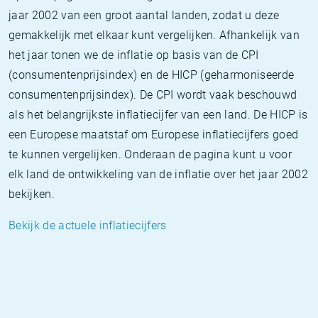
jaar 2002 van een groot aantal landen, zodat u deze
gemakkelijk met elkaar kunt vergelijken. Afhankelijk van
het jaar tonen we de inflatie op basis van de CPI
(consumentenprijsindex) en de HICP (geharmoniseerde
consumentenprijsindex). De CPI wordt vaak beschouwd
als het belangrijkste inflatiecijfer van een land. De HICP is
een Europese maatstaf om Europese inflatiecijfers goed
te kunnen vergelijken. Onderaan de pagina kunt u voor
elk land de ontwikkeling van de inflatie over het jaar 2002
bekijken.
Bekijk de actuele inflatiecijfers