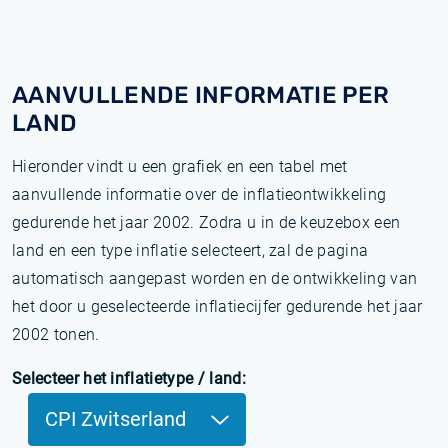
AANVULLENDE INFORMATIE PER
LAND
Hieronder vindt u een grafiek en een tabel met
aanvullende informatie over de inflatieontwikkeling
gedurende het jaar 2002. Zodra u in de keuzebox een
land en een type inflatie selecteert, zal de pagina
automatisch aangepast worden en de ontwikkeling van
het door u geselecteerde inflatiecijfer gedurende het jaar
2002 tonen.
Selecteer het inflatietype / land:
CPI Zwitserland