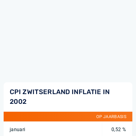
CPI ZWITSERLAND INFLATIE IN
2002
OP JAARBASIS
januari
0,52 %