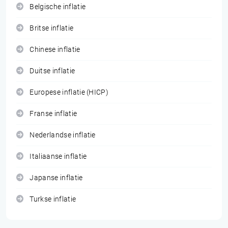
Belgische inflatie
Britse inflatie
Chinese inflatie
Duitse inflatie
Europese inflatie (HICP)
Franse inflatie
Nederlandse inflatie
Italiaanse inflatie
Japanse inflatie
Turkse inflatie