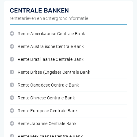
CENTRALE BANKEN
rentetarieven en achtergrondinformatie
Rente Amerikaanse Centrale Bank
Rente Australische Centrale Bank
Rente Braziliaanse Centrale Bank
Rente Britse (Engelse) Centrale Bank
Rente Canadese Centrale Bank
Rente Chinese Centrale Bank
Rente Europese Centrale Bank
Rente Japanse Centrale Bank
Rente Mexicaanse Centrale Bank