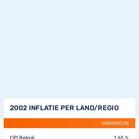
2002 INFLATIE PER LAND/REGIO
GEMIDDELDE
CPI België
1,65 %