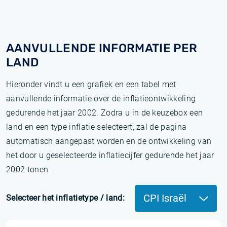
AANVULLENDE INFORMATIE PER
LAND
Hieronder vindt u een grafiek en een tabel met
aanvullende informatie over de inflatieontwikkeling
gedurende het jaar 2002. Zodra u in de keuzebox een
land en een type inflatie selecteert, zal de pagina
automatisch aangepast worden en de ontwikkeling van
het door u geselecteerde inflatiecijfer gedurende het jaar
2002 tonen.
CPI Israël
Selecteer het inflatietype / land: