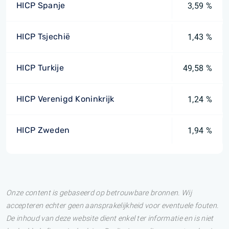
HICP Spanje
3,59 %
HICP Tsjechië
1,43 %
HICP Turkije
49,58 %
HICP Verenigd Koninkrijk
1,24 %
HICP Zweden
1,94 %
Onze content is gebaseerd op betrouwbare bronnen. Wij
accepteren echter geen aansprakelijkheid voor eventuele fouten.
De inhoud van deze website dient enkel ter informatie en is niet