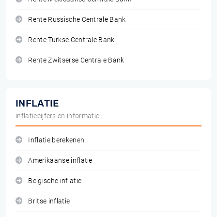
Rente Russische Centrale Bank
Rente Turkse Centrale Bank
Rente Zwitserse Centrale Bank
INFLATIE
inflatiecijfers en informatie
Inflatie berekenen
Amerikaanse inflatie
Belgische inflatie
Britse inflatie