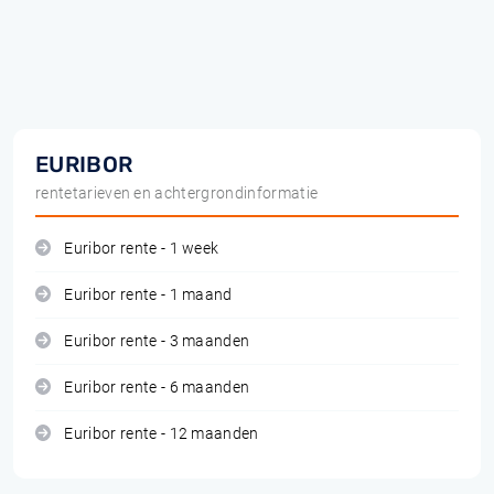
EURIBOR
rentetarieven en achtergrondinformatie
Euribor rente - 1 week
Euribor rente - 1 maand
Euribor rente - 3 maanden
Euribor rente - 6 maanden
Euribor rente - 12 maanden