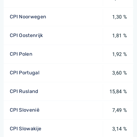
CPI Noorwegen
1,30 %
CPI Oostenrijk
1,81 %
CPI Polen
1,92 %
CPI Portugal
3,60 %
CPI Rusland
15,84 %
CPI Slovenië
7,49 %
CPI Slowakije
3,14 %