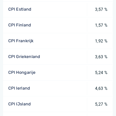
CPI Estland
3,57 %
CPI Finland
1,57 %
CPI Frankrijk
1,92 %
CPI Griekenland
3,63 %
CPI Hongarije
5,24 %
CPI Ierland
4,63 %
CPI IJsland
5,27 %