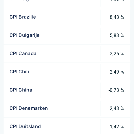
CPI Brazilië
8,43 %
CPI Bulgarije
5,83 %
CPI Canada
2,26 %
CPI Chili
2,49 %
CPI China
-0,73 %
CPI Denemarken
2,43 %
CPI Duitsland
1,42 %