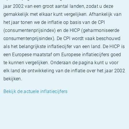
jaar 2002 van een groot aantal landen, zodat u deze
gemakkelijk met elkaar kunt vergelijken. Afhankelijk van
het jaar tonen we de inflatie op basis van de CPI
(consumentenprijsindex) en de HICP (geharmoniseerde
consumentenprijsindex). De CPI wordt vaak beschouwd
als het belangrijkste inflatiecijfer van een land. De HICP is
een Europese maatstaf om Europese inflatiecijfers goed
te kunnen vergelijken. Onderaan de pagina kunt u voor
elk land de ontwikkeling van de inflatie over het jaar 2002
bekijken.
Bekijk de actuele inflatiecijfers