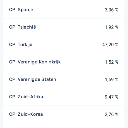
CPI Spanje
3,06 %
CPI Tsjechië
1,92 %
CPI Turkije
47,20 %
CPI Verenigd Koninkrijk
1,52 %
CPI Verenigde Staten
1,59 %
CPI Zuid-Afrika
9,47 %
CPI Zuid-Korea
2,76 %