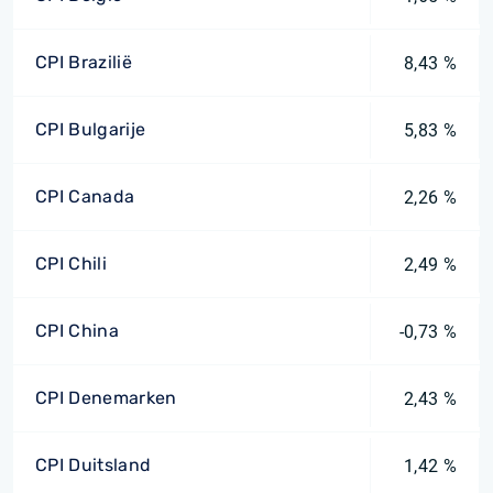
CPI Brazilië
8,43 %
CPI Bulgarije
5,83 %
CPI Canada
2,26 %
CPI Chili
2,49 %
CPI China
-0,73 %
CPI Denemarken
2,43 %
CPI Duitsland
1,42 %