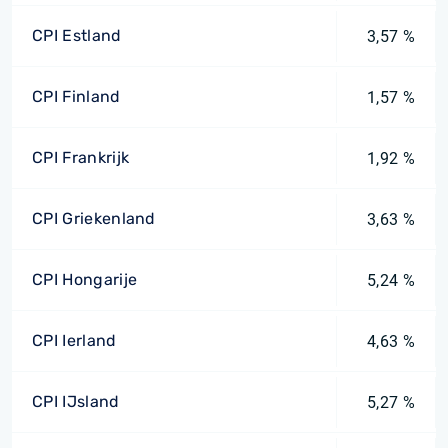
CPI Estland
3,57 %
CPI Finland
1,57 %
CPI Frankrijk
1,92 %
CPI Griekenland
3,63 %
CPI Hongarije
5,24 %
CPI Ierland
4,63 %
CPI IJsland
5,27 %