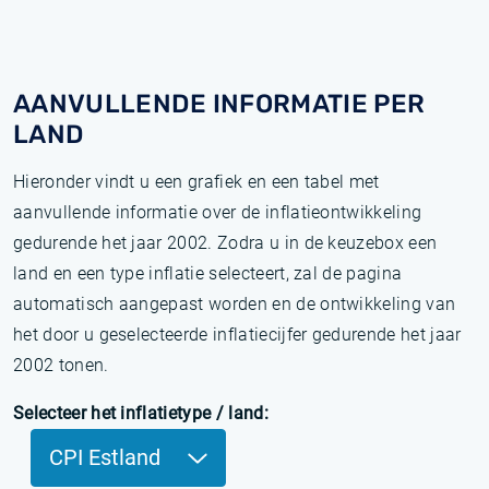
AANVULLENDE INFORMATIE PER
LAND
Hieronder vindt u een grafiek en een tabel met
aanvullende informatie over de inflatieontwikkeling
gedurende het jaar 2002. Zodra u in de keuzebox een
land en een type inflatie selecteert, zal de pagina
automatisch aangepast worden en de ontwikkeling van
het door u geselecteerde inflatiecijfer gedurende het jaar
2002 tonen.
Selecteer het inflatietype / land:
CPI Estland