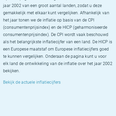
jaar 2002 van een groot aantal landen, zodat u deze
gemakkelijk met elkaar kunt vergelijken. Afhankelijk van
het jaar tonen we de inflatie op basis van de CPI
(consumentenprijsindex) en de HICP (geharmoniseerde
consumentenprijsindex). De CPI wordt vaak beschouwd
als het belangrijkste inflatiecijfer van een land. De HICP is
een Europese maatstaf om Europese inflatiecijfers goed
te kunnen vergelijken. Onderaan de pagina kunt u voor
elk land de ontwikkeling van de inflatie over het jaar 2002
bekijken.
Bekijk de actuele inflatiecijfers