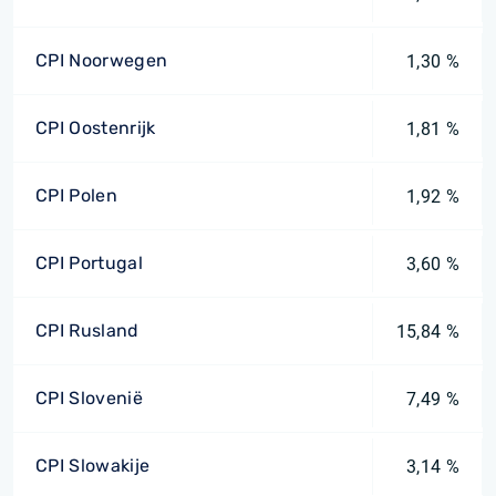
CPI Noorwegen
1,30 %
CPI Oostenrijk
1,81 %
CPI Polen
1,92 %
CPI Portugal
3,60 %
CPI Rusland
15,84 %
CPI Slovenië
7,49 %
CPI Slowakije
3,14 %