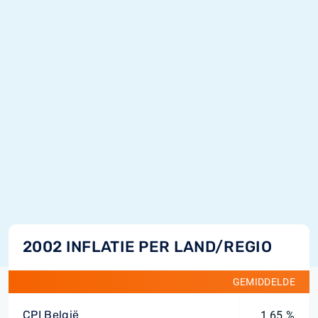
2002 INFLATIE PER LAND/REGIO
GEMIDDELDE
CPI België
1,65 %