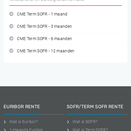
CME Term SOFR - 1 maand
CME Term SOFR - 3 maanden
CME Term SOFR - 6 maanden
CME Term SOFR - 12 maanden
EURIBOR RENTE
SOFR/TERM SOFR RENTE
Wat is Euribor?
Wat is SOFR?
1-maands Euribor
Wat is Term SOFR?