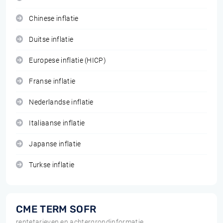
Chinese inflatie
Duitse inflatie
Europese inflatie (HICP)
Franse inflatie
Nederlandse inflatie
Italiaanse inflatie
Japanse inflatie
Turkse inflatie
CME TERM SOFR
rentetarieven en achtergrondinformatie