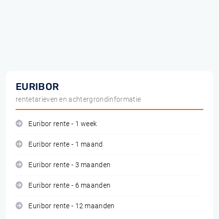
EURIBOR
rentetarieven en achtergrondinformatie
Euribor rente - 1 week
Euribor rente - 1 maand
Euribor rente - 3 maanden
Euribor rente - 6 maanden
Euribor rente - 12 maanden