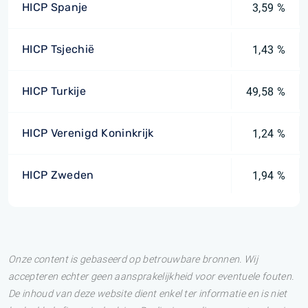
HICP Spanje
3,59 %
HICP Tsjechië
1,43 %
HICP Turkije
49,58 %
HICP Verenigd Koninkrijk
1,24 %
HICP Zweden
1,94 %
Onze content is gebaseerd op betrouwbare bronnen. Wij
accepteren echter geen aansprakelijkheid voor eventuele fouten.
De inhoud van deze website dient enkel ter informatie en is niet