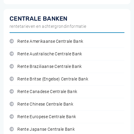
CENTRALE BANKEN
rentetarieven en achtergrondinformatie
Rente Amerikaanse Centrale Bank
Rente Australische Centrale Bank
Rente Braziliaanse Centrale Bank
Rente Britse (Engelse) Centrale Bank
Rente Canadese Centrale Bank
Rente Chinese Centrale Bank
Rente Europese Centrale Bank
Rente Japanse Centrale Bank