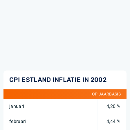
CPI ESTLAND INFLATIE IN 2002
OP JAARBASIS
januari
4,20 %
februari
4,44 %