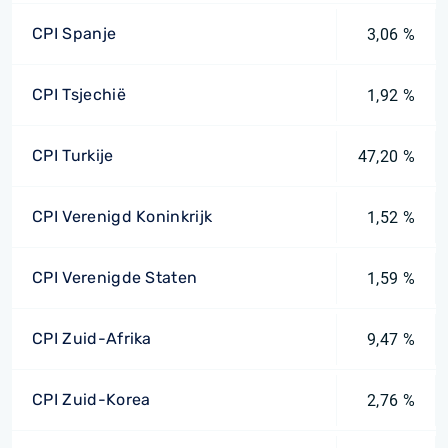
CPI Spanje
3,06 %
CPI Tsjechië
1,92 %
CPI Turkije
47,20 %
CPI Verenigd Koninkrijk
1,52 %
CPI Verenigde Staten
1,59 %
CPI Zuid-Afrika
9,47 %
CPI Zuid-Korea
2,76 %