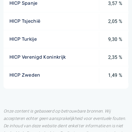
HICP Spanje
3,57 %
HICP Tsjechië
2,05 %
HICP Turkije
9,30 %
HICP Verenigd Koninkrijk
2,35 %
HICP Zweden
1,49 %
Onze content is gebaseerd op betrouwbare bronnen. Wij
accepteren echter geen aansprakelijkheid voor eventuele fouten.
De inhoud van deze website dient enkel ter informatie en is niet