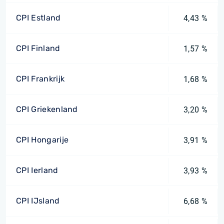
CPI Estland
4,43 %
CPI Finland
1,57 %
CPI Frankrijk
1,68 %
CPI Griekenland
3,20 %
CPI Hongarije
3,91 %
CPI Ierland
3,93 %
CPI IJsland
6,68 %