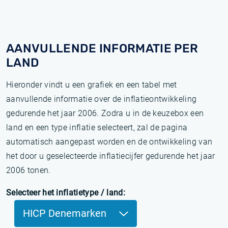
AANVULLENDE INFORMATIE PER
LAND
Hieronder vindt u een grafiek en een tabel met
aanvullende informatie over de inflatieontwikkeling
gedurende het jaar 2006. Zodra u in de keuzebox een
land en een type inflatie selecteert, zal de pagina
automatisch aangepast worden en de ontwikkeling van
het door u geselecteerde inflatiecijfer gedurende het jaar
2006 tonen.
Selecteer het inflatietype / land:
HICP Denemarken