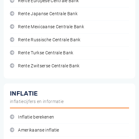
Rente Europese Centrale Bank
Rente Japanse Centrale Bank
Rente Mexicaanse Centrale Bank
Rente Russische Centrale Bank
Rente Turkse Centrale Bank
Rente Zwitserse Centrale Bank
INFLATIE
inflatiecijfers en informatie
Inflatie berekenen
Amerikaanse inflatie