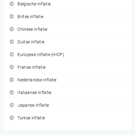
Belgische inflatie
Britse inflatie
Chinese inflatie
Duitse inflatie
Europese inflatie (HICP)
Franse inflatie
Nederlandse inflatie
Italiaanse inflatie
Japanse inflatie
Turkse inflatie