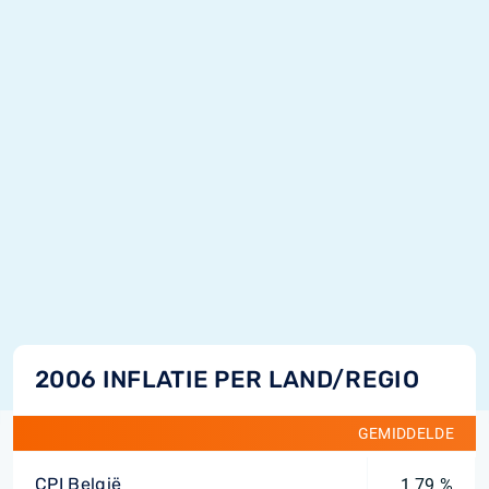
2006 INFLATIE PER LAND/REGIO
GEMIDDELDE
CPI België
1,79 %