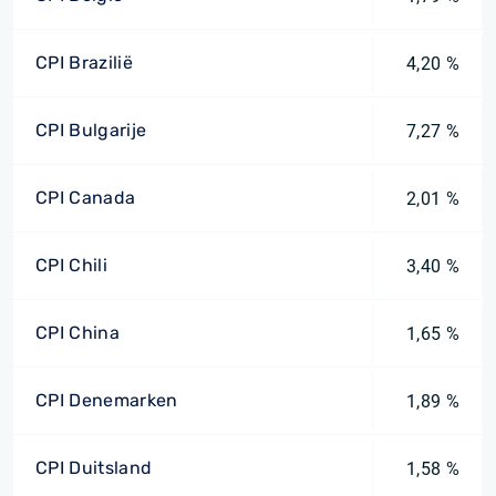
CPI Brazilië
4,20 %
CPI Bulgarije
7,27 %
CPI Canada
2,01 %
CPI Chili
3,40 %
CPI China
1,65 %
CPI Denemarken
1,89 %
CPI Duitsland
1,58 %