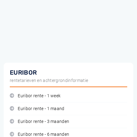
EURIBOR
rentetarieven en achtergrondinformatie
Euribor rente - 1 week
Euribor rente - 1 maand
Euribor rente - 3 maanden
Euribor rente - 6 maanden