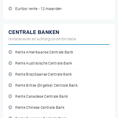
Euribor rente - 12 maanden
CENTRALE BANKEN
rentetarieven en achtergrondinformatie
Rente Amerikaanse Centrale Bank
Rente Australische Centrale Bank
Rente Braziliaanse Centrale Bank
Rente Britse (Engelse) Centrale Bank
Rente Canadese Centrale Bank
Rente Chinese Centrale Bank