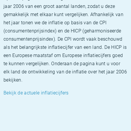
jaar 2006 van een groot aantal landen, zodat u deze
gemakkelijk met elkaar kunt vergelijken. Afhankelijk van
het jaar tonen we de inflatie op basis van de CPI
(consumentenprijsindex) en de HICP (geharmoniseerde
consumentenprijsindex). De CPI wordt vaak beschouwd
als het belangrijkste inflatiecijfer van een land. De HICP is
een Europese maatstaf om Europese inflatiecijfers goed
te kunnen vergelijken. Onderaan de pagina kunt u voor
elk land de ontwikkeling van de inflatie over het jaar 2006
bekijken.
Bekijk de actuele inflatiecijfers