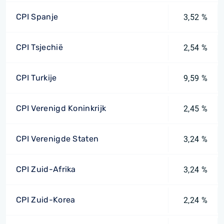
CPI Spanje
3,52 %
CPI Tsjechië
2,54 %
CPI Turkije
9,59 %
CPI Verenigd Koninkrijk
2,45 %
CPI Verenigde Staten
3,24 %
CPI Zuid-Afrika
3,24 %
CPI Zuid-Korea
2,24 %