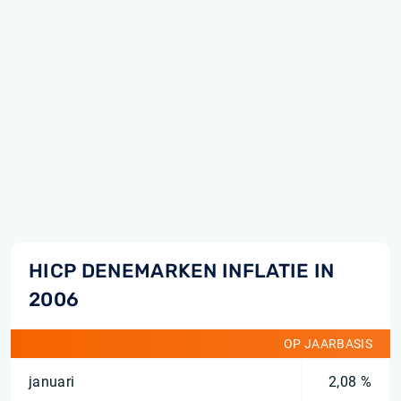
HICP DENEMARKEN INFLATIE IN
2006
OP JAARBASIS
januari
2,08 %