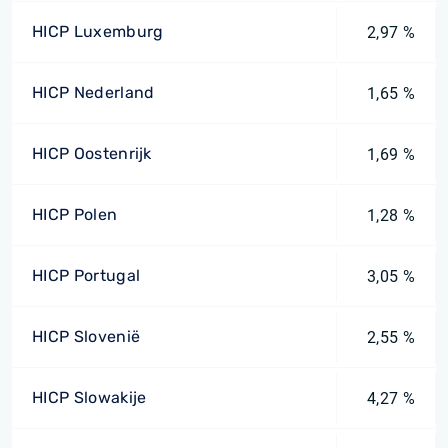
HICP Luxemburg
2,97 %
HICP Nederland
1,65 %
HICP Oostenrijk
1,69 %
HICP Polen
1,28 %
HICP Portugal
3,05 %
HICP Slovenië
2,55 %
HICP Slowakije
4,27 %