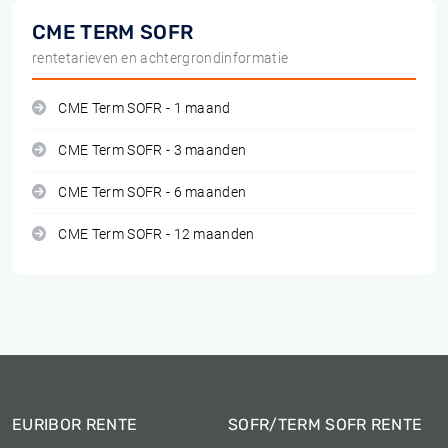
CME TERM SOFR
rentetarieven en achtergrondinformatie
CME Term SOFR - 1 maand
CME Term SOFR - 3 maanden
CME Term SOFR - 6 maanden
CME Term SOFR - 12 maanden
EURIBOR RENTE
SOFR/TERM SOFR RENTE