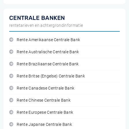
CENTRALE BANKEN
rentetarieven en achtergrondinformatie
Rente Amerikaanse Centrale Bank
Rente Australische Centrale Bank
Rente Braziliaanse Centrale Bank
Rente Britse (Engelse) Centrale Bank
Rente Canadese Centrale Bank
Rente Chinese Centrale Bank
Rente Europese Centrale Bank
Rente Japanse Centrale Bank