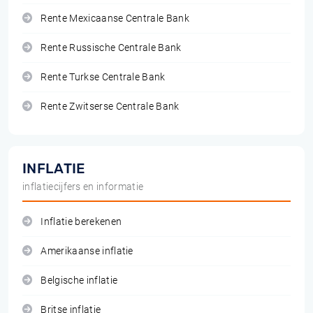
Rente Mexicaanse Centrale Bank
Rente Russische Centrale Bank
Rente Turkse Centrale Bank
Rente Zwitserse Centrale Bank
INFLATIE
inflatiecijfers en informatie
Inflatie berekenen
Amerikaanse inflatie
Belgische inflatie
Britse inflatie