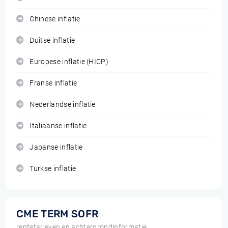
Chinese inflatie
Duitse inflatie
Europese inflatie (HICP)
Franse inflatie
Nederlandse inflatie
Italiaanse inflatie
Japanse inflatie
Turkse inflatie
CME TERM SOFR
rentetarieven en achtergrondinformatie