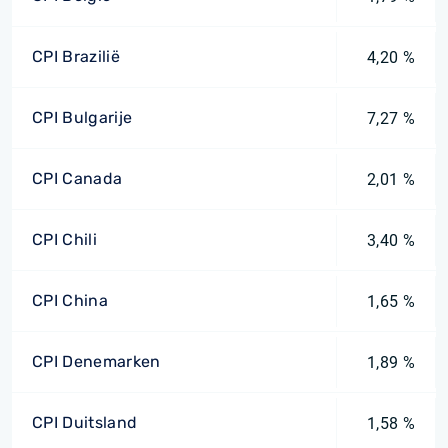
CPI Brazilië
4,20 %
CPI Bulgarije
7,27 %
CPI Canada
2,01 %
CPI Chili
3,40 %
CPI China
1,65 %
CPI Denemarken
1,89 %
CPI Duitsland
1,58 %