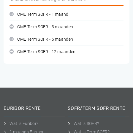
CME Term SOFR - 1 maand
CME Term SOFR - 3 maanden
CME Term SOFR - 6 maanden
CME Term SOFR - 12 maanden
EURIBOR RENTE
SOFR/TERM SOFR RENTE
Wat is Euribor?
Wat is SOFR?
1-maands Euribor
Wat is Term SOFR?