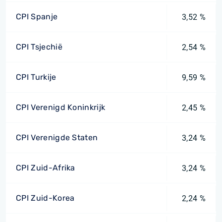
CPI Spanje
3,52 %
CPI Tsjechië
2,54 %
CPI Turkije
9,59 %
CPI Verenigd Koninkrijk
2,45 %
CPI Verenigde Staten
3,24 %
CPI Zuid-Afrika
3,24 %
CPI Zuid-Korea
2,24 %