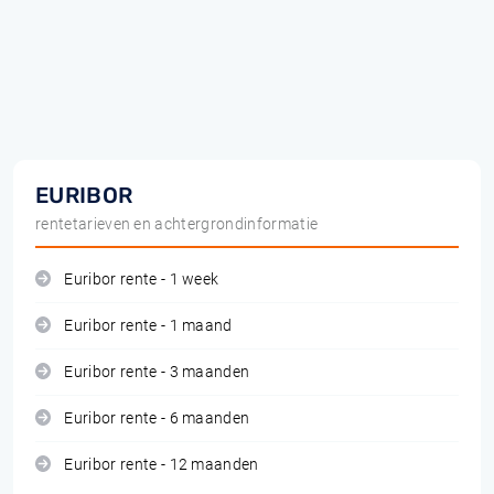
EURIBOR
rentetarieven en achtergrondinformatie
Euribor rente - 1 week
Euribor rente - 1 maand
Euribor rente - 3 maanden
Euribor rente - 6 maanden
Euribor rente - 12 maanden