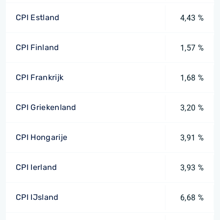
CPI Estland
4,43 %
CPI Finland
1,57 %
CPI Frankrijk
1,68 %
CPI Griekenland
3,20 %
CPI Hongarije
3,91 %
CPI Ierland
3,93 %
CPI IJsland
6,68 %