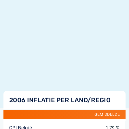
2006 INFLATIE PER LAND/REGIO
GEMIDDELDE
CPI België
1,79 %