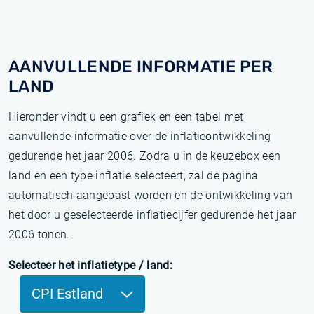
AANVULLENDE INFORMATIE PER
LAND
Hieronder vindt u een grafiek en een tabel met
aanvullende informatie over de inflatieontwikkeling
gedurende het jaar 2006. Zodra u in de keuzebox een
land en een type inflatie selecteert, zal de pagina
automatisch aangepast worden en de ontwikkeling van
het door u geselecteerde inflatiecijfer gedurende het jaar
2006 tonen.
Selecteer het inflatietype / land:
CPI Estland