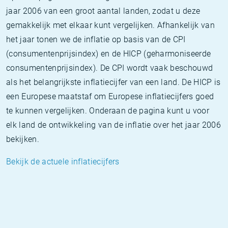
jaar 2006 van een groot aantal landen, zodat u deze
gemakkelijk met elkaar kunt vergelijken. Afhankelijk van
het jaar tonen we de inflatie op basis van de CPI
(consumentenprijsindex) en de HICP (geharmoniseerde
consumentenprijsindex). De CPI wordt vaak beschouwd
als het belangrijkste inflatiecijfer van een land. De HICP is
een Europese maatstaf om Europese inflatiecijfers goed
te kunnen vergelijken. Onderaan de pagina kunt u voor
elk land de ontwikkeling van de inflatie over het jaar 2006
bekijken.
Bekijk de actuele inflatiecijfers