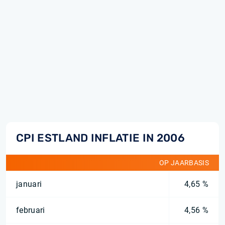
CPI ESTLAND INFLATIE IN 2006
OP JAARBASIS
januari
4,65 %
februari
4,56 %