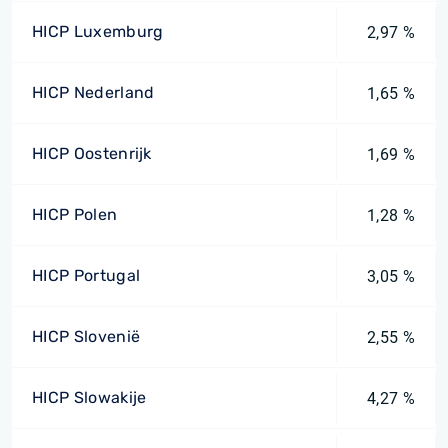
HICP Luxemburg
2,97 %
HICP Nederland
1,65 %
HICP Oostenrijk
1,69 %
HICP Polen
1,28 %
HICP Portugal
3,05 %
HICP Slovenië
2,55 %
HICP Slowakije
4,27 %