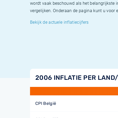
wordt vaak beschouwd als het belangrijkste in
vergelijken. Onderaan de pagina kunt u voor el
Bekijk de actuele inflatiecijfers
2006 INFLATIE PER LAND
CPI België