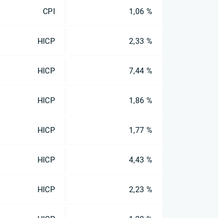
CPI
1,06 %
HICP
2,33 %
HICP
7,44 %
HICP
1,86 %
HICP
1,77 %
HICP
4,43 %
HICP
2,23 %