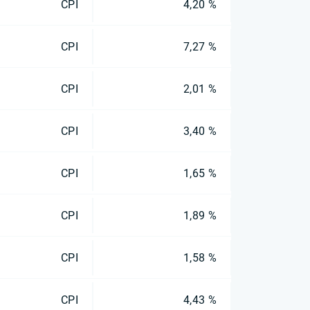
CPI
4,20 %
CPI
7,27 %
CPI
2,01 %
CPI
3,40 %
CPI
1,65 %
CPI
1,89 %
CPI
1,58 %
CPI
4,43 %