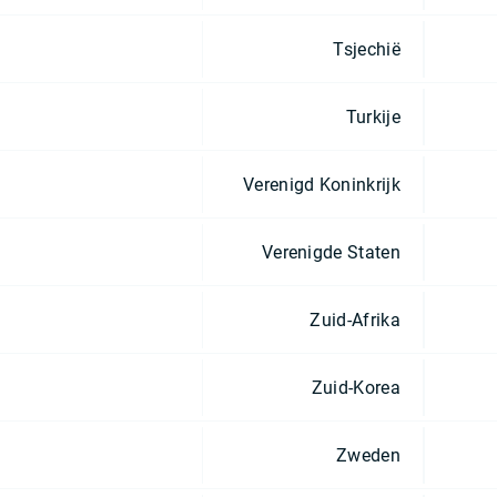
Tsjechië
Turkije
Verenigd Koninkrijk
Verenigde Staten
Zuid-Afrika
Zuid-Korea
Zweden