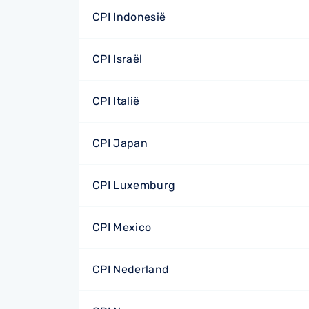
CPI Indonesië
CPI Israël
CPI Italië
CPI Japan
CPI Luxemburg
CPI Mexico
CPI Nederland