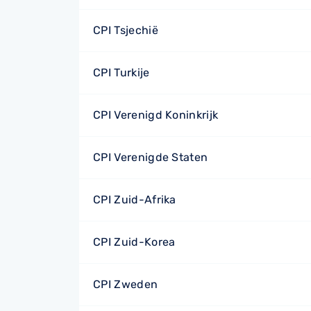
CPI Tsjechië
CPI Turkije
CPI Verenigd Koninkrijk
CPI Verenigde Staten
CPI Zuid-Afrika
CPI Zuid-Korea
CPI Zweden