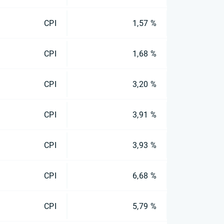
CPI
1,57 %
CPI
1,68 %
CPI
3,20 %
CPI
3,91 %
CPI
3,93 %
CPI
6,68 %
CPI
5,79 %