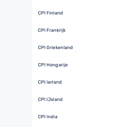
CPI Finland
CPI Frankrijk
CPI Griekenland
CPI Hongarije
CPI Ierland
CPI IJsland
CPI India