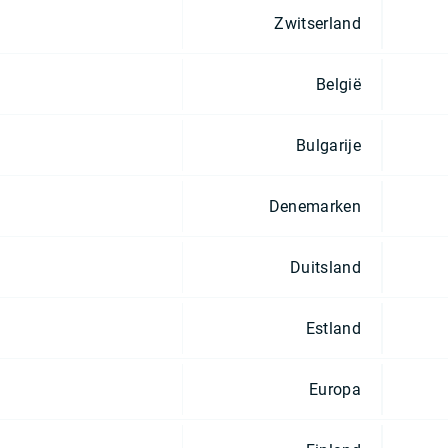
Zwitserland
België
Bulgarije
Denemarken
Duitsland
Estland
Europa