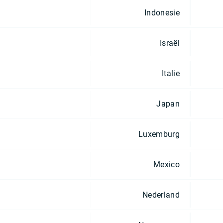
Indonesie
Israël
Italie
Japan
Luxemburg
Mexico
Nederland