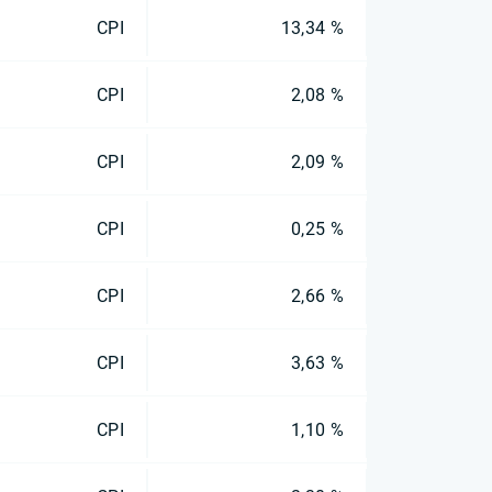
CPI
13,34 %
CPI
2,08 %
CPI
2,09 %
CPI
0,25 %
CPI
2,66 %
CPI
3,63 %
CPI
1,10 %