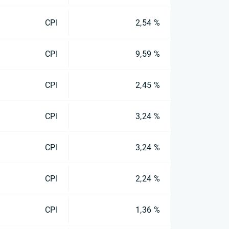
CPI
2,54 %
CPI
9,59 %
CPI
2,45 %
CPI
3,24 %
CPI
3,24 %
CPI
2,24 %
CPI
1,36 %