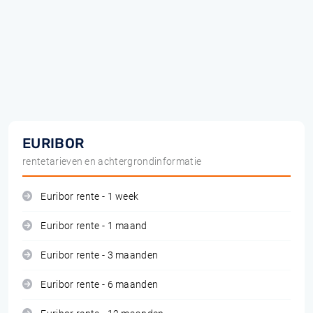
EURIBOR
rentetarieven en achtergrondinformatie
Euribor rente - 1 week
Euribor rente - 1 maand
Euribor rente - 3 maanden
Euribor rente - 6 maanden