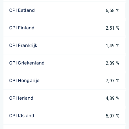
CPI Estland
6,58 %
CPI Finland
2,51 %
CPI Frankrijk
1,49 %
CPI Griekenland
2,89 %
CPI Hongarije
7,97 %
CPI Ierland
4,89 %
CPI IJsland
5,07 %