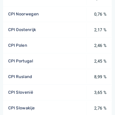
CPI Noorwegen
0,76 %
CPI Oostenrijk
2,17 %
CPI Polen
2,46 %
CPI Portugal
2,45 %
CPI Rusland
8,99 %
CPI Slovenië
3,65 %
CPI Slowakije
2,76 %