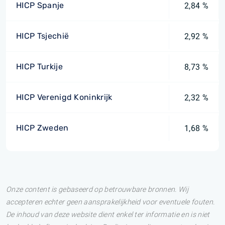
HICP Spanje
2,84 %
HICP Tsjechië
2,92 %
HICP Turkije
8,73 %
HICP Verenigd Koninkrijk
2,32 %
HICP Zweden
1,68 %
Onze content is gebaseerd op betrouwbare bronnen. Wij
accepteren echter geen aansprakelijkheid voor eventuele fouten.
De inhoud van deze website dient enkel ter informatie en is niet