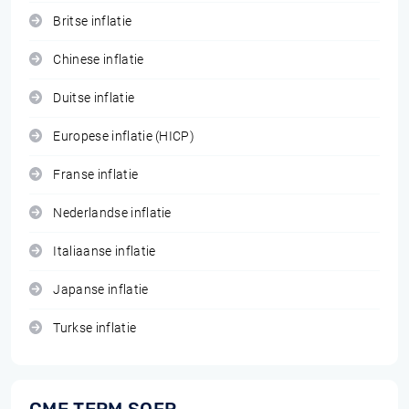
Britse inflatie
Chinese inflatie
Duitse inflatie
Europese inflatie (HICP)
Franse inflatie
Nederlandse inflatie
Italiaanse inflatie
Japanse inflatie
Turkse inflatie