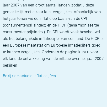
jaar 2007 van een groot aantal landen, zodat u deze
gemakkelijk met elkaar kunt vergelijken. Afhankelijk van
het jaar tonen we de inflatie op basis van de CPI
(consumentenprijsindex) en de HICP (geharmoniseerde
consumentenprijsindex). De CPI wordt vaak beschouwd
als het belangrijkste inflatiecijfer van een land. De HICP is
een Europese maatstaf om Europese inflatiecijfers goed
te kunnen vergelijken. Onderaan de pagina kunt u voor
elk land de ontwikkeling van de inflatie over het jaar 2007
bekijken.
Bekijk de actuele inflatiecijfers