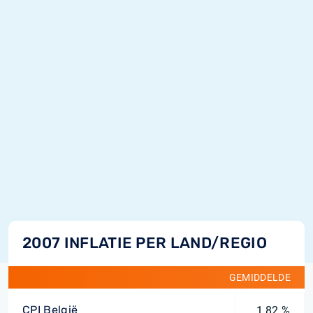
2007 INFLATIE PER LAND/REGIO
GEMIDDELDE
CPI België
1,82 %