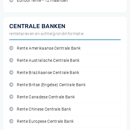
Euribor rente - 12 maanden
CENTRALE BANKEN
rentetarieven en achtergrondinformatie
Rente Amerikaanse Centrale Bank
Rente Australische Centrale Bank
Rente Braziliaanse Centrale Bank
Rente Britse (Engelse) Centrale Bank
Rente Canadese Centrale Bank
Rente Chinese Centrale Bank
Rente Europese Centrale Bank