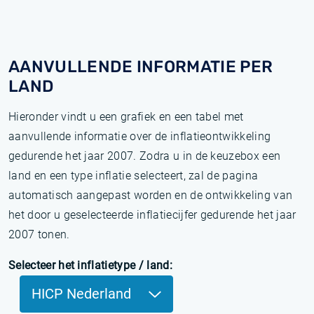
AANVULLENDE INFORMATIE PER
LAND
Hieronder vindt u een grafiek en een tabel met
aanvullende informatie over de inflatieontwikkeling
gedurende het jaar 2007. Zodra u in de keuzebox een
land en een type inflatie selecteert, zal de pagina
automatisch aangepast worden en de ontwikkeling van
het door u geselecteerde inflatiecijfer gedurende het jaar
2007 tonen.
Selecteer het inflatietype / land:
HICP Nederland