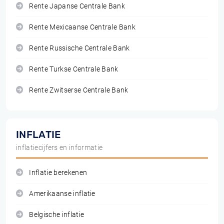
Rente Japanse Centrale Bank
Rente Mexicaanse Centrale Bank
Rente Russische Centrale Bank
Rente Turkse Centrale Bank
Rente Zwitserse Centrale Bank
INFLATIE
inflatiecijfers en informatie
Inflatie berekenen
Amerikaanse inflatie
Belgische inflatie