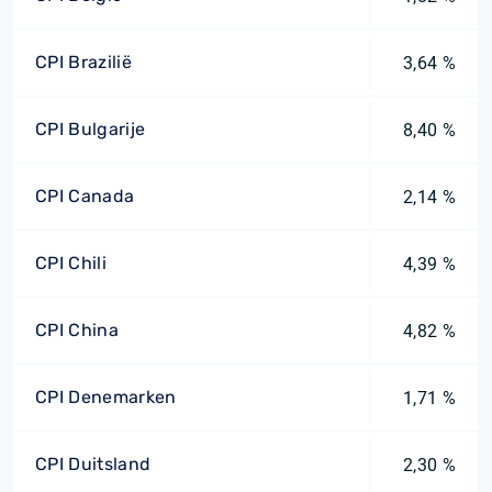
CPI Brazilië
3,64 %
CPI Bulgarije
8,40 %
CPI Canada
2,14 %
CPI Chili
4,39 %
CPI China
4,82 %
CPI Denemarken
1,71 %
CPI Duitsland
2,30 %