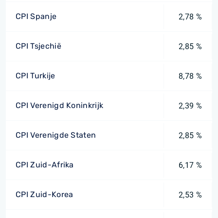
CPI Spanje
2,78 %
CPI Tsjechië
2,85 %
CPI Turkije
8,78 %
CPI Verenigd Koninkrijk
2,39 %
CPI Verenigde Staten
2,85 %
CPI Zuid-Afrika
6,17 %
CPI Zuid-Korea
2,53 %