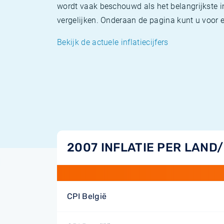
wordt vaak beschouwd als het belangrijkste in
vergelijken. Onderaan de pagina kunt u voor el
Bekijk de actuele inflatiecijfers
2007 INFLATIE PER LAND
CPI België