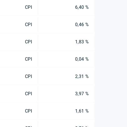
CPI
6,40 %
CPI
0,46 %
CPI
1,83 %
CPI
0,04 %
CPI
2,31 %
CPI
3,97 %
CPI
1,61 %