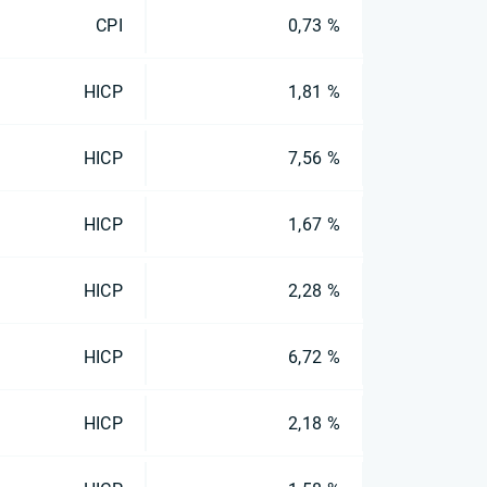
CPI
0,73 %
HICP
1,81 %
HICP
7,56 %
HICP
1,67 %
HICP
2,28 %
HICP
6,72 %
HICP
2,18 %