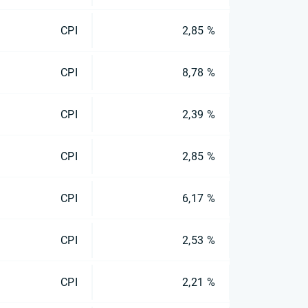
CPI
2,85 %
CPI
8,78 %
CPI
2,39 %
CPI
2,85 %
CPI
6,17 %
CPI
2,53 %
CPI
2,21 %