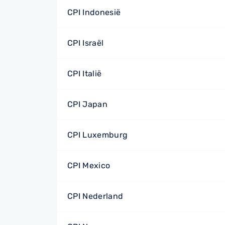
CPI Indonesië
CPI Israël
CPI Italië
CPI Japan
CPI Luxemburg
CPI Mexico
CPI Nederland