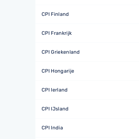
CPI Finland
CPI Frankrijk
CPI Griekenland
CPI Hongarije
CPI Ierland
CPI IJsland
CPI India