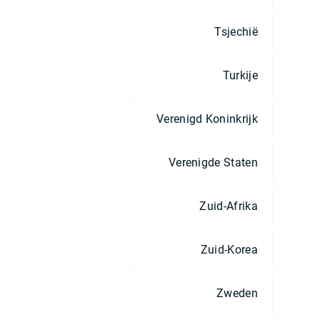
Tsjechië
Turkije
Verenigd Koninkrijk
Verenigde Staten
Zuid-Afrika
Zuid-Korea
Zweden