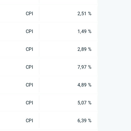
CPI
2,51 %
CPI
1,49 %
CPI
2,89 %
CPI
7,97 %
CPI
4,89 %
CPI
5,07 %
CPI
6,39 %