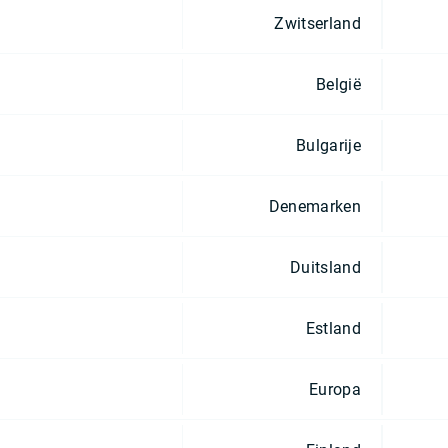
Zwitserland
België
Bulgarije
Denemarken
Duitsland
Estland
Europa