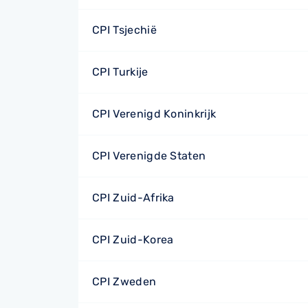
CPI Tsjechië
CPI Turkije
CPI Verenigd Koninkrijk
CPI Verenigde Staten
CPI Zuid-Afrika
CPI Zuid-Korea
CPI Zweden