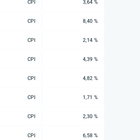
CPI
3,64 %
CPI
8,40 %
CPI
2,14 %
CPI
4,39 %
CPI
4,82 %
CPI
1,71 %
CPI
2,30 %
CPI
6,58 %