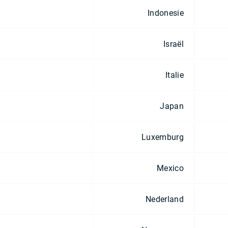
Indonesie
Israël
Italie
Japan
Luxemburg
Mexico
Nederland