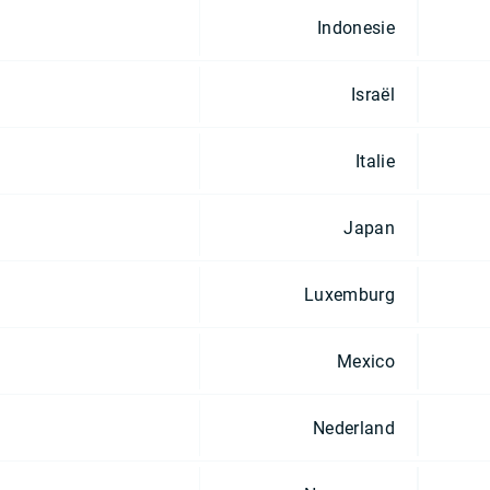
Indonesie
Israël
Italie
Japan
Luxemburg
Mexico
Nederland