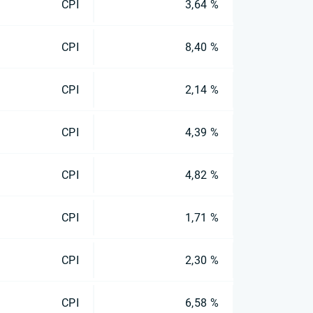
CPI
3,64 %
CPI
8,40 %
CPI
2,14 %
CPI
4,39 %
CPI
4,82 %
CPI
1,71 %
CPI
2,30 %
CPI
6,58 %