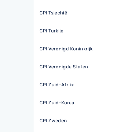
CPI Tsjechië
CPI Turkije
CPI Verenigd Koninkrijk
CPI Verenigde Staten
CPI Zuid-Afrika
CPI Zuid-Korea
CPI Zweden