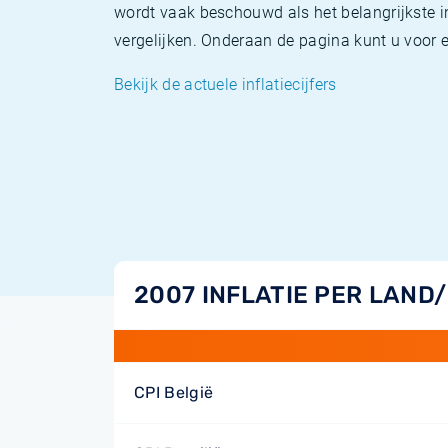
wordt vaak beschouwd als het belangrijkste in
vergelijken. Onderaan de pagina kunt u voor el
Bekijk de actuele inflatiecijfers
2007 INFLATIE PER LAND
CPI België