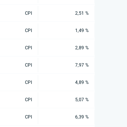
CPI
2,51 %
CPI
1,49 %
CPI
2,89 %
CPI
7,97 %
CPI
4,89 %
CPI
5,07 %
CPI
6,39 %