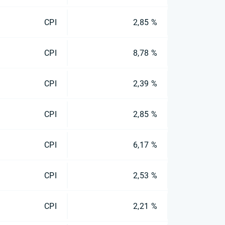
CPI
2,85 %
CPI
8,78 %
CPI
2,39 %
CPI
2,85 %
CPI
6,17 %
CPI
2,53 %
CPI
2,21 %