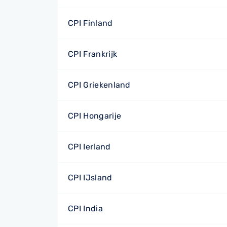
CPI Finland
CPI Frankrijk
CPI Griekenland
CPI Hongarije
CPI Ierland
CPI IJsland
CPI India