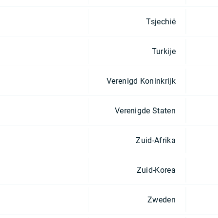
Tsjechië
Turkije
Verenigd Koninkrijk
Verenigde Staten
Zuid-Afrika
Zuid-Korea
Zweden