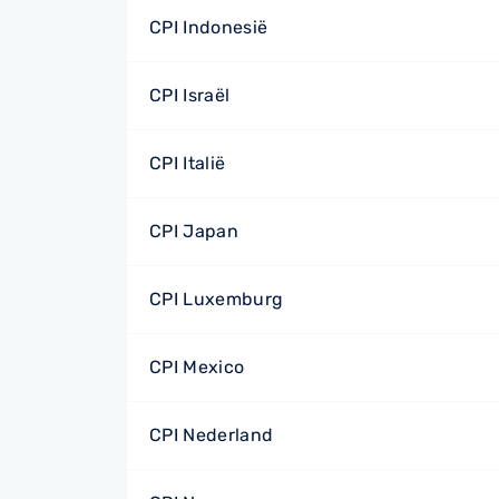
CPI Indonesië
CPI Israël
CPI Italië
CPI Japan
CPI Luxemburg
CPI Mexico
CPI Nederland