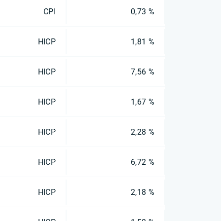
CPI
0,73 %
HICP
1,81 %
HICP
7,56 %
HICP
1,67 %
HICP
2,28 %
HICP
6,72 %
HICP
2,18 %