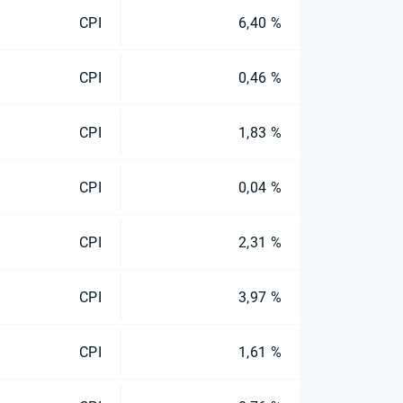
CPI
6,40 %
CPI
0,46 %
CPI
1,83 %
CPI
0,04 %
CPI
2,31 %
CPI
3,97 %
CPI
1,61 %