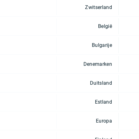
Zwitserland
België
Bulgarije
Denemarken
Duitsland
Estland
Europa