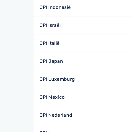
CPI Indonesië
CPI Israël
CPI Italië
CPI Japan
CPI Luxemburg
CPI Mexico
CPI Nederland