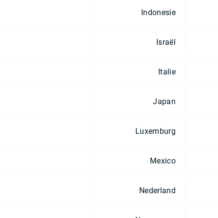
Indonesie
Israël
Italie
Japan
Luxemburg
Mexico
Nederland