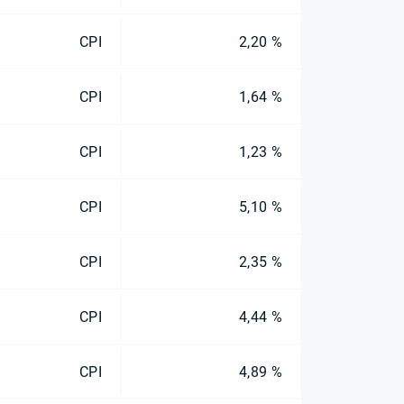
CPI
2,20 %
CPI
1,64 %
CPI
1,23 %
CPI
5,10 %
CPI
2,35 %
CPI
4,44 %
CPI
4,89 %