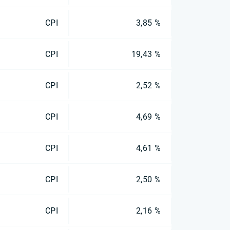
CPI
3,85 %
CPI
19,43 %
CPI
2,52 %
CPI
4,69 %
CPI
4,61 %
CPI
2,50 %
CPI
2,16 %