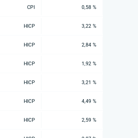
CPI
0,58 %
HICP
3,22 %
HICP
2,84 %
HICP
1,92 %
HICP
3,21 %
HICP
4,49 %
HICP
2,59 %