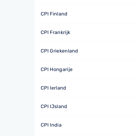
CPI Finland
CPI Frankrijk
CPI Griekenland
CPI Hongarije
CPI Ierland
CPI IJsland
CPI India