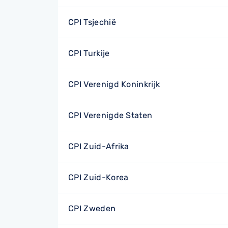
CPI Tsjechië
CPI Turkije
CPI Verenigd Koninkrijk
CPI Verenigde Staten
CPI Zuid-Afrika
CPI Zuid-Korea
CPI Zweden