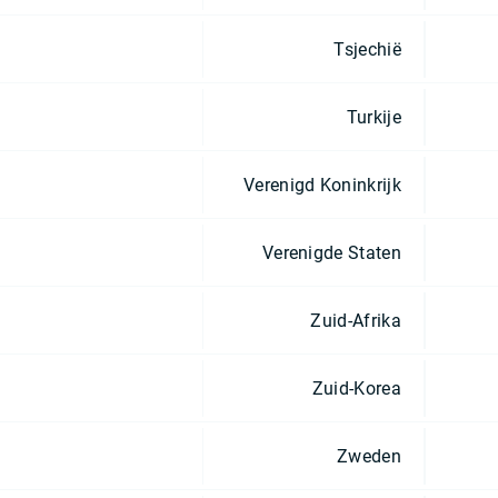
Tsjechië
Turkije
Verenigd Koninkrijk
Verenigde Staten
Zuid-Afrika
Zuid-Korea
Zweden