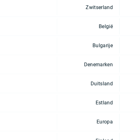
Zwitserland
België
Bulgarije
Denemarken
Duitsland
Estland
Europa