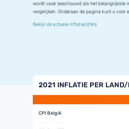
wordt vaak beschouwd als het belangrijkste in
vergelijken. Onderaan de pagina kunt u voor el
Bekijk de actuele inflatiecijfers
2021 INFLATIE PER LAND
CPI België