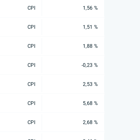
CPI
1,56 %
CPI
1,51 %
CPI
1,88 %
CPI
-0,23 %
CPI
2,53 %
CPI
5,68 %
CPI
2,68 %