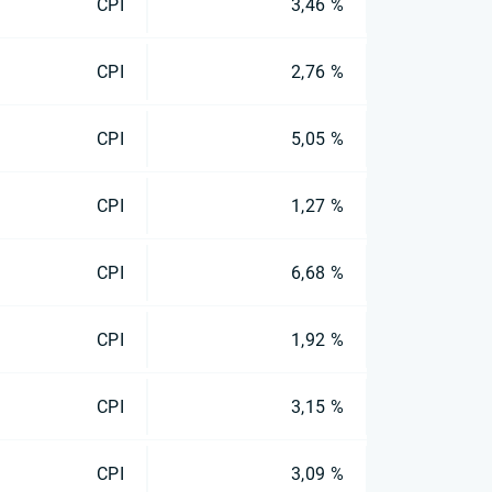
CPI
3,46 %
CPI
2,76 %
CPI
5,05 %
CPI
1,27 %
CPI
6,68 %
CPI
1,92 %
CPI
3,15 %
CPI
3,09 %