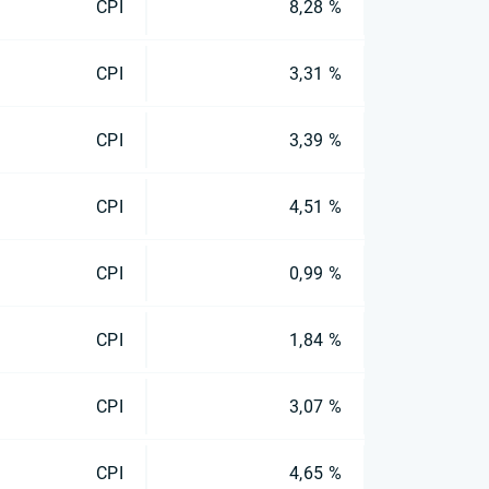
CPI
8,28 %
CPI
3,31 %
CPI
3,39 %
CPI
4,51 %
CPI
0,99 %
CPI
1,84 %
CPI
3,07 %
CPI
4,65 %