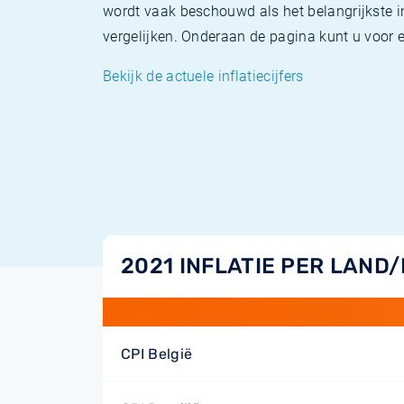
wordt vaak beschouwd als het belangrijkste in
vergelijken. Onderaan de pagina kunt u voor el
Bekijk de actuele inflatiecijfers
2021 INFLATIE PER LAND
CPI België