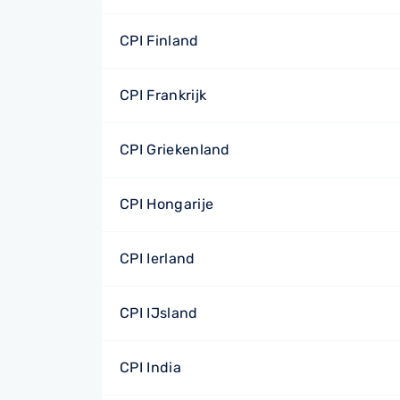
CPI Finland
CPI Frankrijk
CPI Griekenland
CPI Hongarije
CPI Ierland
CPI IJsland
CPI India