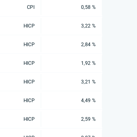
CPI
0,58 %
HICP
3,22 %
HICP
2,84 %
HICP
1,92 %
HICP
3,21 %
HICP
4,49 %
HICP
2,59 %