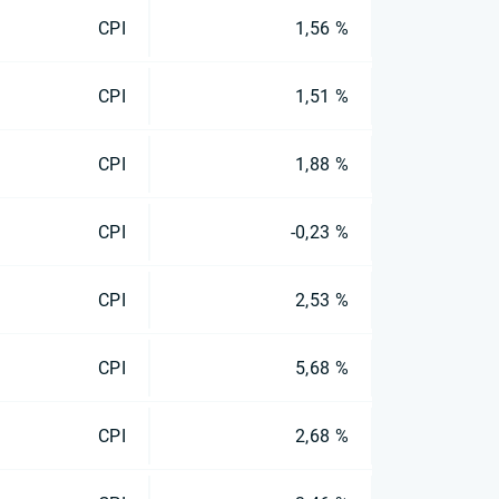
CPI
1,56 %
CPI
1,51 %
CPI
1,88 %
CPI
-0,23 %
CPI
2,53 %
CPI
5,68 %
CPI
2,68 %