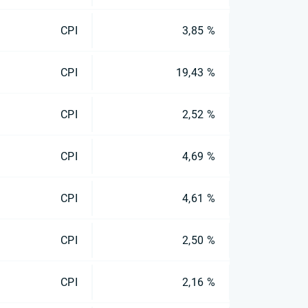
CPI
3,85 %
CPI
19,43 %
CPI
2,52 %
CPI
4,69 %
CPI
4,61 %
CPI
2,50 %
CPI
2,16 %