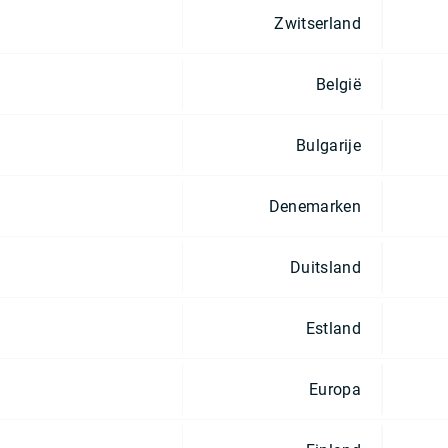
Zwitserland
België
Bulgarije
Denemarken
Duitsland
Estland
Europa