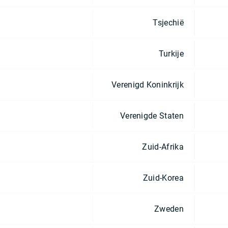
Tsjechië
Turkije
Verenigd Koninkrijk
Verenigde Staten
Zuid-Afrika
Zuid-Korea
Zweden