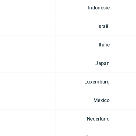
Indonesie
Israël
Italie
Japan
Luxemburg
Mexico
Nederland