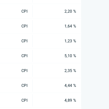
CPI
2,20 %
CPI
1,64 %
CPI
1,23 %
CPI
5,10 %
CPI
2,35 %
CPI
4,44 %
CPI
4,89 %