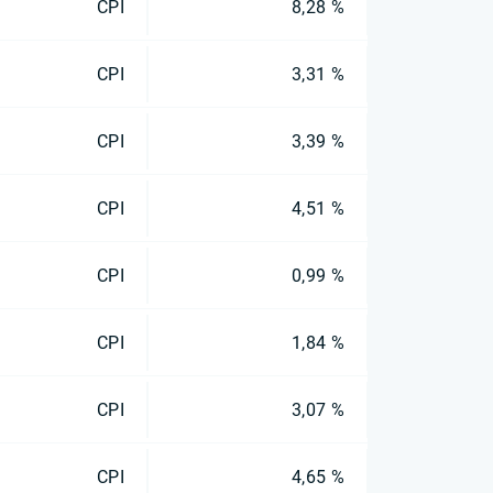
CPI
8,28 %
CPI
3,31 %
CPI
3,39 %
CPI
4,51 %
CPI
0,99 %
CPI
1,84 %
CPI
3,07 %
CPI
4,65 %