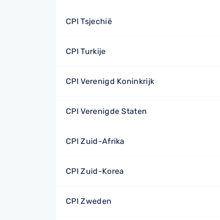
CPI Tsjechië
CPI Turkije
CPI Verenigd Koninkrijk
CPI Verenigde Staten
CPI Zuid-Afrika
CPI Zuid-Korea
CPI Zweden