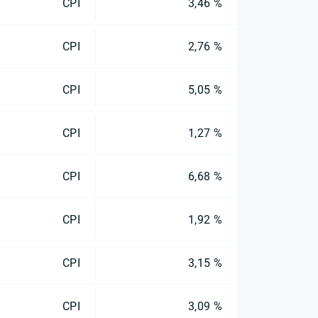
CPI
3,46 %
CPI
2,76 %
CPI
5,05 %
CPI
1,27 %
CPI
6,68 %
CPI
1,92 %
CPI
3,15 %
CPI
3,09 %