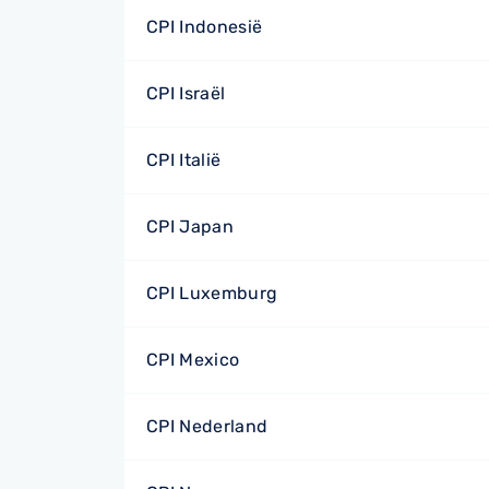
CPI Indonesië
CPI Israël
CPI Italië
CPI Japan
CPI Luxemburg
CPI Mexico
CPI Nederland