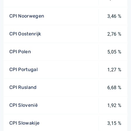
CPI Noorwegen
3,46 %
CPI Oostenrijk
2,76 %
CPI Polen
5,05 %
CPI Portugal
1,27 %
CPI Rusland
6,68 %
CPI Slovenië
1,92 %
CPI Slowakije
3,15 %