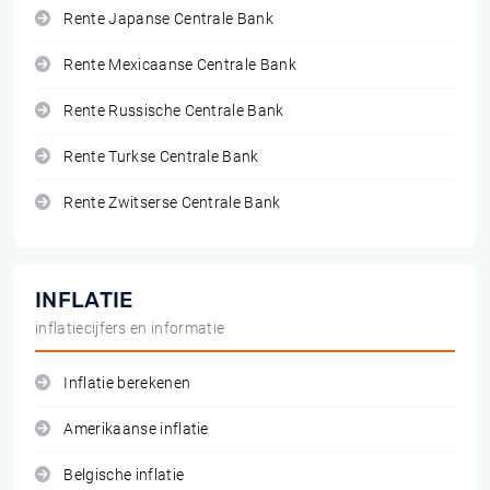
Rente Japanse Centrale Bank
Rente Mexicaanse Centrale Bank
Rente Russische Centrale Bank
Rente Turkse Centrale Bank
Rente Zwitserse Centrale Bank
INFLATIE
inflatiecijfers en informatie
Inflatie berekenen
Amerikaanse inflatie
Belgische inflatie