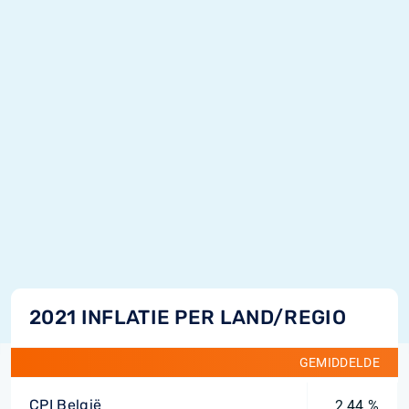
2021 INFLATIE PER LAND/REGIO
GEMIDDELDE
CPI België
2,44 %