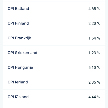
CPI Estland
4,65 %
CPI Finland
2,20 %
CPI Frankrijk
1,64 %
CPI Griekenland
1,23 %
CPI Hongarije
5,10 %
CPI Ierland
2,35 %
CPI IJsland
4,44 %