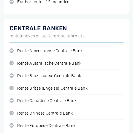
Euribor rente - 12 maanden
CENTRALE BANKEN
rentetarieven en achtergrondinformatie
Rente Amerikaanse Centrale Bank
Rente Australische Centrale Bank
Rente Braziliaanse Centrale Bank
Rente Britse (Engelse) Centrale Bank
Rente Canadese Centrale Bank
Rente Chinese Centrale Bank
Rente Europese Centrale Bank