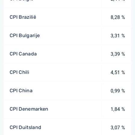
CPI Brazilië
8,28 %
CPI Bulgarije
3,31 %
CPI Canada
3,39 %
CPI Chili
4,51 %
CPI China
0,99 %
CPI Denemarken
1,84 %
CPI Duitsland
3,07 %