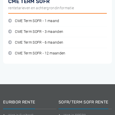
CME TERM SOFR
rentetarieven en achtergrondinformatie
CME Term SOFR - 1 maand
CME Term SOFR - 3 maanden
CME Term SOFR - 6 maanden
CME Term SOFR - 12 maanden
EURIBOR RENTE
SOFR/TERM SOFR RENTE