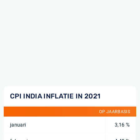
CPI INDIA INFLATIE IN 2021
OP JAARBASIS
januari
3,16 %