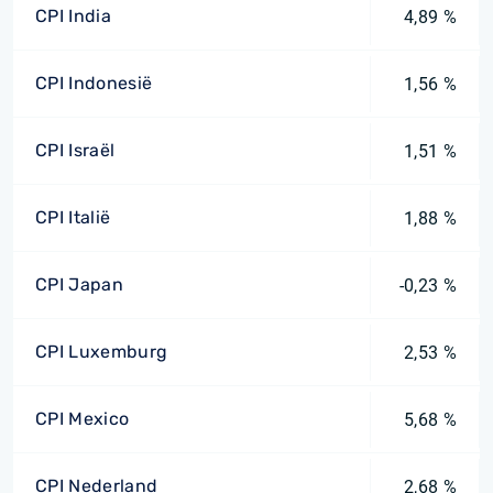
CPI India
4,89 %
CPI Indonesië
1,56 %
CPI Israël
1,51 %
CPI Italië
1,88 %
CPI Japan
-0,23 %
CPI Luxemburg
2,53 %
CPI Mexico
5,68 %
CPI Nederland
2,68 %