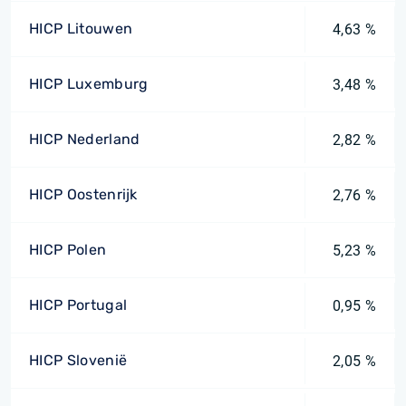
HICP Litouwen
4,63 %
HICP Luxemburg
3,48 %
HICP Nederland
2,82 %
HICP Oostenrijk
2,76 %
HICP Polen
5,23 %
HICP Portugal
0,95 %
HICP Slovenië
2,05 %