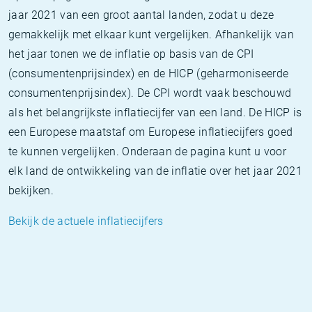
jaar 2021 van een groot aantal landen, zodat u deze
gemakkelijk met elkaar kunt vergelijken. Afhankelijk van
het jaar tonen we de inflatie op basis van de CPI
(consumentenprijsindex) en de HICP (geharmoniseerde
consumentenprijsindex). De CPI wordt vaak beschouwd
als het belangrijkste inflatiecijfer van een land. De HICP is
een Europese maatstaf om Europese inflatiecijfers goed
te kunnen vergelijken. Onderaan de pagina kunt u voor
elk land de ontwikkeling van de inflatie over het jaar 2021
bekijken.
Bekijk de actuele inflatiecijfers