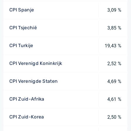
CPI Spanje
3,09 %
CPI Tsjechië
3,85 %
CPI Turkije
19,43 %
CPI Verenigd Koninkrijk
2,52 %
CPI Verenigde Staten
4,69 %
CPI Zuid-Afrika
4,61 %
CPI Zuid-Korea
2,50 %