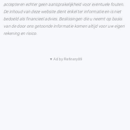
accepteren echter geen aansprakelijkheid voor eventuele fouten.
De inhoud van deze website dient enkel ter informatie en is niet
bedoeld als financieel advies. Beslissingen die u neemt op basis
van de door ons getoonde informatie komen altijd voor uw eigen
rekening en risico.
▼ Ad by Refinery89