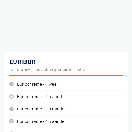
EURIBOR
rentetarieven en achtergrondinformatie
Euribor rente - 1 week
Euribor rente - 1 maand
Euribor rente - 3 maanden
Euribor rente - 6 maanden