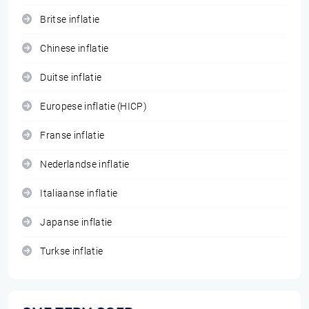
Britse inflatie
Chinese inflatie
Duitse inflatie
Europese inflatie (HICP)
Franse inflatie
Nederlandse inflatie
Italiaanse inflatie
Japanse inflatie
Turkse inflatie