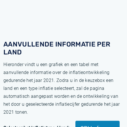
AANVULLENDE INFORMATIE PER
LAND
Hieronder vindt u een grafiek en een tabel met
aanvullende informatie over de inflatieontwikkeling
gedurende het jaar 2021. Zodra u in de keuzebox een
land en een type inflatie selecteert, zal de pagina
automatisch aangepast worden en de ontwikkeling van
het door u geselecteerde inflatiecijfer gedurende het jaar
2021 tonen.