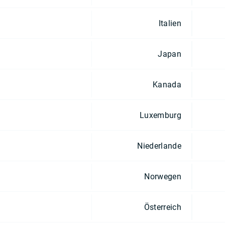
Italien
Japan
Kanada
Luxemburg
Niederlande
Norwegen
Österreich