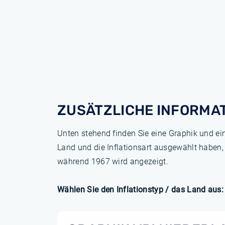
ZUSÄTZLICHE INFORMA
Unten stehend finden Sie eine Graphik und ei
Land und die Inflationsart ausgewählt haben,
während 1967 wird angezeigt.
Wählen Sie den Inflationstyp / das Land aus: