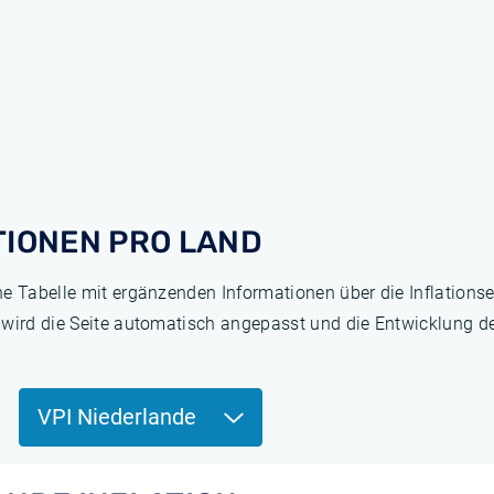
TIONEN PRO LAND
ne Tabelle mit ergänzenden Informationen über die Inflation
 wird die Seite automatisch angepasst und die Entwicklung de
VPI Niederlande