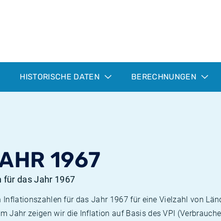
HISTORISCHE DATEN
BERECHNUNGEN
JAHR 1967
n für das Jahr 1967
n Inflationszahlen für das Jahr 1967 für eine Vielzahl von Län
 Jahr zeigen wir die Inflation auf Basis des VPI (Verbrauche