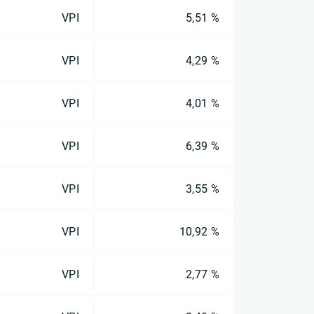
VPI
5,51 %
VPI
4,29 %
VPI
4,01 %
VPI
6,39 %
VPI
3,55 %
VPI
10,92 %
VPI
2,77 %