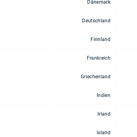
Dänemark
Deutschland
Finnland
Frankreich
Griechenland
Indien
Irland
Island