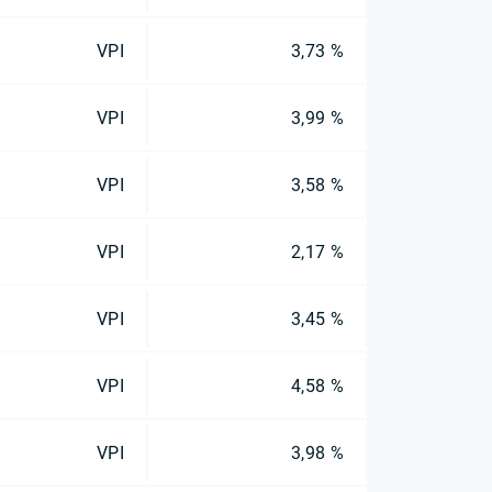
VPI
3,73 %
VPI
3,99 %
VPI
3,58 %
VPI
2,17 %
VPI
3,45 %
VPI
4,58 %
VPI
3,98 %