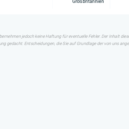
Großbritannien
übernehmen jedoch keine Haftung für eventuelle Fehler. Der Inhalt dies
ng gedacht. Entscheidungen, die Sie auf Grundlage der von uns angez