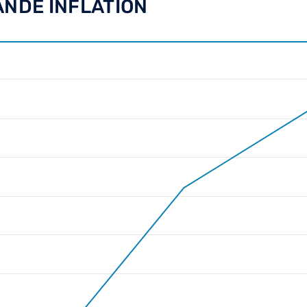
ANDE INFLATION