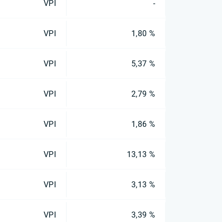
VPI
-
VPI
1,80 %
VPI
5,37 %
VPI
2,79 %
VPI
1,86 %
VPI
13,13 %
VPI
3,13 %
VPI
3,39 %