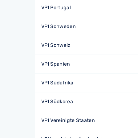
VPI Portugal
VPI Schweden
VPI Schweiz
VPI Spanien
VPI Südafrika
VPI Südkorea
VPI Vereinigte Staaten