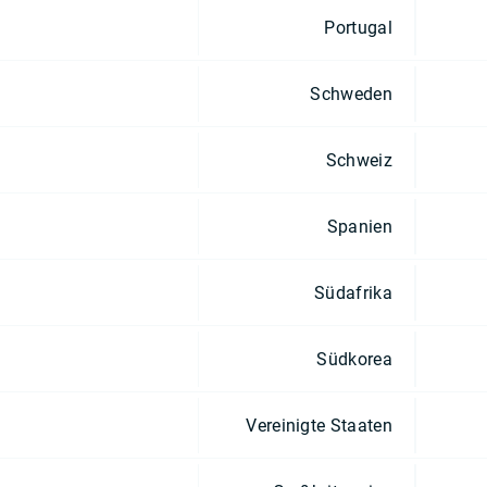
Portugal
Schweden
Schweiz
Spanien
Südafrika
Südkorea
Vereinigte Staaten