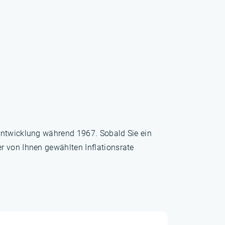
sentwicklung während 1967. Sobald Sie ein
r von Ihnen gewählten Inflationsrate