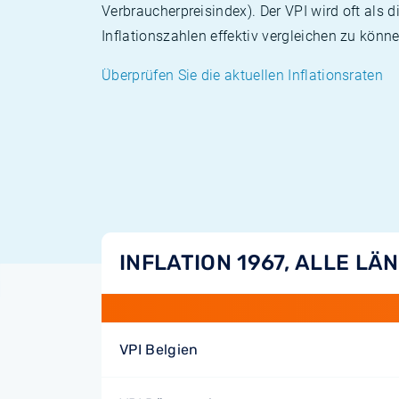
Verbraucherpreisindex). Der VPI wird oft als 
Inflationszahlen effektiv vergleichen zu könne
Überprüfen Sie die aktuellen Inflationsraten
INFLATION 1967, ALLE LÄ
VPI Belgien