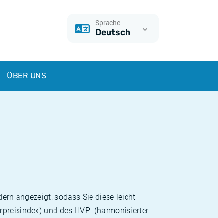
Sprache
Deutsch
ÜBER UNS
dern angezeigt, sodass Sie diese leicht
rpreisindex) und des HVPI (harmonisierter