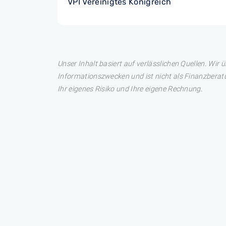
VPI Vereinigtes Konigreich
Unser Inhalt basiert auf verlässlichen Quellen. Wir 
Informationszwecken und ist nicht als Finanzberatu
Ihr eigenes Risiko und Ihre eigene Rechnung.