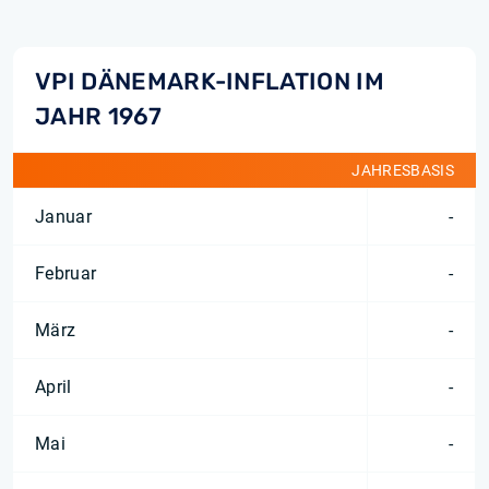
VPI DÄNEMARK-INFLATION IM
JAHR 1967
JAHRESBASIS
Januar
-
Februar
-
März
-
April
-
Mai
-