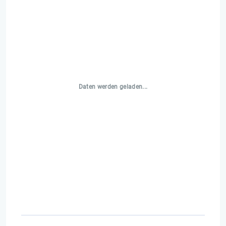
Daten werden geladen...