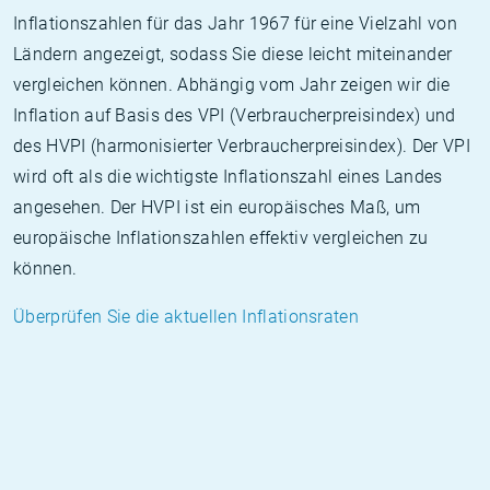
Inflationszahlen für das Jahr 1967 für eine Vielzahl von
Ländern angezeigt, sodass Sie diese leicht miteinander
vergleichen können. Abhängig vom Jahr zeigen wir die
Inflation auf Basis des VPI (Verbraucherpreisindex) und
des HVPI (harmonisierter Verbraucherpreisindex). Der VPI
wird oft als die wichtigste Inflationszahl eines Landes
angesehen. Der HVPI ist ein europäisches Maß, um
europäische Inflationszahlen effektiv vergleichen zu
können.
Überprüfen Sie die aktuellen Inflationsraten