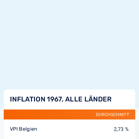
INFLATION 1967, ALLE LÄNDER
DURCHSCHNITT
VPI Belgien
2,73 %