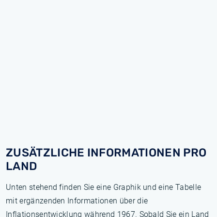
ZUSÄTZLICHE INFORMATIONEN PRO
LAND
Unten stehend finden Sie eine Graphik und eine Tabelle
mit ergänzenden Informationen über die
Inflationsentwicklung während 1967. Sobald Sie ein Land