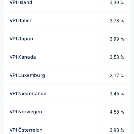
VPI Island
3,39 %
VPI Italien
3,73 %
VPI Japan
3,99 %
VPI Kanada
3,58 %
VPI Luxemburg
2,17 %
VPI Niederlande
3,45 %
VPI Norwegen
4,58 %
VPI Österreich
3,98 %