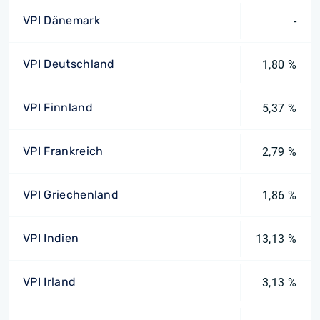
VPI Dänemark
-
VPI Deutschland
1,80 %
VPI Finnland
5,37 %
VPI Frankreich
2,79 %
VPI Griechenland
1,86 %
VPI Indien
13,13 %
VPI Irland
3,13 %