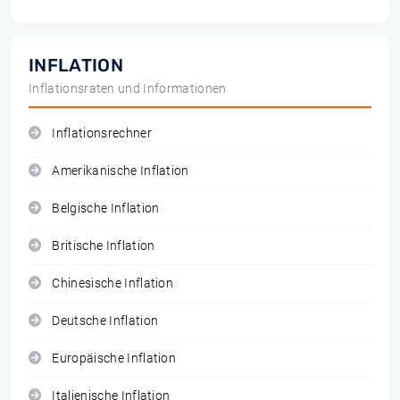
INFLATION
Inflationsraten und Informationen
Inflationsrechner
Amerikanische Inflation
Belgische Inflation
Britische Inflation
Chinesische Inflation
Deutsche Inflation
Europäische Inflation
Italienische Inflation