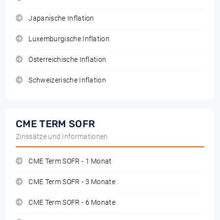
Japanische Inflation
Luxemburgische Inflation
Österreichische Inflation
Schweizerische Inflation
CME TERM SOFR
Zinssätze und Informationen
CME Term SOFR - 1 Monat
CME Term SOFR - 3 Monate
CME Term SOFR - 6 Monate