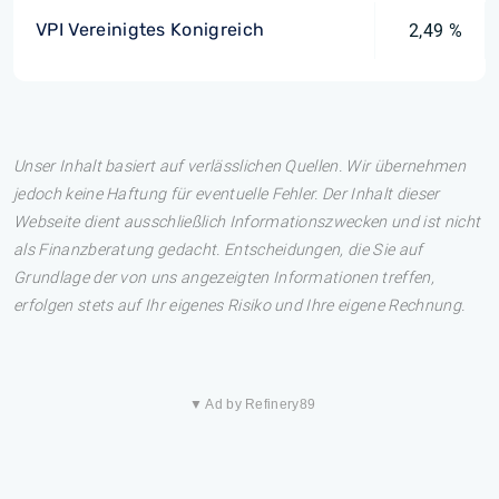
VPI Vereinigtes Konigreich
2,49 %
Unser Inhalt basiert auf verlässlichen Quellen. Wir übernehmen
jedoch keine Haftung für eventuelle Fehler. Der Inhalt dieser
Webseite dient ausschließlich Informationszwecken und ist nicht
als Finanzberatung gedacht. Entscheidungen, die Sie auf
Grundlage der von uns angezeigten Informationen treffen,
erfolgen stets auf Ihr eigenes Risiko und Ihre eigene Rechnung.
▼ Ad by Refinery89