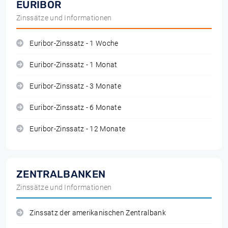
EURIBOR
Zinssätze und Informationen
Euribor-Zinssatz - 1 Woche
Euribor-Zinssatz - 1 Monat
Euribor-Zinssatz - 3 Monate
Euribor-Zinssatz - 6 Monate
Euribor-Zinssatz - 12 Monate
ZENTRALBANKEN
Zinssätze und Informationen
Zinssatz der amerikanischen Zentralbank