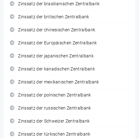
Zinssatz der brasilianischen Zentralbank
Zinssatz der britischen Zentralbank
Zinssatz der chinesischen Zentralbank
Zinssatz der Europäischen Zentralbank
Zinssatz der japanischen Zentralbank
Zinssatz der kanadischen Zentralbank
Zinssatz der mexikanischen Zentralbank
Zinssatz der polnischen Zentralbank
Zinssatz der russischen Zentralbank
Zinssatz der Schweizer Zentralbank
Zinssatz der türkischen Zentralbank