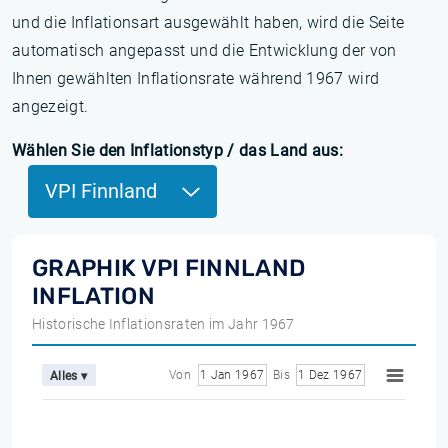
und die Inflationsart ausgewählt haben, wird die Seite
automatisch angepasst und die Entwicklung der von
Ihnen gewählten Inflationsrate während 1967 wird
angezeigt.
Wählen Sie den Inflationstyp / das Land aus:
VPI Finnland
GRAPHIK VPI FINNLAND
INFLATION
Historische Inflationsraten im Jahr 1967
Von
1 Jan 1967
Bis
1 Dez 1967
Alles ▾