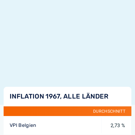
INFLATION 1967, ALLE LÄNDER
DURCHSCHNITT
VPI Belgien
2,73 %