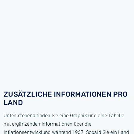
ZUSÄTZLICHE INFORMATIONEN PRO
LAND
Unten stehend finden Sie eine Graphik und eine Tabelle
mit ergänzenden Informationen über die
Inflationsentwicklung während 1967. Sobald Sie ein Land