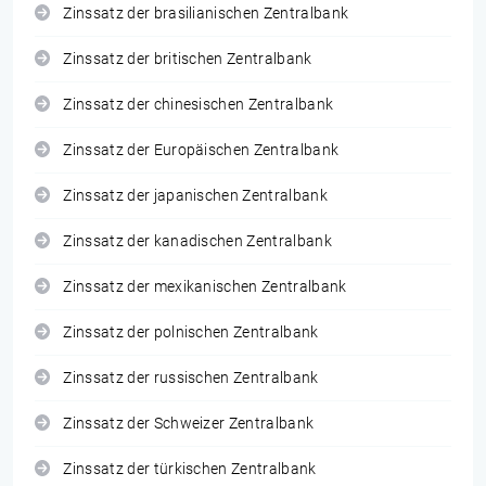
Zinssatz der brasilianischen Zentralbank
Zinssatz der britischen Zentralbank
Zinssatz der chinesischen Zentralbank
Zinssatz der Europäischen Zentralbank
Zinssatz der japanischen Zentralbank
Zinssatz der kanadischen Zentralbank
Zinssatz der mexikanischen Zentralbank
Zinssatz der polnischen Zentralbank
Zinssatz der russischen Zentralbank
Zinssatz der Schweizer Zentralbank
Zinssatz der türkischen Zentralbank