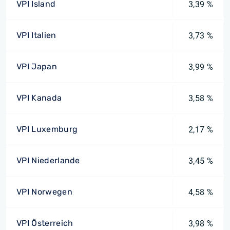
VPI Island
3,39 %
VPI Italien
3,73 %
VPI Japan
3,99 %
VPI Kanada
3,58 %
VPI Luxemburg
2,17 %
VPI Niederlande
3,45 %
VPI Norwegen
4,58 %
VPI Österreich
3,98 %