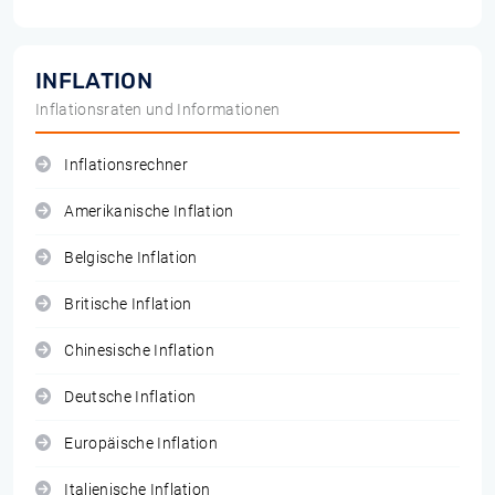
INFLATION
Inflationsraten und Informationen
Inflationsrechner
Amerikanische Inflation
Belgische Inflation
Britische Inflation
Chinesische Inflation
Deutsche Inflation
Europäische Inflation
Italienische Inflation