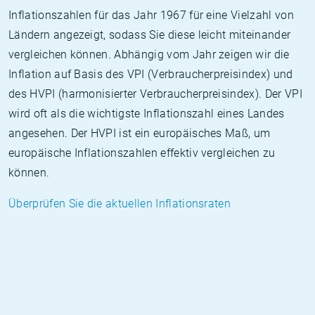
Inflationszahlen für das Jahr 1967 für eine Vielzahl von
Ländern angezeigt, sodass Sie diese leicht miteinander
vergleichen können. Abhängig vom Jahr zeigen wir die
Inflation auf Basis des VPI (Verbraucherpreisindex) und
des HVPI (harmonisierter Verbraucherpreisindex). Der VPI
wird oft als die wichtigste Inflationszahl eines Landes
angesehen. Der HVPI ist ein europäisches Maß, um
europäische Inflationszahlen effektiv vergleichen zu
können.
Überprüfen Sie die aktuellen Inflationsraten