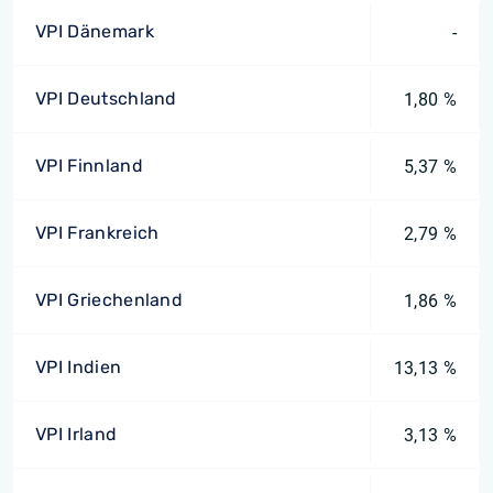
VPI Dänemark
-
VPI Deutschland
1,80 %
VPI Finnland
5,37 %
VPI Frankreich
2,79 %
VPI Griechenland
1,86 %
VPI Indien
13,13 %
VPI Irland
3,13 %