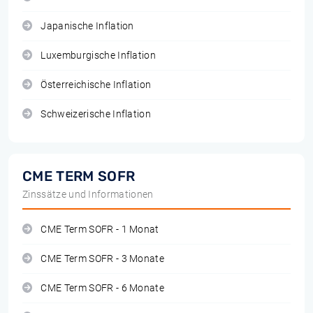
Japanische Inflation
Luxemburgische Inflation
Österreichische Inflation
Schweizerische Inflation
CME TERM SOFR
Zinssätze und Informationen
CME Term SOFR - 1 Monat
CME Term SOFR - 3 Monate
CME Term SOFR - 6 Monate