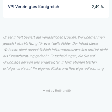
VPI Vereinigtes Konigreich
2,49 %
Unser Inhalt basiert auf verlässlichen Quellen. Wir übernehmen
jedoch keine Haftung für eventuelle Fehler. Der Inhalt dieser
Webseite dient ausschließlich Informationszwecken und ist nicht
als Finanzberatung gedacht. Entscheidungen, die Sie auf
Grundlage der von uns angezeigten Informationen treffen,
erfolgen stets auf Ihr eigenes Risiko und Ihre eigene Rechnung.
▼ Ad by Refinery89