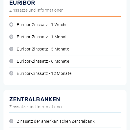
EURIBOR
Zinssätze und Informationen
Euribor-Zinssatz - 1 Woche
Euribor-Zinssatz - 1 Monat
Euribor-Zinssatz - 3 Monate
Euribor-Zinssatz - 6 Monate
Euribor-Zinssatz - 12 Monate
ZENTRALBANKEN
Zinssätze und Informationen
Zinssatz der amerikanischen Zentralbank