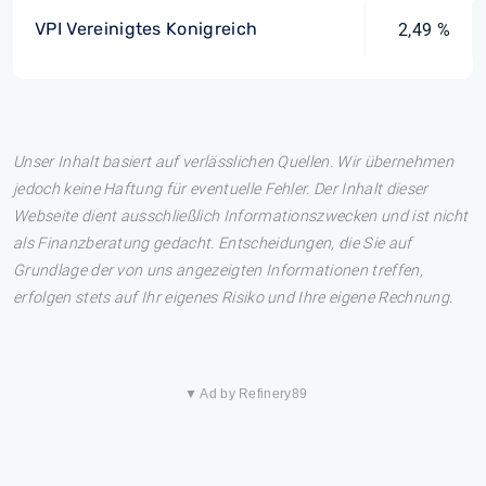
VPI Vereinigtes Konigreich
2,49 %
Unser Inhalt basiert auf verlässlichen Quellen. Wir übernehmen
jedoch keine Haftung für eventuelle Fehler. Der Inhalt dieser
Webseite dient ausschließlich Informationszwecken und ist nicht
als Finanzberatung gedacht. Entscheidungen, die Sie auf
Grundlage der von uns angezeigten Informationen treffen,
erfolgen stets auf Ihr eigenes Risiko und Ihre eigene Rechnung.
▼ Ad by Refinery89