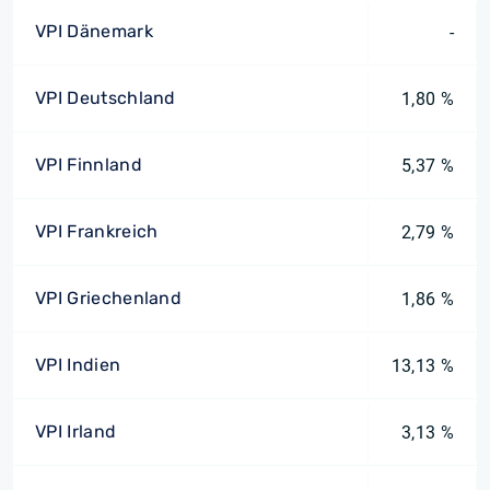
VPI Dänemark
-
VPI Deutschland
1,80 %
VPI Finnland
5,37 %
VPI Frankreich
2,79 %
VPI Griechenland
1,86 %
VPI Indien
13,13 %
VPI Irland
3,13 %