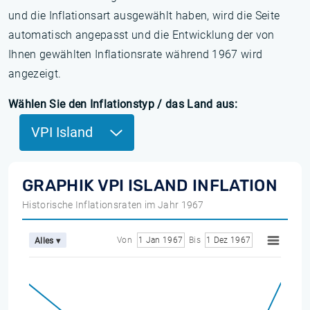
und die Inflationsart ausgewählt haben, wird die Seite
automatisch angepasst und die Entwicklung der von
Ihnen gewählten Inflationsrate während 1967 wird
angezeigt.
Wählen Sie den Inflationstyp / das Land aus:
VPI Island
GRAPHIK VPI ISLAND INFLATION
Historische Inflationsraten im Jahr 1967
Von
1 Jan 1967
Bis
1 Dez 1967
Alles ▾