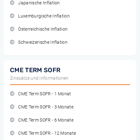
Japanische Inflation
Luxemburgische Inflation
Österreichische Inflation
Schweizerische Inflation
CME TERM SOFR
Zinssätze und Informationen
CME Term SOFR - 1 Monat
CME Term SOFR - 3 Monate
CME Term SOFR - 6 Monate
CME Term SOFR - 12 Monate