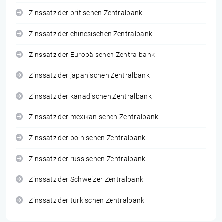
Zinssatz der britischen Zentralbank
Zinssatz der chinesischen Zentralbank
Zinssatz der Europäischen Zentralbank
Zinssatz der japanischen Zentralbank
Zinssatz der kanadischen Zentralbank
Zinssatz der mexikanischen Zentralbank
Zinssatz der polnischen Zentralbank
Zinssatz der russischen Zentralbank
Zinssatz der Schweizer Zentralbank
Zinssatz der türkischen Zentralbank