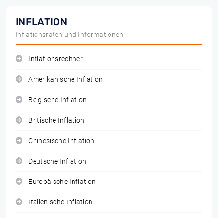
INFLATION
Inflationsraten und Informationen
Inflationsrechner
Amerikanische Inflation
Belgische Inflation
Britische Inflation
Chinesische Inflation
Deutsche Inflation
Europäische Inflation
Italienische Inflation