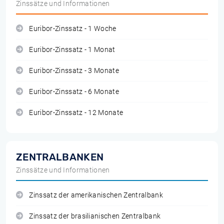
Zinssätze und Informationen
Euribor-Zinssatz - 1 Woche
Euribor-Zinssatz - 1 Monat
Euribor-Zinssatz - 3 Monate
Euribor-Zinssatz - 6 Monate
Euribor-Zinssatz - 12 Monate
ZENTRALBANKEN
Zinssätze und Informationen
Zinssatz der amerikanischen Zentralbank
Zinssatz der brasilianischen Zentralbank