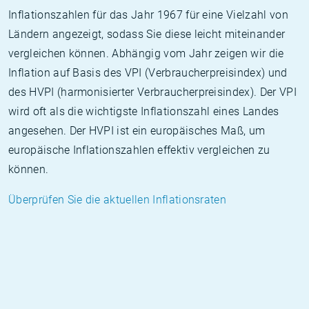
Inflationszahlen für das Jahr 1967 für eine Vielzahl von
Ländern angezeigt, sodass Sie diese leicht miteinander
vergleichen können. Abhängig vom Jahr zeigen wir die
Inflation auf Basis des VPI (Verbraucherpreisindex) und
des HVPI (harmonisierter Verbraucherpreisindex). Der VPI
wird oft als die wichtigste Inflationszahl eines Landes
angesehen. Der HVPI ist ein europäisches Maß, um
europäische Inflationszahlen effektiv vergleichen zu
können.
Überprüfen Sie die aktuellen Inflationsraten