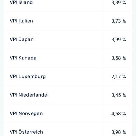
VPI Island
3,39 %
VPI Italien
3,73 %
VPI Japan
3,99 %
VPI Kanada
3,58 %
VPI Luxemburg
2,17 %
VPI Niederlande
3,45 %
VPI Norwegen
4,58 %
VPI Österreich
3,98 %