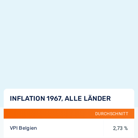
INFLATION 1967, ALLE LÄNDER
DURCHSCHNITT
VPI Belgien
2,73 %