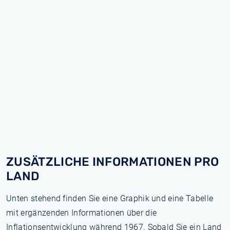
ZUSÄTZLICHE INFORMATIONEN PRO
LAND
Unten stehend finden Sie eine Graphik und eine Tabelle
mit ergänzenden Informationen über die
Inflationsentwicklung während 1967. Sobald Sie ein Land