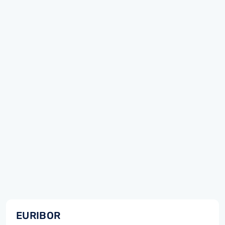
EURIBOR