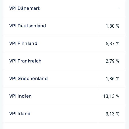
VPI Dänemark
-
VPI Deutschland
1,80 %
VPI Finnland
5,37 %
VPI Frankreich
2,79 %
VPI Griechenland
1,86 %
VPI Indien
13,13 %
VPI Irland
3,13 %