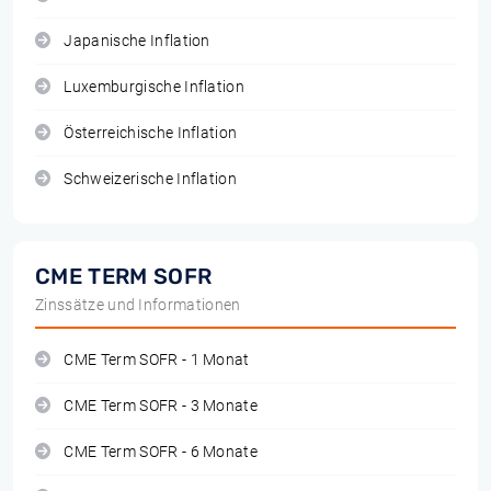
Japanische Inflation
Luxemburgische Inflation
Österreichische Inflation
Schweizerische Inflation
CME TERM SOFR
Zinssätze und Informationen
CME Term SOFR - 1 Monat
CME Term SOFR - 3 Monate
CME Term SOFR - 6 Monate