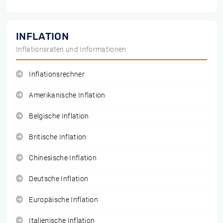
INFLATION
Inflationsraten und Informationen
Inflationsrechner
Amerikanische Inflation
Belgische Inflation
Britische Inflation
Chinesische Inflation
Deutsche Inflation
Europäische Inflation
Italienische Inflation