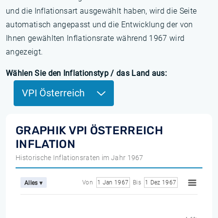
und die Inflationsart ausgewählt haben, wird die Seite
automatisch angepasst und die Entwicklung der von
Ihnen gewählten Inflationsrate während 1967 wird
angezeigt.
Wählen Sie den Inflationstyp / das Land aus:
VPI Österreich
GRAPHIK VPI ÖSTERREICH
INFLATION
Historische Inflationsraten im Jahr 1967
Von
1 Jan 1967
Bis
1 Dez 1967
Alles ▾