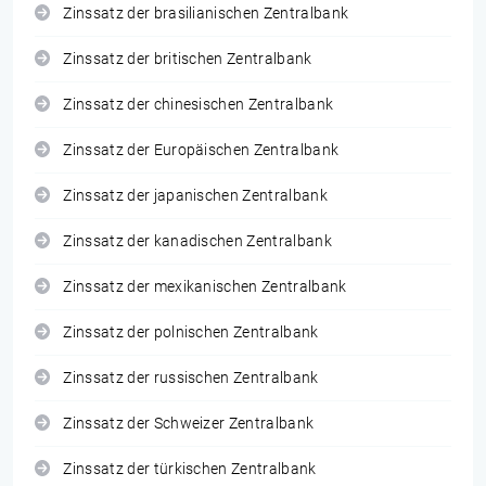
Zinssatz der brasilianischen Zentralbank
Zinssatz der britischen Zentralbank
Zinssatz der chinesischen Zentralbank
Zinssatz der Europäischen Zentralbank
Zinssatz der japanischen Zentralbank
Zinssatz der kanadischen Zentralbank
Zinssatz der mexikanischen Zentralbank
Zinssatz der polnischen Zentralbank
Zinssatz der russischen Zentralbank
Zinssatz der Schweizer Zentralbank
Zinssatz der türkischen Zentralbank