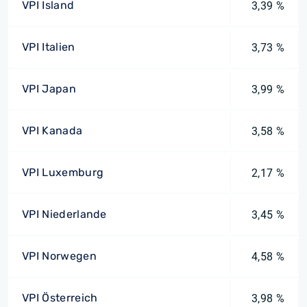
VPI Island
3,39 %
VPI Italien
3,73 %
VPI Japan
3,99 %
VPI Kanada
3,58 %
VPI Luxemburg
2,17 %
VPI Niederlande
3,45 %
VPI Norwegen
4,58 %
VPI Österreich
3,98 %