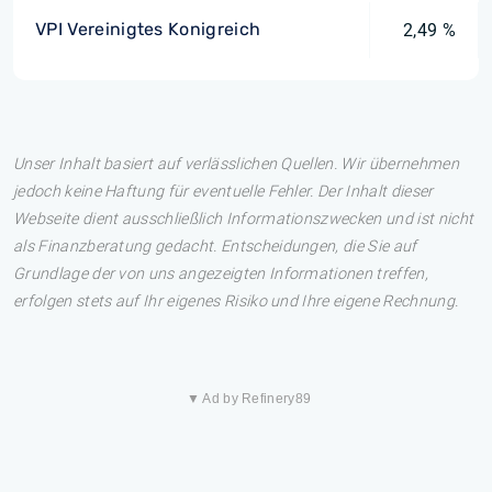
VPI Vereinigtes Konigreich
2,49 %
Unser Inhalt basiert auf verlässlichen Quellen. Wir übernehmen
jedoch keine Haftung für eventuelle Fehler. Der Inhalt dieser
Webseite dient ausschließlich Informationszwecken und ist nicht
als Finanzberatung gedacht. Entscheidungen, die Sie auf
Grundlage der von uns angezeigten Informationen treffen,
erfolgen stets auf Ihr eigenes Risiko und Ihre eigene Rechnung.
▼ Ad by Refinery89