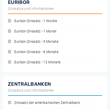
EURIBOR
Zinssätze und Informationen
Euribor-Zinssatz - 1 Woche
Euribor-Zinssatz - 1 Monat
Euribor-Zinssatz - 3 Monate
Euribor-Zinssatz - 6 Monate
Euribor-Zinssatz - 12 Monate
ZENTRALBANKEN
Zinssätze und Informationen
Zinssatz der amerikanischen Zentralbank