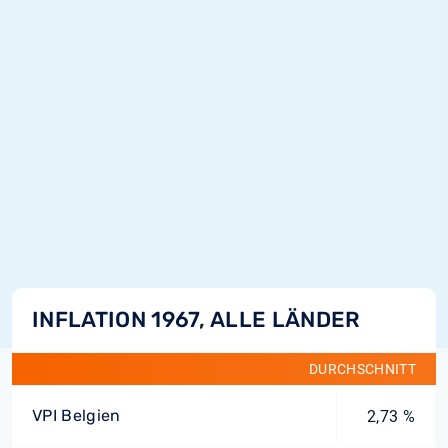
INFLATION 1967, ALLE LÄNDER
DURCHSCHNITT
VPI Belgien
2,73 %