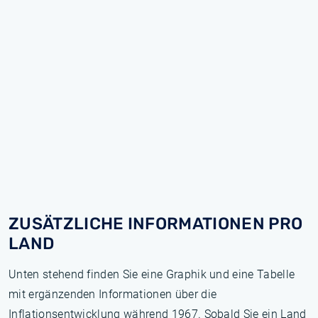
ZUSÄTZLICHE INFORMATIONEN PRO
LAND
Unten stehend finden Sie eine Graphik und eine Tabelle
mit ergänzenden Informationen über die
Inflationsentwicklung während 1967. Sobald Sie ein Land