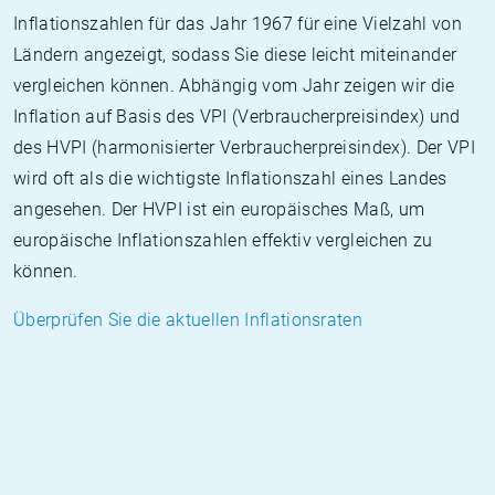
Inflationszahlen für das Jahr 1967 für eine Vielzahl von
Ländern angezeigt, sodass Sie diese leicht miteinander
vergleichen können. Abhängig vom Jahr zeigen wir die
Inflation auf Basis des VPI (Verbraucherpreisindex) und
des HVPI (harmonisierter Verbraucherpreisindex). Der VPI
wird oft als die wichtigste Inflationszahl eines Landes
angesehen. Der HVPI ist ein europäisches Maß, um
europäische Inflationszahlen effektiv vergleichen zu
können.
Überprüfen Sie die aktuellen Inflationsraten