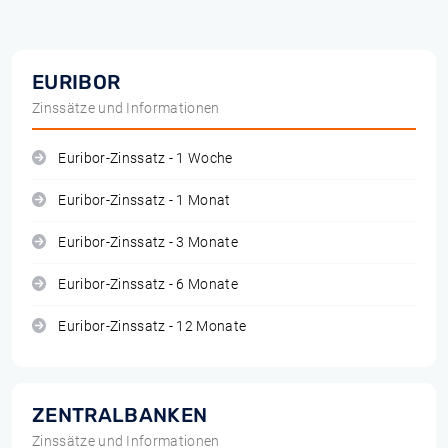
EURIBOR
Zinssätze und Informationen
Euribor-Zinssatz - 1 Woche
Euribor-Zinssatz - 1 Monat
Euribor-Zinssatz - 3 Monate
Euribor-Zinssatz - 6 Monate
Euribor-Zinssatz - 12 Monate
ZENTRALBANKEN
Zinssätze und Informationen