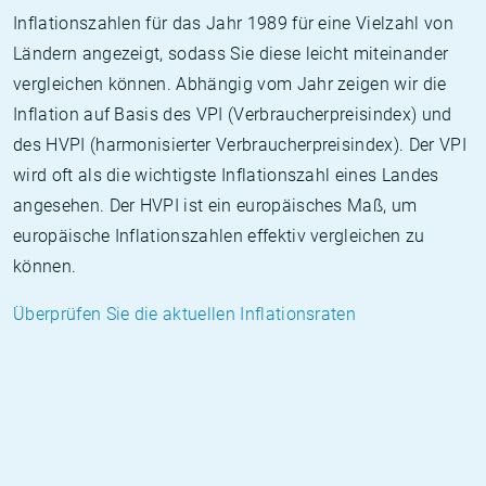
Inflationszahlen für das Jahr 1989 für eine Vielzahl von
Ländern angezeigt, sodass Sie diese leicht miteinander
vergleichen können. Abhängig vom Jahr zeigen wir die
Inflation auf Basis des VPI (Verbraucherpreisindex) und
des HVPI (harmonisierter Verbraucherpreisindex). Der VPI
wird oft als die wichtigste Inflationszahl eines Landes
angesehen. Der HVPI ist ein europäisches Maß, um
europäische Inflationszahlen effektiv vergleichen zu
können.
Überprüfen Sie die aktuellen Inflationsraten