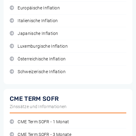
Europäische Inflation
Italienische Inflation
Japanische Inflation
Luxemburgische Inflation
Österreichische Inflation
Schweizerische Inflation
CME TERM SOFR
Zinssätze und Informationen
CME Term SOFR - 1 Monat
CME Term SOFR - 3 Monate