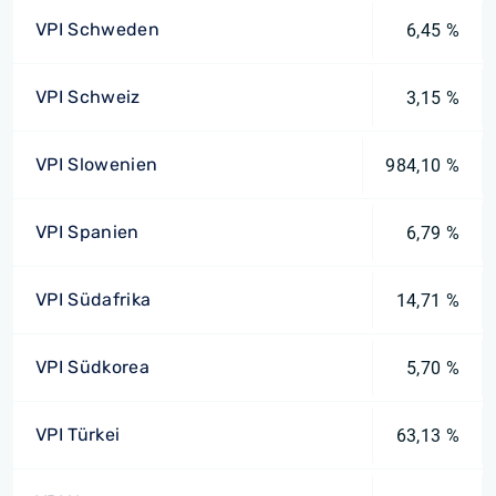
VPI Schweden
6,45 %
VPI Schweiz
3,15 %
VPI Slowenien
984,10 %
VPI Spanien
6,79 %
VPI Südafrika
14,71 %
VPI Südkorea
5,70 %
VPI Türkei
63,13 %