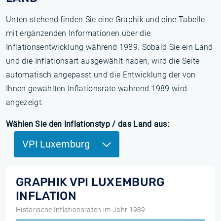
Unten stehend finden Sie eine Graphik und eine Tabelle
mit ergänzenden Informationen über die
Inflationsentwicklung während 1989. Sobald Sie ein Land
und die Inflationsart ausgewählt haben, wird die Seite
automatisch angepasst und die Entwicklung der von
Ihnen gewählten Inflationsrate während 1989 wird
angezeigt.
Wählen Sie den Inflationstyp / das Land aus:
VPI Luxemburg
GRAPHIK VPI LUXEMBURG
INFLATION
Historische Inflationsraten im Jahr 1989