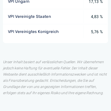
VPI Ungarn
17,13 %
VPI Vereinigte Staaten
4,83 %
VPI Vereinigtes Konigreich
5,76 %
Unser Inhalt basiert auf verlässlichen Quellen. Wir übernehmen
jedoch keine Haftung für eventuelle Fehler. Der Inhalt dieser
Webseite dient ausschließlich Informationszwecken und ist nicht
als Finanzberatung gedacht. Entscheidungen, die Sie auf
Grundlage der von uns angezeigten Informationen treffen,
erfolgen stets auf Ihr eigenes Risiko und Ihre eigene Rechnung.