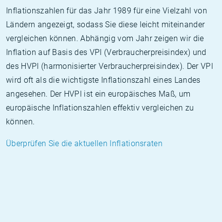
Inflationszahlen für das Jahr 1989 für eine Vielzahl von
Ländern angezeigt, sodass Sie diese leicht miteinander
vergleichen können. Abhängig vom Jahr zeigen wir die
Inflation auf Basis des VPI (Verbraucherpreisindex) und
des HVPI (harmonisierter Verbraucherpreisindex). Der VPI
wird oft als die wichtigste Inflationszahl eines Landes
angesehen. Der HVPI ist ein europäisches Maß, um
europäische Inflationszahlen effektiv vergleichen zu
können.
Überprüfen Sie die aktuellen Inflationsraten