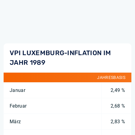
VPI LUXEMBURG-INFLATION IM
JAHR 1989
JAHRESBASIS
Januar
2,49 %
Februar
2,68 %
März
2,83 %