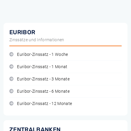
EURIBOR
Zinssätze und Informationen
Euribor-Zinssatz - 1 Woche
Euribor-Zinssatz - 1 Monat
Euribor-Zinssatz - 3 Monate
Euribor-Zinssatz - 6 Monate
Euribor-Zinssatz - 12 Monate
ZENTRALBANKEN