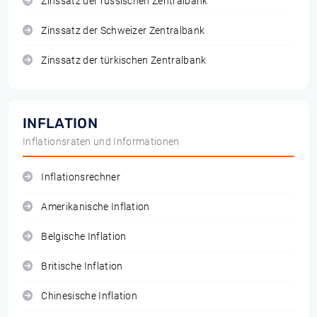
Zinssatz der russischen Zentralbank
Zinssatz der Schweizer Zentralbank
Zinssatz der türkischen Zentralbank
INFLATION
Inflationsraten und Informationen
Inflationsrechner
Amerikanische Inflation
Belgische Inflation
Britische Inflation
Chinesische Inflation