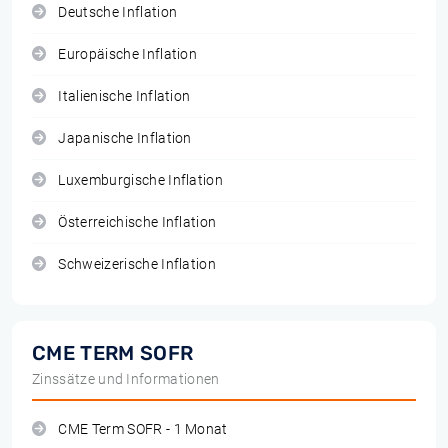
Deutsche Inflation
Europäische Inflation
Italienische Inflation
Japanische Inflation
Luxemburgische Inflation
Österreichische Inflation
Schweizerische Inflation
CME TERM SOFR
Zinssätze und Informationen
CME Term SOFR - 1 Monat