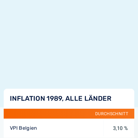
INFLATION 1989, ALLE LÄNDER
DURCHSCHNITT
VPI Belgien
3,10 %