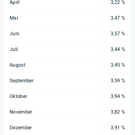
April
3,22 %
Mai
3,47 %
Juni
3,57 %
Juli
3,44 %
August
3,45 %
September
3,59 %
Oktober
3,94 %
November
3,82 %
Dezember
3,91 %