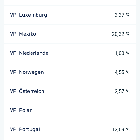
VPI Luxemburg
3,37 %
VPI Mexiko
20,32 %
VPI Niederlande
1,08 %
VPI Norwegen
4,55 %
VPI Österreich
2,57 %
VPI Polen
-
VPI Portugal
12,69 %