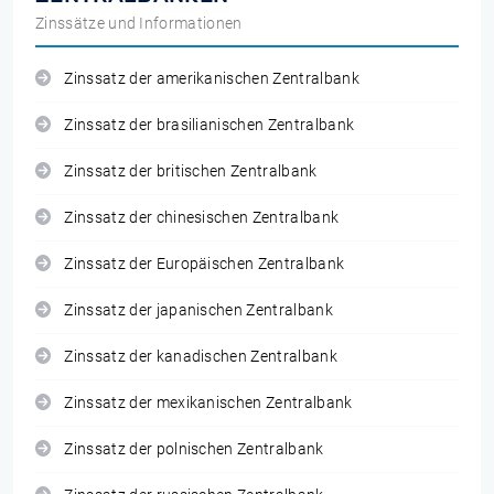
Zinssätze und Informationen
Zinssatz der amerikanischen Zentralbank
Zinssatz der brasilianischen Zentralbank
Zinssatz der britischen Zentralbank
Zinssatz der chinesischen Zentralbank
Zinssatz der Europäischen Zentralbank
Zinssatz der japanischen Zentralbank
Zinssatz der kanadischen Zentralbank
Zinssatz der mexikanischen Zentralbank
Zinssatz der polnischen Zentralbank