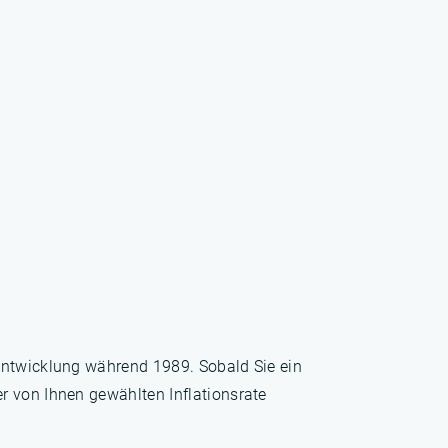
sentwicklung während 1989. Sobald Sie ein
r von Ihnen gewählten Inflationsrate