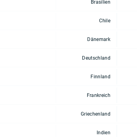
Brasilien
Chile
Dänemark
Deutschland
Finnland
Frankreich
Griechenland
Indien