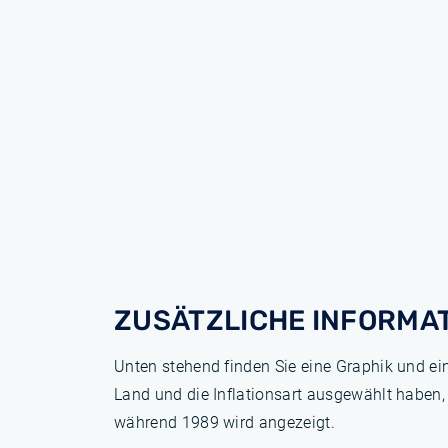
ZUSÄTZLICHE INFORMA
Unten stehend finden Sie eine Graphik und ei
Land und die Inflationsart ausgewählt haben,
während 1989 wird angezeigt.