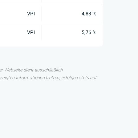
VPI
4,83 %
VPI
5,76 %
er Webseite dient ausschließlich
eigten Informationen treffen, erfolgen stets auf