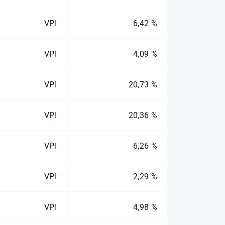
VPI
6,42 %
VPI
4,09 %
VPI
20,73 %
VPI
20,36 %
VPI
6,26 %
VPI
2,29 %
VPI
4,98 %