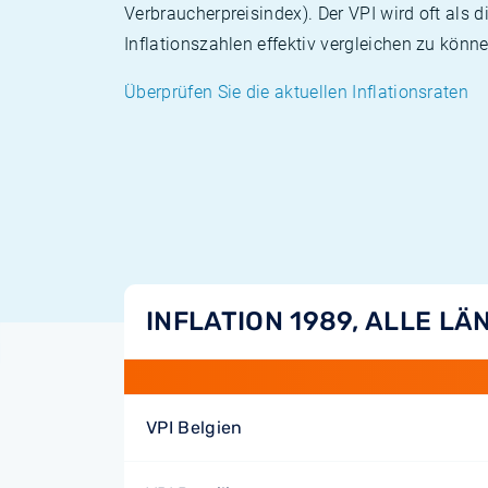
Verbraucherpreisindex). Der VPI wird oft als 
Inflationszahlen effektiv vergleichen zu könne
Überprüfen Sie die aktuellen Inflationsraten
INFLATION 1989, ALLE LÄ
VPI Belgien