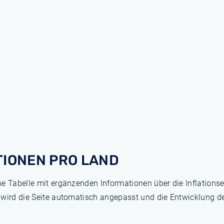
TIONEN PRO LAND
ne Tabelle mit ergänzenden Informationen über die Inflation
 wird die Seite automatisch angepasst und die Entwicklung de