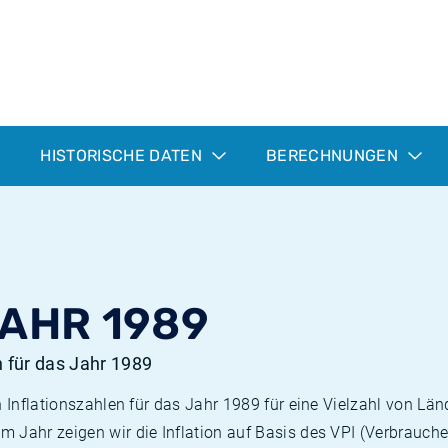
HISTORISCHE DATEN
BERECHNUNGEN
JAHR 1989
n für das Jahr 1989
n Inflationszahlen für das Jahr 1989 für eine Vielzahl von Län
 Jahr zeigen wir die Inflation auf Basis des VPI (Verbrauche