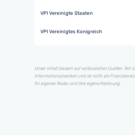
VPI Vereinigte Staaten
VPI Vereinigtes Konigreich
Unser Inhalt basiert auf verlässlichen Quellen. Wir 
Informationszwecken und ist nicht als Finanzberatu
Ihr eigenes Risiko und Ihre eigene Rechnung.