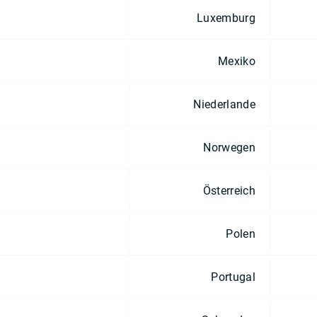
Luxemburg
Mexiko
Niederlande
Norwegen
Österreich
Polen
Portugal