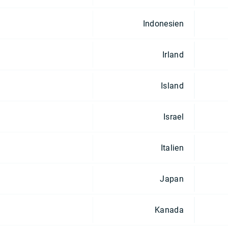
Indonesien
Irland
Island
Israel
Italien
Japan
Kanada