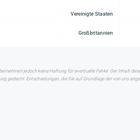
Vereinigte Staaten
Großbritannien
übernehmen jedoch keine Haftung für eventuelle Fehler. Der Inhalt dies
ng gedacht. Entscheidungen, die Sie auf Grundlage der von uns angez