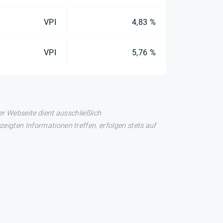
VPI
4,83 %
VPI
5,76 %
er Webseite dient ausschließlich
eigten Informationen treffen, erfolgen stets auf