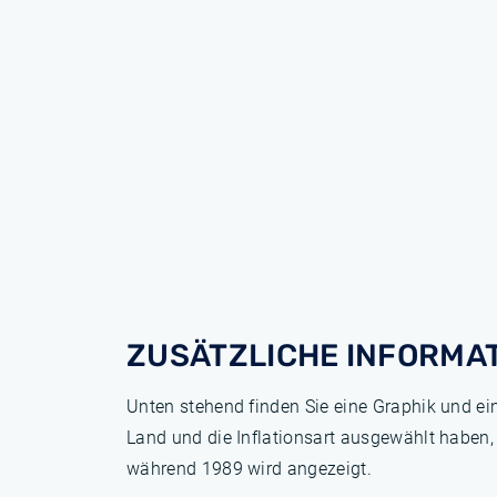
ZUSÄTZLICHE INFORMA
Unten stehend finden Sie eine Graphik und ei
Land und die Inflationsart ausgewählt haben,
während 1989 wird angezeigt.