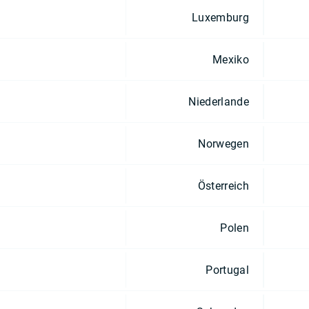
Luxemburg
Mexiko
Niederlande
Norwegen
Österreich
Polen
Portugal