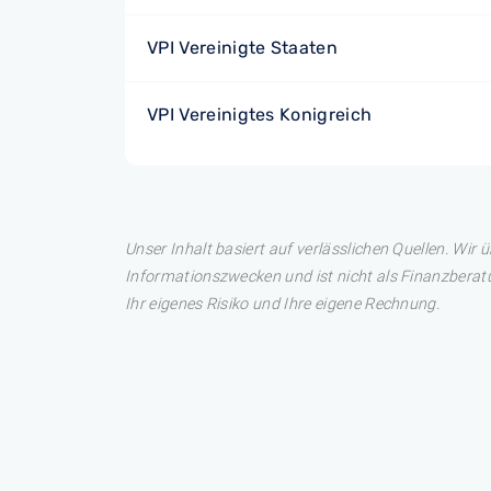
VPI Vereinigte Staaten
VPI Vereinigtes Konigreich
Unser Inhalt basiert auf verlässlichen Quellen. Wir 
Informationszwecken und ist nicht als Finanzberatu
Ihr eigenes Risiko und Ihre eigene Rechnung.