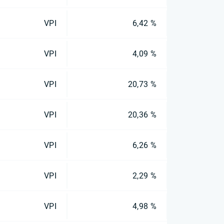
VPI
6,42 %
VPI
4,09 %
VPI
20,73 %
VPI
20,36 %
VPI
6,26 %
VPI
2,29 %
VPI
4,98 %