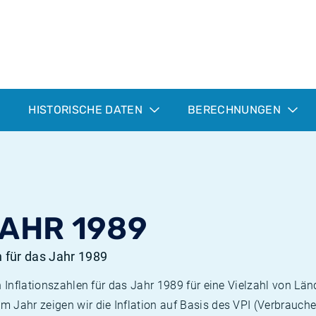
HISTORISCHE DATEN
BERECHNUNGEN
JAHR 1989
n für das Jahr 1989
n Inflationszahlen für das Jahr 1989 für eine Vielzahl von Län
 Jahr zeigen wir die Inflation auf Basis des VPI (Verbrauche