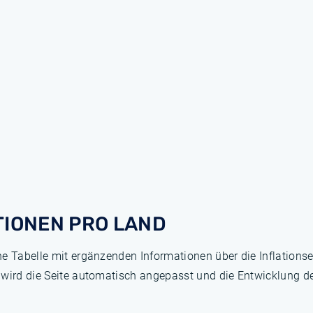
TIONEN PRO LAND
ne Tabelle mit ergänzenden Informationen über die Inflation
 wird die Seite automatisch angepasst und die Entwicklung de