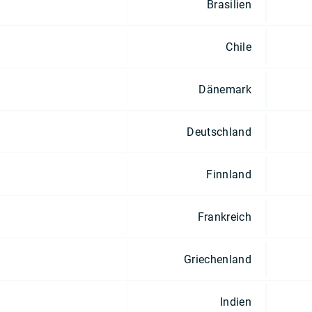
Brasilien
Chile
Dänemark
Deutschland
Finnland
Frankreich
Griechenland
Indien