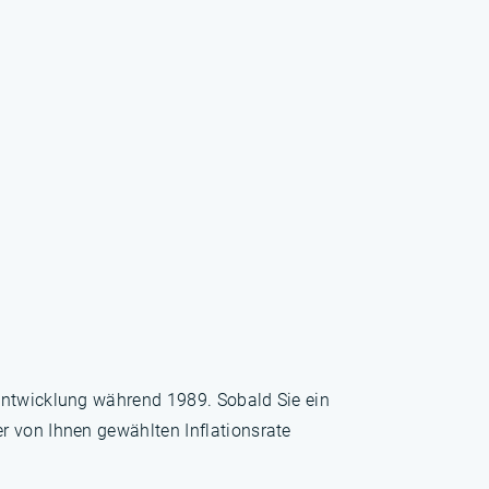
sentwicklung während 1989. Sobald Sie ein
r von Ihnen gewählten Inflationsrate