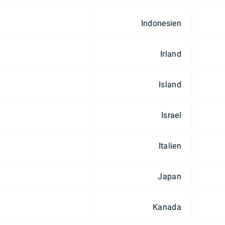
Indonesien
Irland
Island
Israel
Italien
Japan
Kanada