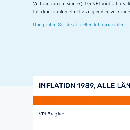
Verbraucherpreisindex). Der VPI wird oft als 
Inflationszahlen effektiv vergleichen zu könne
Überprüfen Sie die aktuellen Inflationsraten
INFLATION 1989, ALLE LÄ
VPI Belgien