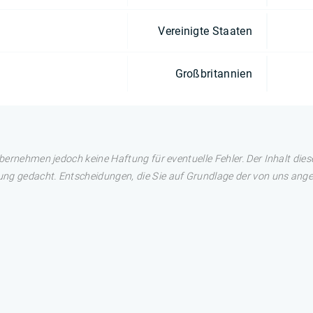
Vereinigte Staaten
Großbritannien
übernehmen jedoch keine Haftung für eventuelle Fehler. Der Inhalt dies
ng gedacht. Entscheidungen, die Sie auf Grundlage der von uns angez