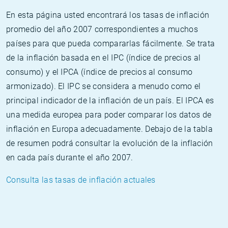
En esta página usted encontrará los tasas de inflación
promedio del año 2007 correspondientes a muchos
países para que pueda compararlas fácilmente. Se trata
de la inflación basada en el IPC (índice de precios al
consumo) y el IPCA (índice de precios al consumo
armonizado). El IPC se considera a menudo como el
principal indicador de la inflación de un país. El IPCA es
una medida europea para poder comparar los datos de
inflación en Europa adecuadamente. Debajo de la tabla
de resumen podrá consultar la evolución de la inflación
en cada país durante el año 2007.
Consulta las tasas de inflación actuales