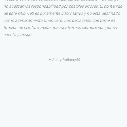
no aceptamos responsabilidad por posibles errores. El contenido
de este sitio web es puramente informativo y no está destinado
como asesoramiento financiero. Las decisiones que tome en
función de la información que mostramos siempre son por su
cuenta y riesgo.
▼ Ad by Refinery89