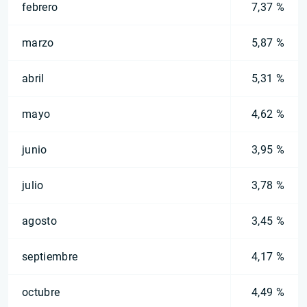
febrero
7,37 %
marzo
5,87 %
abril
5,31 %
mayo
4,62 %
junio
3,95 %
julio
3,78 %
agosto
3,45 %
septiembre
4,17 %
octubre
4,49 %