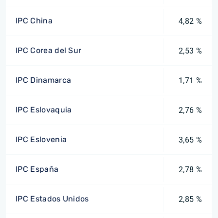
IPC China
4,82 %
IPC Corea del Sur
2,53 %
IPC Dinamarca
1,71 %
IPC Eslovaquia
2,76 %
IPC Eslovenia
3,65 %
IPC España
2,78 %
IPC Estados Unidos
2,85 %