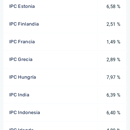
IPC Estonia
6,58 %
IPC Finlandia
2,51 %
IPC Francia
1,49 %
IPC Grecia
2,89 %
IPC Hungría
7,97 %
IPC India
6,39 %
IPC Indonesia
6,40 %