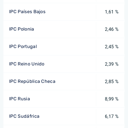
IPC Países Bajos
1,61 %
IPC Polonia
2,46 %
IPC Portugal
2,45 %
IPC Reino Unido
2,39 %
IPC República Checa
2,85 %
IPC Rusia
8,99 %
IPC Sudáfrica
6,17 %