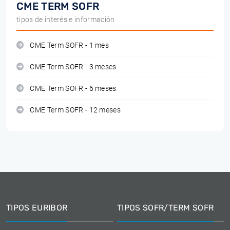
CME TERM SOFR
tipos de interés e información
CME Term SOFR - 1 mes
CME Term SOFR - 3 meses
CME Term SOFR - 6 meses
CME Term SOFR - 12 meses
TIPOS EURIBOR
TIPOS SOFR/TERM SOFR