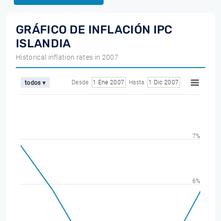
GRÁFICO DE INFLACIÓN IPC
ISLANDIA
Historical inflation rates in 2007
Desde
1 Ene 2007
Hasta
1 Dic 2007
todos ▾
7%
6%