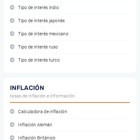
Tipo de interés indio
Tipo de interés japonés
Tipo de interés mexicano
Tipo de interés ruso
Tipo de interés turco
INFLACIÓN
tasas de inflación e información
Calculadora de inflación
Inflación Alemán
Inflación Británico