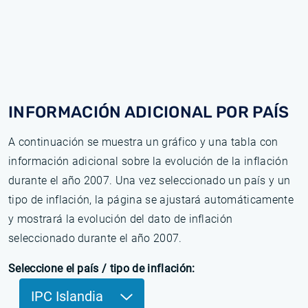
INFORMACIÓN ADICIONAL POR PAÍS
A continuación se muestra un gráfico y una tabla con
información adicional sobre la evolución de la inflación
durante el año 2007. Una vez seleccionado un país y un
tipo de inflación, la página se ajustará automáticamente
y mostrará la evolución del dato de inflación
seleccionado durante el año 2007.
Seleccione el país / tipo de inflación:
IPC Islandia