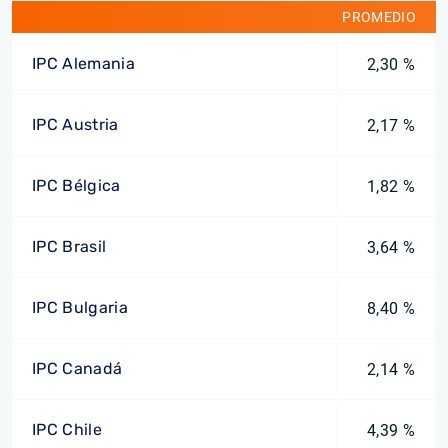
PROMEDIO
IPC Alemania
2,30 %
IPC Austria
2,17 %
IPC Bélgica
1,82 %
IPC Brasil
3,64 %
IPC Bulgaria
8,40 %
IPC Canadá
2,14 %
IPC Chile
4,39 %