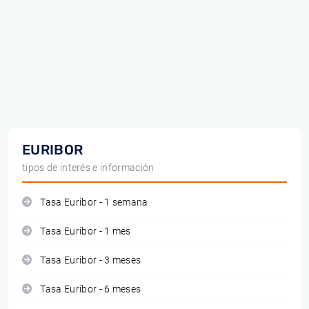
EURIBOR
tipos de interés e información
Tasa Euribor - 1 semana
Tasa Euribor - 1 mes
Tasa Euribor - 3 meses
Tasa Euribor - 6 meses