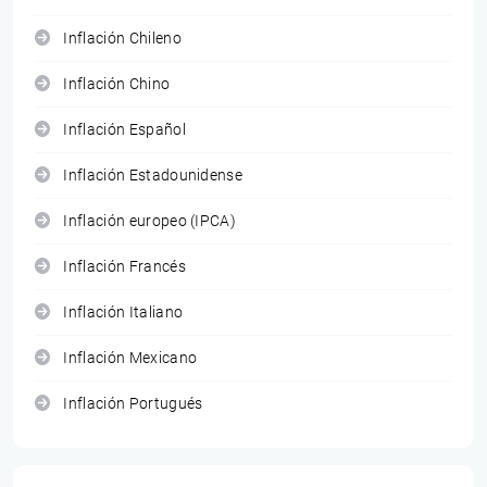
Inflación Chileno
Inflación Chino
Inflación Español
Inflación Estadounidense
Inflación europeo (IPCA)
Inflación Francés
Inflación Italiano
Inflación Mexicano
Inflación Portugués