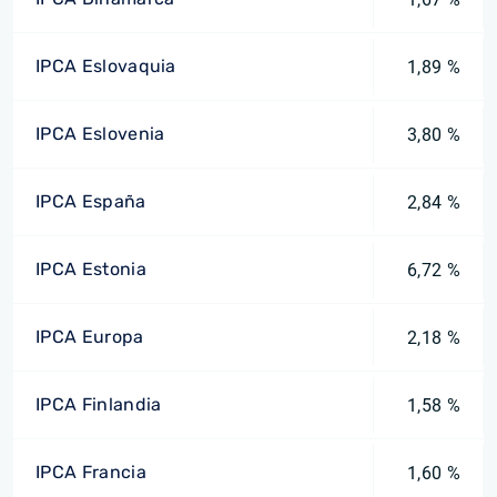
IPCA Eslovaquia
1,89 %
IPCA Eslovenia
3,80 %
IPCA España
2,84 %
IPCA Estonia
6,72 %
IPCA Europa
2,18 %
IPCA Finlandia
1,58 %
IPCA Francia
1,60 %