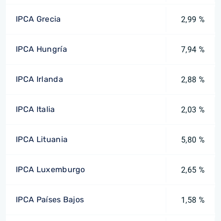
IPCA Grecia
2,99 %
IPCA Hungría
7,94 %
IPCA Irlanda
2,88 %
IPCA Italia
2,03 %
IPCA Lituania
5,80 %
IPCA Luxemburgo
2,65 %
IPCA Países Bajos
1,58 %