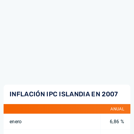
INFLACIÓN IPC ISLANDIA EN 2007
ANUAL
enero
6,86 %