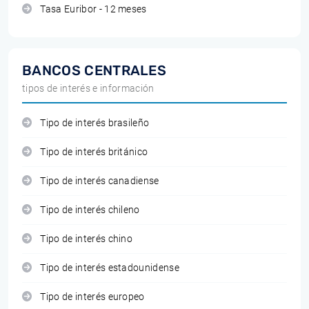
Tasa Euribor - 12 meses
BANCOS CENTRALES
tipos de interés e información
Tipo de interés brasileño
Tipo de interés británico
Tipo de interés canadiense
Tipo de interés chileno
Tipo de interés chino
Tipo de interés estadounidense
Tipo de interés europeo