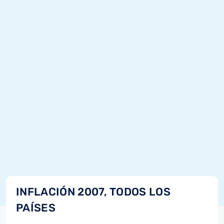
INFLACIÓN 2007, TODOS LOS
PAÍSES