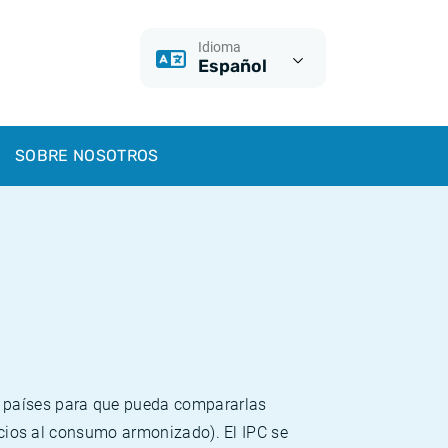
Idioma
Español
SOBRE NOSOTROS
s países para que pueda compararlas
recios al consumo armonizado). El IPC se