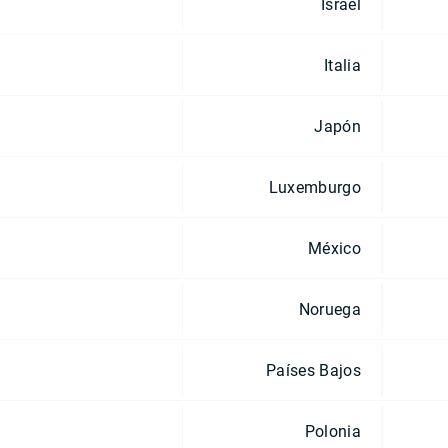
Israel
Italia
Japón
Luxemburgo
México
Noruega
Países Bajos
Polonia