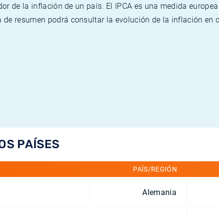
or de la inflación de un país. El IPCA es una medida europea
de resumen podrá consultar la evolución de la inflación en 
OS PAÍSES
PAÍS/REGIÓN
Alemania