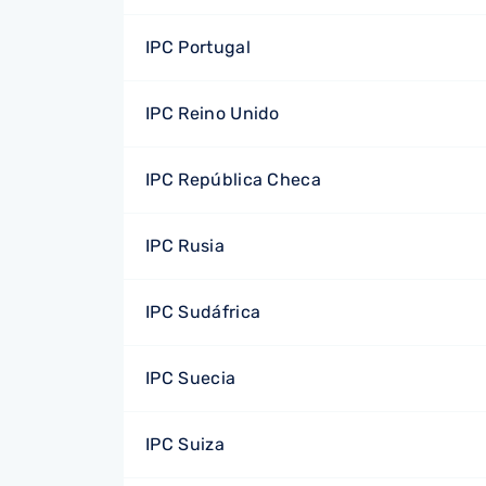
IPC Portugal
IPC Reino Unido
IPC República Checa
IPC Rusia
IPC Sudáfrica
IPC Suecia
IPC Suiza