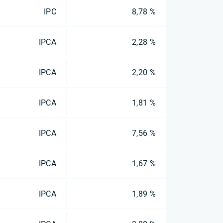
IPC
8,78 %
IPCA
2,28 %
IPCA
2,20 %
IPCA
1,81 %
IPCA
7,56 %
IPCA
1,67 %
IPCA
1,89 %