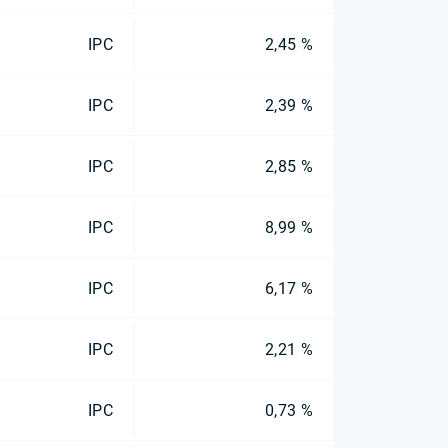
IPC
2,45 %
IPC
2,39 %
IPC
2,85 %
IPC
8,99 %
IPC
6,17 %
IPC
2,21 %
IPC
0,73 %