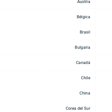
Austria
Bélgica
Brasil
Bulgaria
Canadá
Chile
China
Corea del Sur