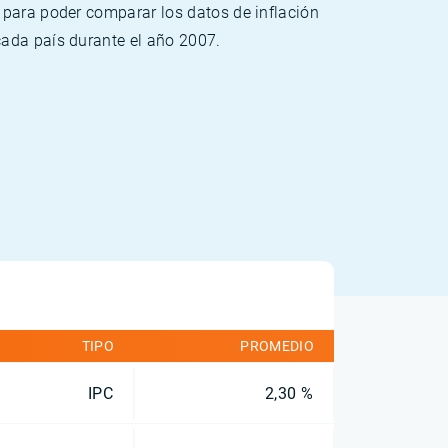
 para poder comparar los datos de inflación
cada país durante el año 2007.
TIPO
PROMEDIO
IPC
2,30 %