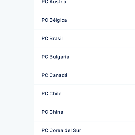
IPC Austria
IPC Bélgica
IPC Brasil
IPC Bulgaria
IPC Canadá
IPC Chile
IPC China
IPC Corea del Sur