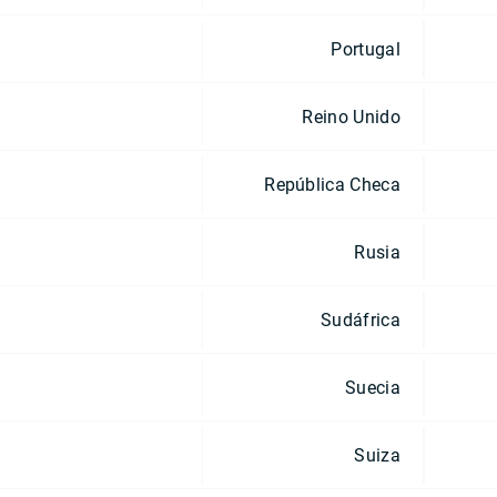
Portugal
Reino Unido
República Checa
Rusia
Sudáfrica
Suecia
Suiza