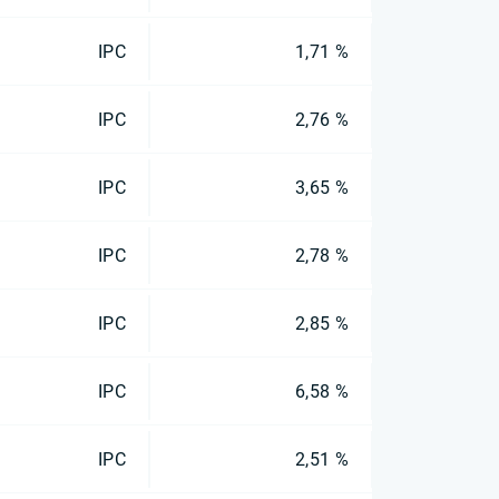
IPC
1,71 %
IPC
2,76 %
IPC
3,65 %
IPC
2,78 %
IPC
2,85 %
IPC
6,58 %
IPC
2,51 %