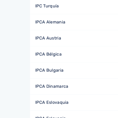
IPC Turquía
IPCA Alemania
IPCA Austria
IPCA Bélgica
IPCA Bulgaria
IPCA Dinamarca
IPCA Eslovaquia