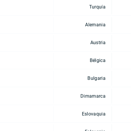
Turquía
Alemania
Austria
Bélgica
Bulgaria
Dimamarca
Eslovaquia