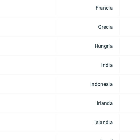
Francia
Grecia
Hungría
India
Indonesia
Irlanda
Islandia