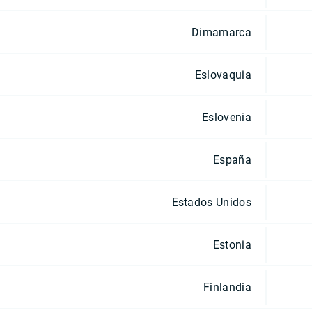
Dimamarca
Eslovaquia
Eslovenia
España
Estados Unidos
Estonia
Finlandia