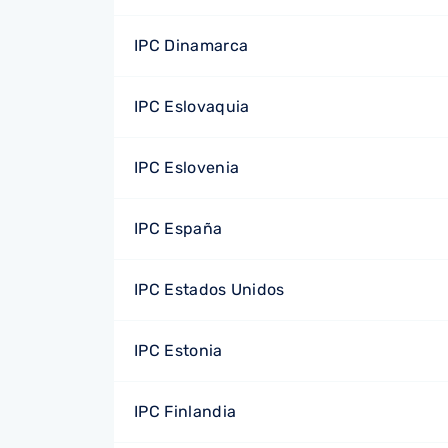
IPC Dinamarca
IPC Eslovaquia
IPC Eslovenia
IPC España
IPC Estados Unidos
IPC Estonia
IPC Finlandia