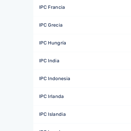
IPC Francia
IPC Grecia
IPC Hungría
IPC India
IPC Indonesia
IPC Irlanda
IPC Islandia