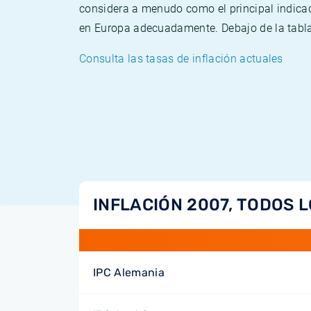
considera a menudo como el principal indicad
en Europa adecuadamente. Debajo de la tabla 
Consulta las tasas de inflación actuales
INFLACIÓN 2007, TODOS L
IPC Alemania