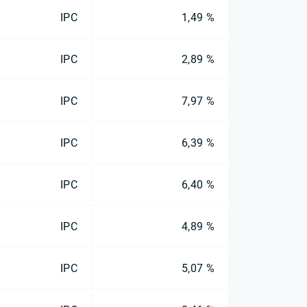
IPC
1,49 %
IPC
2,89 %
IPC
7,97 %
IPC
6,39 %
IPC
6,40 %
IPC
4,89 %
IPC
5,07 %