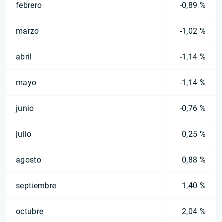
febrero
-0,89 %
marzo
-1,02 %
abril
-1,14 %
mayo
-1,14 %
junio
-0,76 %
julio
0,25 %
agosto
0,88 %
septiembre
1,40 %
octubre
2,04 %