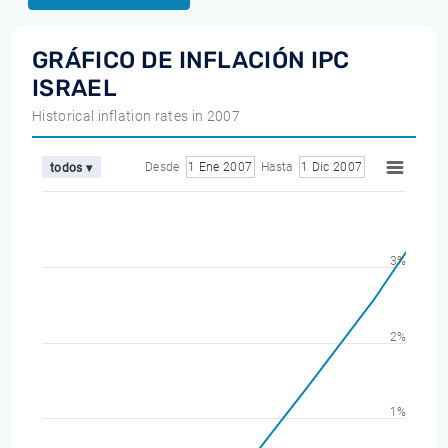
GRÁFICO DE INFLACIÓN IPC
ISRAEL
Historical inflation rates in 2007
Desde
1 Ene 2007
Hasta
1 Dic 2007
todos ▾
3%
2%
1%