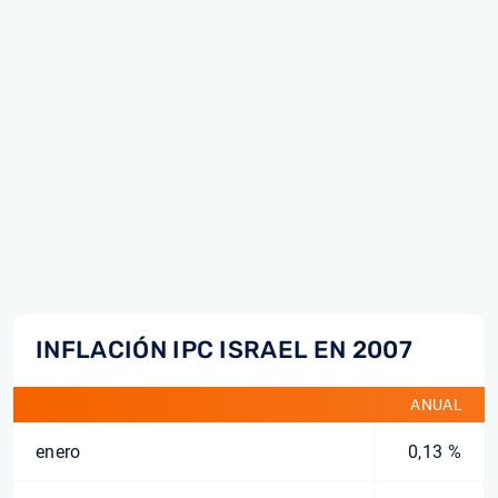
INFLACIÓN IPC ISRAEL EN 2007
ANUAL
enero
0,13 %