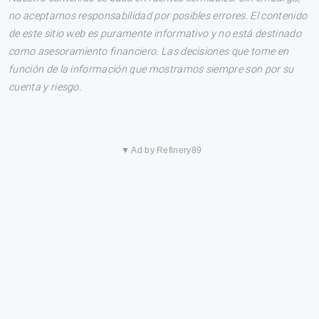
no aceptamos responsabilidad por posibles errores. El contenido
de este sitio web es puramente informativo y no está destinado
como asesoramiento financiero. Las decisiones que tome en
función de la información que mostramos siempre son por su
cuenta y riesgo.
▼ Ad by Refinery89