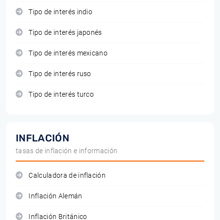
Tipo de interés indio
Tipo de interés japonés
Tipo de interés mexicano
Tipo de interés ruso
Tipo de interés turco
INFLACIÓN
tasas de inflación e información
Calculadora de inflación
Inflación Alemán
Inflación Británico