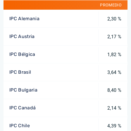
PROMEDIO
IPC Alemania
2,30 %
IPC Austria
2,17 %
IPC Bélgica
1,82 %
IPC Brasil
3,64 %
IPC Bulgaria
8,40 %
IPC Canadá
2,14 %
IPC Chile
4,39 %