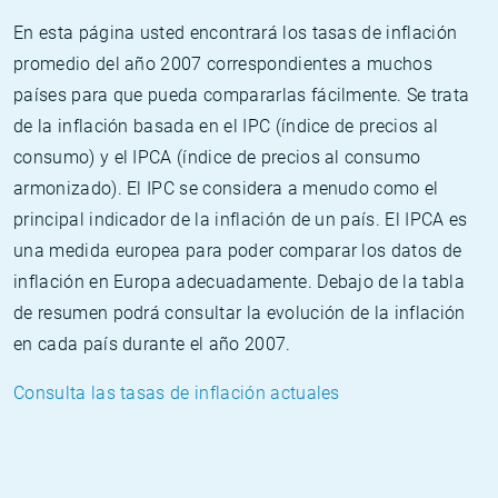
En esta página usted encontrará los tasas de inflación
promedio del año 2007 correspondientes a muchos
países para que pueda compararlas fácilmente. Se trata
de la inflación basada en el IPC (índice de precios al
consumo) y el IPCA (índice de precios al consumo
armonizado). El IPC se considera a menudo como el
principal indicador de la inflación de un país. El IPCA es
una medida europea para poder comparar los datos de
inflación en Europa adecuadamente. Debajo de la tabla
de resumen podrá consultar la evolución de la inflación
en cada país durante el año 2007.
Consulta las tasas de inflación actuales