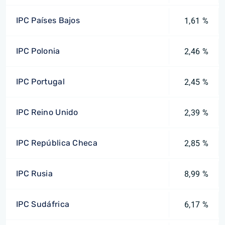
IPC Países Bajos
1,61 %
IPC Polonia
2,46 %
IPC Portugal
2,45 %
IPC Reino Unido
2,39 %
IPC República Checa
2,85 %
IPC Rusia
8,99 %
IPC Sudáfrica
6,17 %