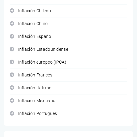
Inflación Chileno
Inflación Chino
Inflación Español
Inflación Estadounidense
Inflación europeo (IPCA)
Inflación Francés
Inflación Italiano
Inflación Mexicano
Inflación Portugués