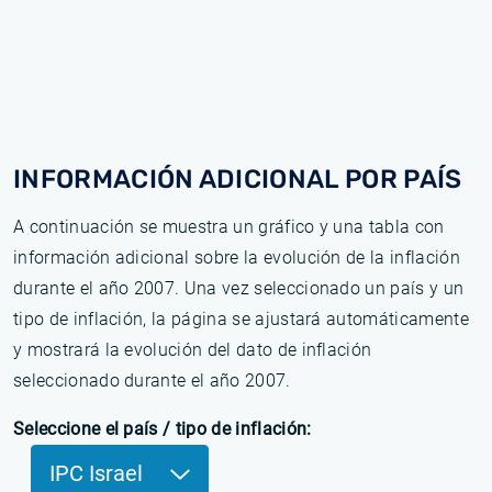
INFORMACIÓN ADICIONAL POR PAÍS
A continuación se muestra un gráfico y una tabla con
información adicional sobre la evolución de la inflación
durante el año 2007. Una vez seleccionado un país y un
tipo de inflación, la página se ajustará automáticamente
y mostrará la evolución del dato de inflación
seleccionado durante el año 2007.
Seleccione el país / tipo de inflación:
IPC Israel