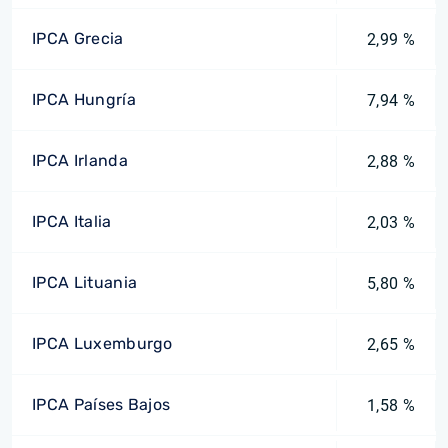
IPCA Grecia
2,99 %
IPCA Hungría
7,94 %
IPCA Irlanda
2,88 %
IPCA Italia
2,03 %
IPCA Lituania
5,80 %
IPCA Luxemburgo
2,65 %
IPCA Países Bajos
1,58 %