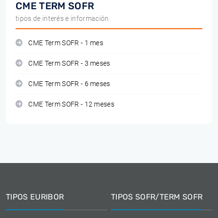
CME TERM SOFR
tipos de interés e información
CME Term SOFR - 1 mes
CME Term SOFR - 3 meses
CME Term SOFR - 6 meses
CME Term SOFR - 12 meses
TIPOS EURIBOR
TIPOS SOFR/TERM SOFR