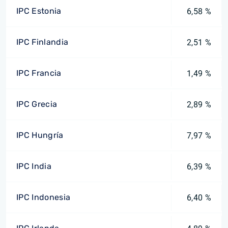
IPC Estonia
6,58 %
IPC Finlandia
2,51 %
IPC Francia
1,49 %
IPC Grecia
2,89 %
IPC Hungría
7,97 %
IPC India
6,39 %
IPC Indonesia
6,40 %