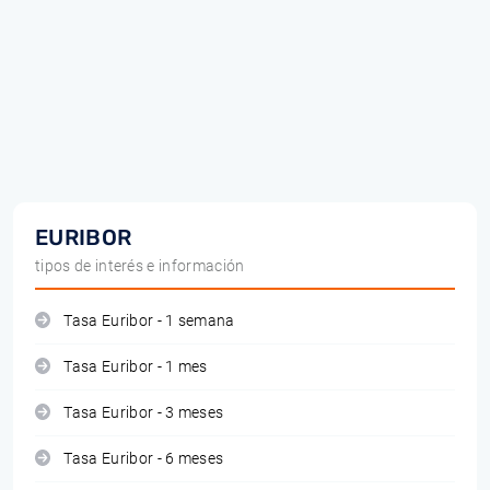
EURIBOR
tipos de interés e información
Tasa Euribor - 1 semana
Tasa Euribor - 1 mes
Tasa Euribor - 3 meses
Tasa Euribor - 6 meses