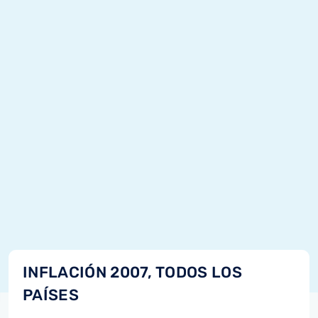
INFLACIÓN 2007, TODOS LOS
PAÍSES