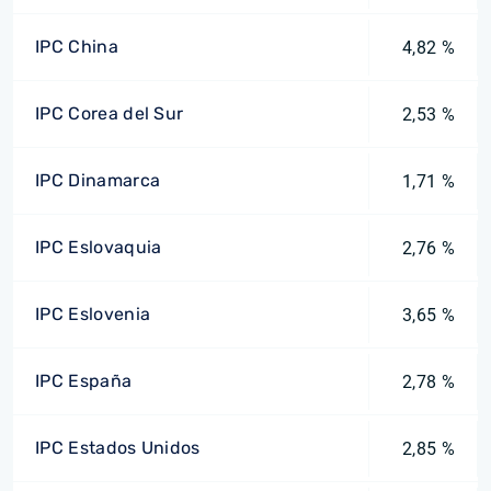
IPC China
4,82 %
IPC Corea del Sur
2,53 %
IPC Dinamarca
1,71 %
IPC Eslovaquia
2,76 %
IPC Eslovenia
3,65 %
IPC España
2,78 %
IPC Estados Unidos
2,85 %