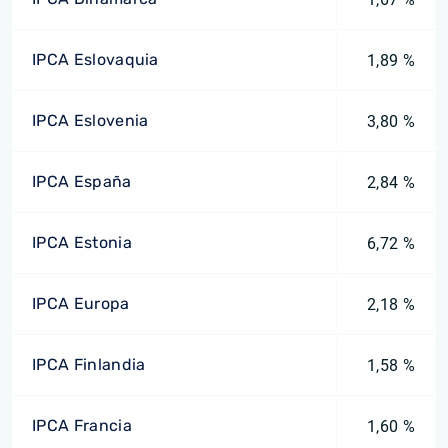
IPCA Eslovaquia
1,89 %
IPCA Eslovenia
3,80 %
IPCA España
2,84 %
IPCA Estonia
6,72 %
IPCA Europa
2,18 %
IPCA Finlandia
1,58 %
IPCA Francia
1,60 %