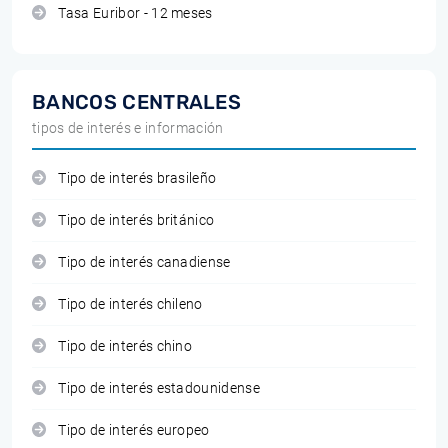
Tasa Euribor - 12 meses
BANCOS CENTRALES
tipos de interés e información
Tipo de interés brasileño
Tipo de interés británico
Tipo de interés canadiense
Tipo de interés chileno
Tipo de interés chino
Tipo de interés estadounidense
Tipo de interés europeo