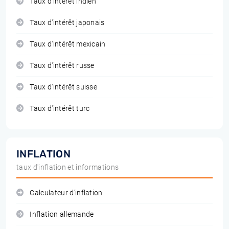
Taux d'intérêt indien
Taux d'intérêt japonais
Taux d'intérêt mexicain
Taux d'intérêt russe
Taux d'intérêt suisse
Taux d'intérêt turc
INFLATION
taux d'inflation et informations
Calculateur d'inflation
Inflation allemande