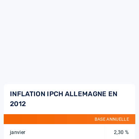
INFLATION IPCH ALLEMAGNE EN
2012
BASE ANNUELLE
janvier
2,30 %