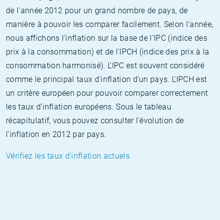
de l'année 2012 pour un grand nombre de pays, de
manière à pouvoir les comparer facilement. Selon l'année,
nous affichons l'inflation sur la base de l'IPC (indice des
prix à la consommation) et de l'IPCH (indice des prix à la
consommation harmonisé). L'IPC est souvent considéré
comme le principal taux d'inflation d'un pays. L'IPCH est
un critère européen pour pouvoir comparer correctement
les taux d'inflation européens. Sous le tableau
récapitulatif, vous pouvez consulter l'évolution de
l'inflation en 2012 par pays.
Vérifiez les taux d'inflation actuels