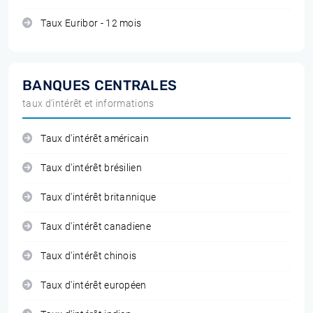
Taux Euribor - 12 mois
BANQUES CENTRALES
taux d'intérêt et informations
Taux d'intérêt américain
Taux d'intérêt brésilien
Taux d'intérêt britannique
Taux d'intérêt canadiene
Taux d'intérêt chinois
Taux d'intérêt européen