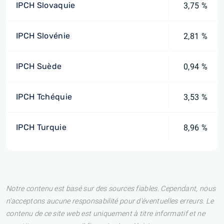
IPCH Slovaquie
3,75 %
IPCH Slovénie
2,81 %
IPCH Suède
0,94 %
IPCH Tchéquie
3,53 %
IPCH Turquie
8,96 %
Notre contenu est basé sur des sources fiables. Cependant, nous
n'acceptons aucune responsabilité pour d'éventuelles erreurs. Le
contenu de ce site web est uniquement à titre informatif et ne