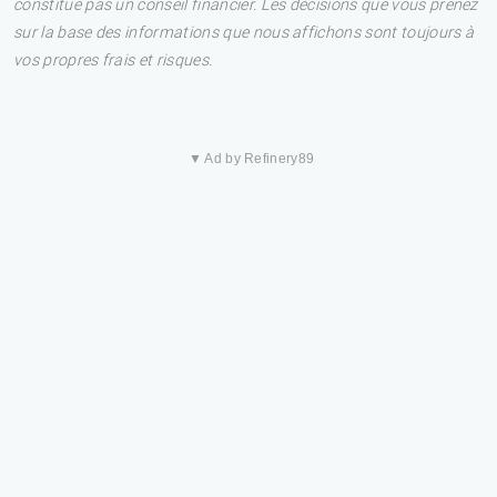
constitue pas un conseil financier. Les décisions que vous prenez
sur la base des informations que nous affichons sont toujours à
vos propres frais et risques.
▼ Ad by Refinery89