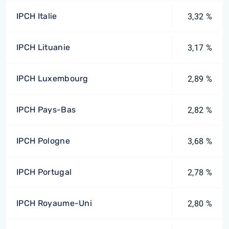
IPCH Italie
3,32 %
IPCH Lituanie
3,17 %
IPCH Luxembourg
2,89 %
IPCH Pays-Bas
2,82 %
IPCH Pologne
3,68 %
IPCH Portugal
2,78 %
IPCH Royaume-Uni
2,80 %