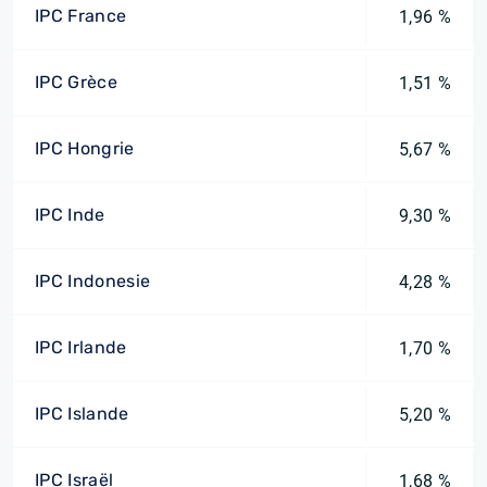
IPC France
1,96 %
IPC Grèce
1,51 %
IPC Hongrie
5,67 %
IPC Inde
9,30 %
IPC Indonesie
4,28 %
IPC Irlande
1,70 %
IPC Islande
5,20 %
IPC Israël
1,68 %