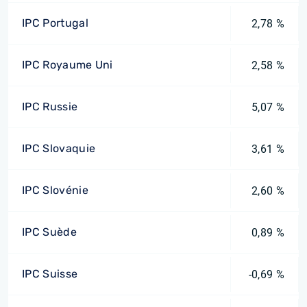
IPC Portugal
2,78 %
IPC Royaume Uni
2,58 %
IPC Russie
5,07 %
IPC Slovaquie
3,61 %
IPC Slovénie
2,60 %
IPC Suède
0,89 %
IPC Suisse
-0,69 %