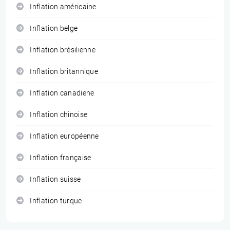
Inflation américaine
Inflation belge
Inflation brésilienne
Inflation britannique
Inflation canadiene
Inflation chinoise
Inflation européenne
Inflation française
Inflation suisse
Inflation turque