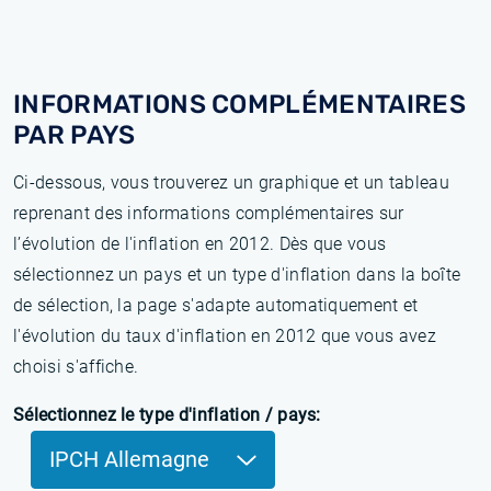
INFORMATIONS COMPLÉMENTAIRES
PAR PAYS
Ci-dessous, vous trouverez un graphique et un tableau
reprenant des informations complémentaires sur
l’évolution de l'inflation en 2012. Dès que vous
sélectionnez un pays et un type d'inflation dans la boîte
de sélection, la page s'adapte automatiquement et
l'évolution du taux d'inflation en 2012 que vous avez
choisi s'affiche.
Sélectionnez le type d'inflation / pays:
IPCH Allemagne