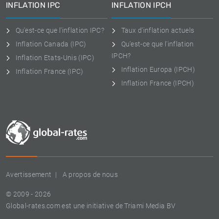
INFLATION IPC
INFLATION IPCH
Qu'est-ce que l'inflation IPC?
Taux d'inflation actuels
Inflation Canada (IPC)
Qu'est-ce que l'inflation
IPCH?
Inflation Etats-Unis (IPC)
Inflation Europa (IPCH)
Inflation France (IPC)
Inflation France (IPCH)
Avertissement
A propos de nous
© 2009 - 2026
Global-rates.com est une initiative de Triami Media BV