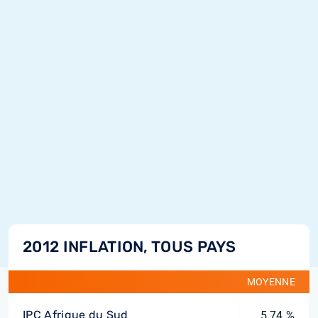
2012 INFLATION, TOUS PAYS
MOYENNE
IPC Afrique du Sud
5,74 %