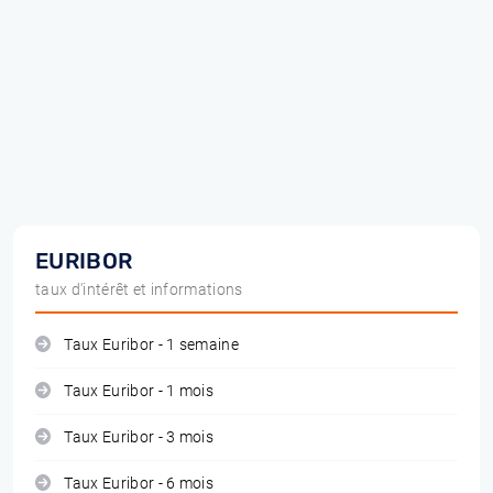
EURIBOR
taux d'intérêt et informations
Taux Euribor - 1 semaine
Taux Euribor - 1 mois
Taux Euribor - 3 mois
Taux Euribor - 6 mois