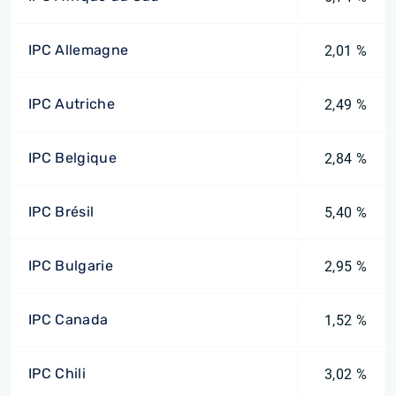
IPC Allemagne
2,01 %
IPC Autriche
2,49 %
IPC Belgique
2,84 %
IPC Brésil
5,40 %
IPC Bulgarie
2,95 %
IPC Canada
1,52 %
IPC Chili
3,02 %