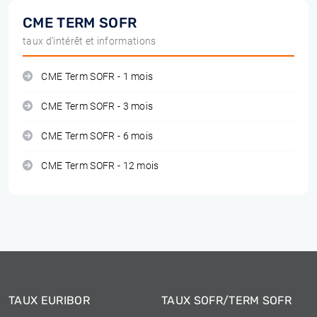
CME TERM SOFR
taux d'intérêt et informations
CME Term SOFR - 1 mois
CME Term SOFR - 3 mois
CME Term SOFR - 6 mois
CME Term SOFR - 12 mois
TAUX EURIBOR
TAUX SOFR/TERM SOFR