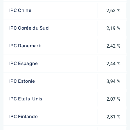
IPC Chine
2,63 %
IPC Corée du Sud
2,19 %
IPC Danemark
2,42 %
IPC Espagne
2,44 %
IPC Estonie
3,94 %
IPC Etats-Unis
2,07 %
IPC Finlande
2,81 %