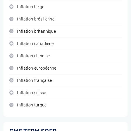
Inflation belge
Inflation brésilienne
Inflation britannique
Inflation canadiene
Inflation chinoise
Inflation européenne
Inflation française
Inflation suisse
Inflation turque