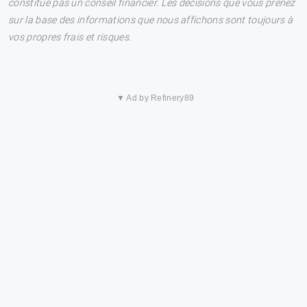
constitue pas un conseil financier. Les décisions que vous prenez
sur la base des informations que nous affichons sont toujours à
vos propres frais et risques.
▼ Ad by Refinery89