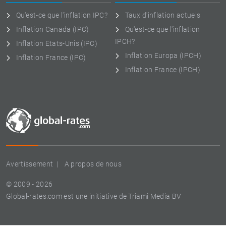
Qu'est-ce que l'inflation IPC?
Taux d'inflation actuels
Inflation Canada (IPC)
Qu'est-ce que l'inflation
IPCH?
Inflation Etats-Unis (IPC)
Inflation Europa (IPCH)
Inflation France (IPC)
Inflation France (IPCH)
Avertissement
A propos de nous
© 2009 - 2026
Global-rates.com est une initiative de Triami Media BV