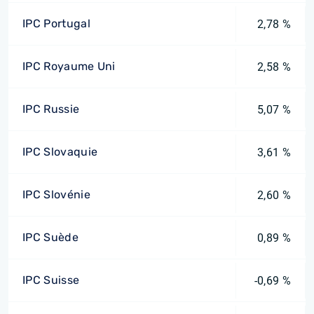
IPC Portugal
2,78 %
IPC Royaume Uni
2,58 %
IPC Russie
5,07 %
IPC Slovaquie
3,61 %
IPC Slovénie
2,60 %
IPC Suède
0,89 %
IPC Suisse
-0,69 %