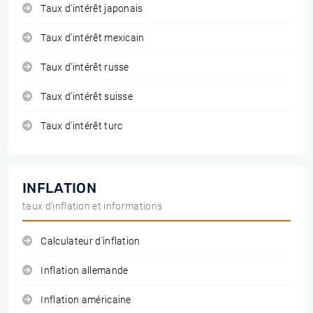
Taux d'intérêt japonais
Taux d'intérêt mexicain
Taux d'intérêt russe
Taux d'intérêt suisse
Taux d'intérêt turc
INFLATION
taux d'inflation et informations
Calculateur d'inflation
Inflation allemande
Inflation américaine