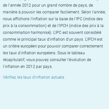
de l'année 2012 pour un grand nombre de pays, de
manière à pouvoir les comparer facilement. Selon l'année,
nous affichons l'inflation sur la base de l'IPC (indice des
prix à la consommation) et de l'IPCH (indice des prix à la
consommation harmonisé). L'IPC est souvent considéré
comme le principal taux d'inflation d'un pays. L'IPCH est
un critère européen pour pouvoir comparer correctement
les taux d'inflation européens. Sous le tableau
récapitulatif, vous pouvez consulter l'évolution de
l'inflation en 2012 par pays.
Vérifiez les taux d'inflation actuels