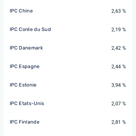
IPC Chine
2,63 %
IPC Corée du Sud
2,19 %
IPC Danemark
2,42 %
IPC Espagne
2,44 %
IPC Estonie
3,94 %
IPC Etats-Unis
2,07 %
IPC Finlande
2,81 %