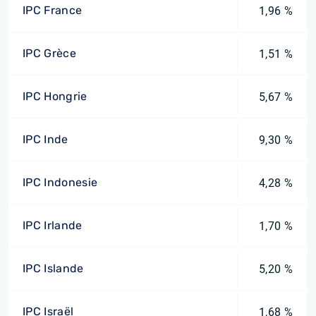
IPC France
1,96 %
IPC Grèce
1,51 %
IPC Hongrie
5,67 %
IPC Inde
9,30 %
IPC Indonesie
4,28 %
IPC Irlande
1,70 %
IPC Islande
5,20 %
IPC Israël
1,68 %