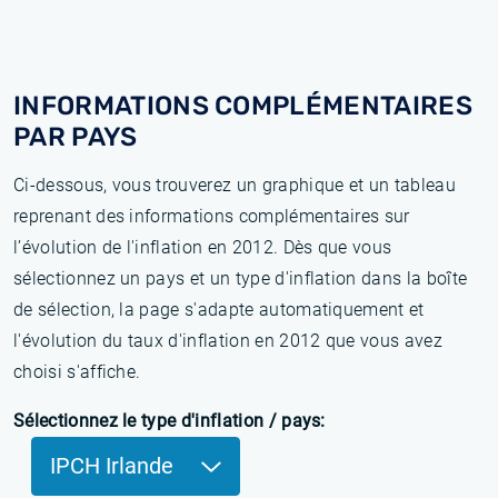
INFORMATIONS COMPLÉMENTAIRES
PAR PAYS
Ci-dessous, vous trouverez un graphique et un tableau
reprenant des informations complémentaires sur
l’évolution de l'inflation en 2012. Dès que vous
sélectionnez un pays et un type d'inflation dans la boîte
de sélection, la page s'adapte automatiquement et
l'évolution du taux d'inflation en 2012 que vous avez
choisi s'affiche.
Sélectionnez le type d'inflation / pays:
IPCH Irlande