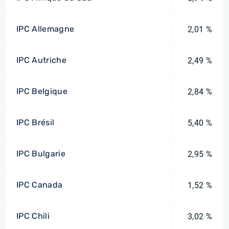
IPC Allemagne
2,01 %
IPC Autriche
2,49 %
IPC Belgique
2,84 %
IPC Brésil
5,40 %
IPC Bulgarie
2,95 %
IPC Canada
1,52 %
IPC Chili
3,02 %