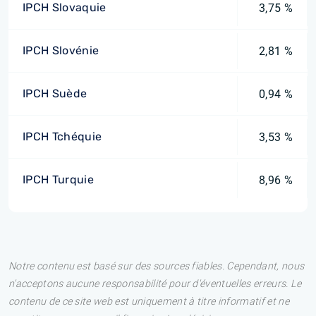
IPCH Slovaquie
3,75 %
IPCH Slovénie
2,81 %
IPCH Suède
0,94 %
IPCH Tchéquie
3,53 %
IPCH Turquie
8,96 %
Notre contenu est basé sur des sources fiables. Cependant, nous
n'acceptons aucune responsabilité pour d'éventuelles erreurs. Le
contenu de ce site web est uniquement à titre informatif et ne