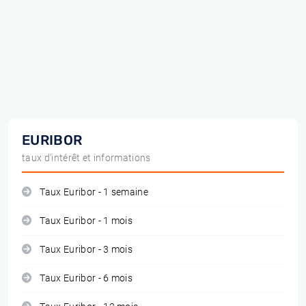
EURIBOR
taux d'intérêt et informations
Taux Euribor - 1 semaine
Taux Euribor - 1 mois
Taux Euribor - 3 mois
Taux Euribor - 6 mois