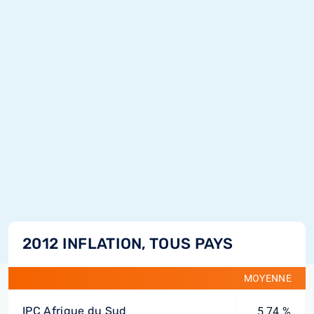
2012 INFLATION, TOUS PAYS
MOYENNE
IPC Afrique du Sud
5,74 %