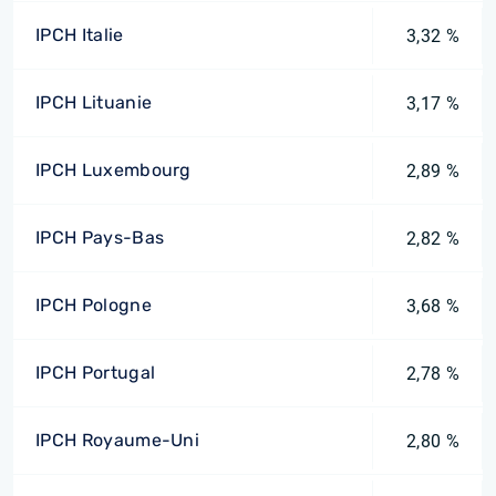
IPCH Italie
3,32 %
IPCH Lituanie
3,17 %
IPCH Luxembourg
2,89 %
IPCH Pays-Bas
2,82 %
IPCH Pologne
3,68 %
IPCH Portugal
2,78 %
IPCH Royaume-Uni
2,80 %