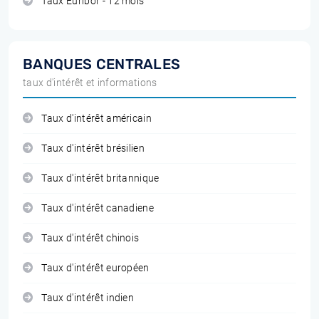
Taux Euribor - 12 mois
BANQUES CENTRALES
taux d'intérêt et informations
Taux d'intérêt américain
Taux d'intérêt brésilien
Taux d'intérêt britannique
Taux d'intérêt canadiene
Taux d'intérêt chinois
Taux d'intérêt européen
Taux d'intérêt indien