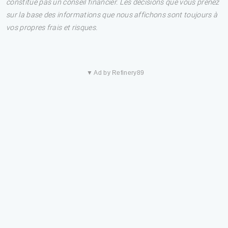
constitue pas un conseil financier. Les décisions que vous prenez
sur la base des informations que nous affichons sont toujours à
vos propres frais et risques.
▼ Ad by Refinery89