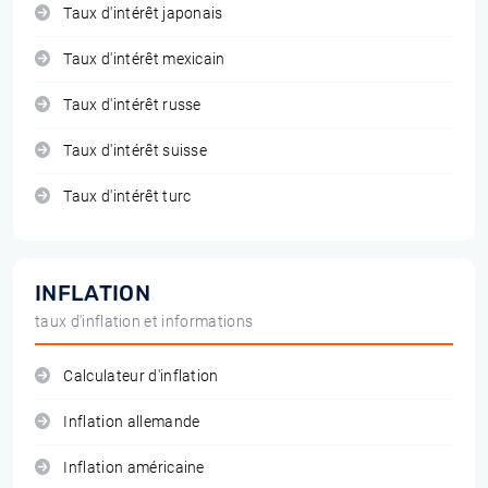
Taux d'intérêt japonais
Taux d'intérêt mexicain
Taux d'intérêt russe
Taux d'intérêt suisse
Taux d'intérêt turc
INFLATION
taux d'inflation et informations
Calculateur d'inflation
Inflation allemande
Inflation américaine