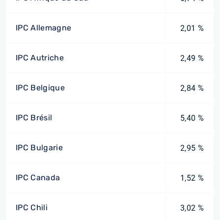
IPC Allemagne
2,01 %
IPC Autriche
2,49 %
IPC Belgique
2,84 %
IPC Brésil
5,40 %
IPC Bulgarie
2,95 %
IPC Canada
1,52 %
IPC Chili
3,02 %