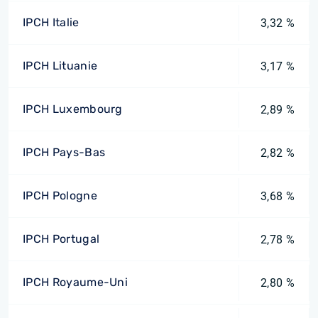
IPCH Italie
3,32 %
IPCH Lituanie
3,17 %
IPCH Luxembourg
2,89 %
IPCH Pays-Bas
2,82 %
IPCH Pologne
3,68 %
IPCH Portugal
2,78 %
IPCH Royaume-Uni
2,80 %