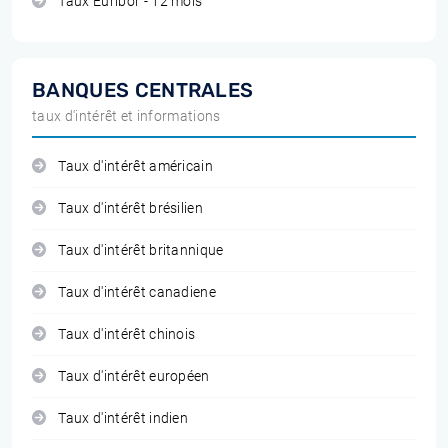
Taux Euribor - 12 mois
BANQUES CENTRALES
taux d'intérêt et informations
Taux d'intérêt américain
Taux d'intérêt brésilien
Taux d'intérêt britannique
Taux d'intérêt canadiene
Taux d'intérêt chinois
Taux d'intérêt européen
Taux d'intérêt indien