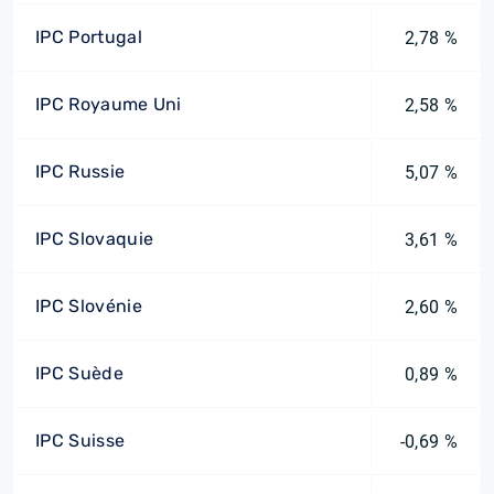
IPC Portugal
2,78 %
IPC Royaume Uni
2,58 %
IPC Russie
5,07 %
IPC Slovaquie
3,61 %
IPC Slovénie
2,60 %
IPC Suède
0,89 %
IPC Suisse
-0,69 %