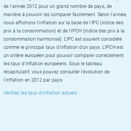
de l'année 2012 pour un grand nombre de pays, de
manière à pouvoir les comparer facilement. Selon l'année,
nous affichons l'inflation sur la base de l'IPC (indice des
prix à la consommation) et de l'IPCH (indice des prix à la
consommation harmonisé). L'IPC est souvent considéré
comme le principal taux d'inflation d'un pays. L'IPCH est
un critère européen pour pouvoir comparer correctement
les taux d'inflation européens. Sous le tableau
récapitulatif, vous pouvez consulter l'évolution de
l'inflation en 2012 par pays.
Vérifiez les taux d'inflation actuels