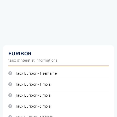
EURIBOR
taux d'intérêt et informations
Taux Euribor - 1 semaine
Taux Euribor - 1 mois
Taux Euribor - 3 mois
Taux Euribor - 6 mois