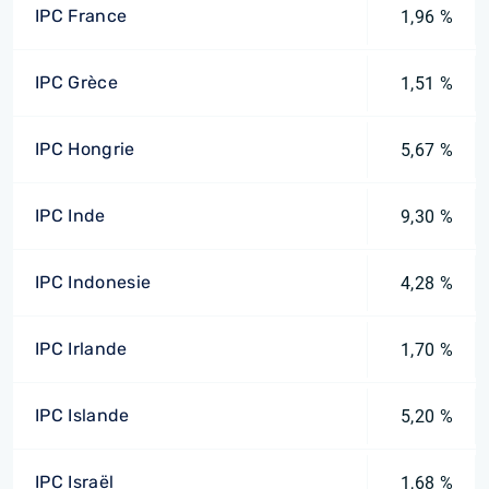
IPC France
1,96 %
IPC Grèce
1,51 %
IPC Hongrie
5,67 %
IPC Inde
9,30 %
IPC Indonesie
4,28 %
IPC Irlande
1,70 %
IPC Islande
5,20 %
IPC Israël
1,68 %