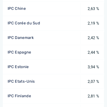
IPC Chine
2,63 %
IPC Corée du Sud
2,19 %
IPC Danemark
2,42 %
IPC Espagne
2,44 %
IPC Estonie
3,94 %
IPC Etats-Unis
2,07 %
IPC Finlande
2,81 %