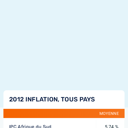
2012 INFLATION, TOUS PAYS
MOYENNE
IPC Afrique du Sud
5,74 %