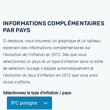
INFORMATIONS COMPLÉMENTAIRES
PAR PAYS
Ci-dessous, vous trouverez un graphique et un tableau
reprenant des informations complémentaires sur
l’évolution de l'inflation en 2012. Dès que vous
sélectionnez un pays et un type d'inflation dans la boîte
de sélection, la page s'adapte automatiquement et
l'évolution du taux d'inflation en 2012 que vous avez
choisi s'affiche.
Sélectionnez le type d'inflation / pays:
IPC pologne