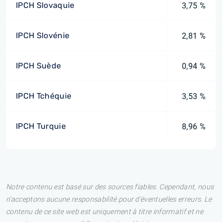
IPCH Slovaquie
3,75 %
IPCH Slovénie
2,81 %
IPCH Suède
0,94 %
IPCH Tchéquie
3,53 %
IPCH Turquie
8,96 %
Notre contenu est basé sur des sources fiables. Cependant, nous
n'acceptons aucune responsabilité pour d'éventuelles erreurs. Le
contenu de ce site web est uniquement à titre informatif et ne