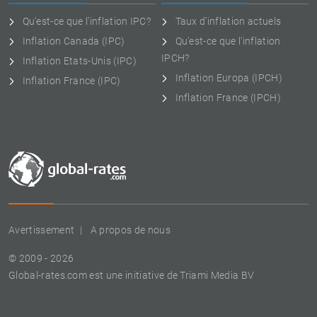
Qu'est-ce que l'inflation IPC?
Taux d'inflation actuels
Inflation Canada (IPC)
Qu'est-ce que l'inflation
IPCH?
Inflation Etats-Unis (IPC)
Inflation Europa (IPCH)
Inflation France (IPC)
Inflation France (IPCH)
Avertissement
A propos de nous
© 2009 - 2026
Global-rates.com est une initiative de Triami Media BV