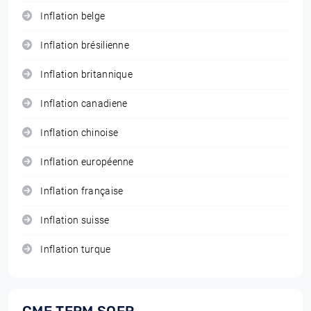
Inflation belge
Inflation brésilienne
Inflation britannique
Inflation canadiene
Inflation chinoise
Inflation européenne
Inflation française
Inflation suisse
Inflation turque