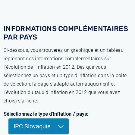
INFORMATIONS COMPLÉMENTAIRES
PAR PAYS
Ci-dessous, vous trouverez un graphique et un tableau
reprenant des informations complémentaires sur
l’évolution de l'inflation en 2012. Dès que vous
sélectionnez un pays et un type d'inflation dans la boîte
de sélection, la page s'adapte automatiquement et
l'évolution du taux d'inflation en 2012 que vous avez
choisi s'affiche.
Sélectionnez le type d'inflation / pays:
IPC Slovaquie