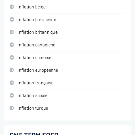
Inflation belge
Inflation brésilienne
Inflation britannique
Inflation canadiene
Inflation chinoise
Inflation européenne
Inflation française
Inflation suisse
Inflation turque