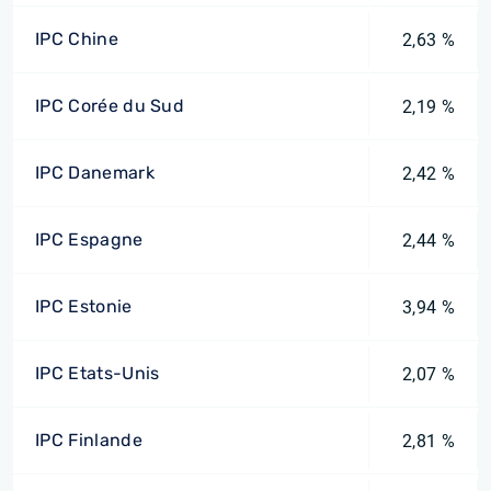
IPC Chine
2,63 %
IPC Corée du Sud
2,19 %
IPC Danemark
2,42 %
IPC Espagne
2,44 %
IPC Estonie
3,94 %
IPC Etats-Unis
2,07 %
IPC Finlande
2,81 %