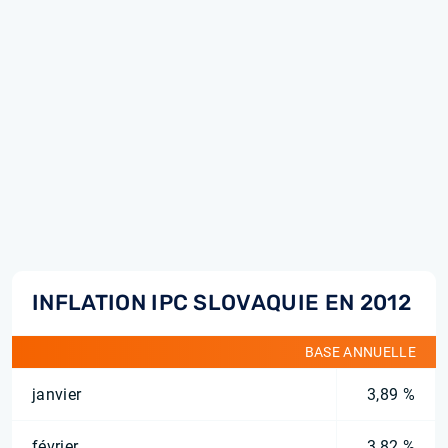
INFLATION IPC SLOVAQUIE EN 2012
BASE ANNUELLE
janvier
3,89 %
février
3,82 %