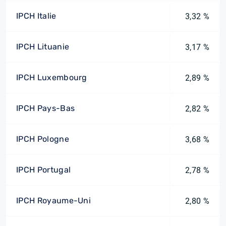
IPCH Italie
3,32 %
IPCH Lituanie
3,17 %
IPCH Luxembourg
2,89 %
IPCH Pays-Bas
2,82 %
IPCH Pologne
3,68 %
IPCH Portugal
2,78 %
IPCH Royaume-Uni
2,80 %