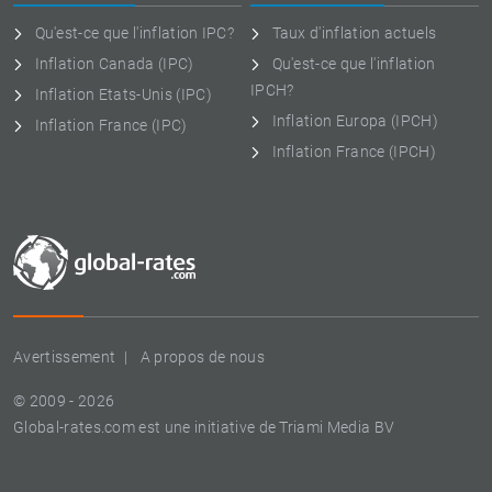
Qu'est-ce que l'inflation IPC?
Taux d'inflation actuels
Inflation Canada (IPC)
Qu'est-ce que l'inflation
IPCH?
Inflation Etats-Unis (IPC)
Inflation Europa (IPCH)
Inflation France (IPC)
Inflation France (IPCH)
Avertissement
A propos de nous
© 2009 - 2026
Global-rates.com est une initiative de Triami Media BV