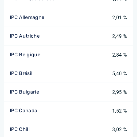
IPC Allemagne
2,01 %
IPC Autriche
2,49 %
IPC Belgique
2,84 %
IPC Brésil
5,40 %
IPC Bulgarie
2,95 %
IPC Canada
1,52 %
IPC Chili
3,02 %