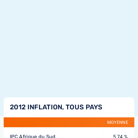
2012 INFLATION, TOUS PAYS
MOYENNE
IPC Afrique du Sud
5,74 %