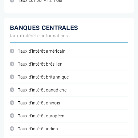
Taux Euribor - 12 mois
BANQUES CENTRALES
taux d'intérêt et informations
Taux d'intérêt américain
Taux d'intérêt brésilien
Taux d'intérêt britannique
Taux d'intérêt canadiene
Taux d'intérêt chinois
Taux d'intérêt européen
Taux d'intérêt indien