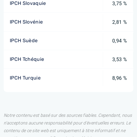
IPCH Slovaquie
3,75 %
IPCH Slovénie
2,81 %
IPCH Suède
0,94 %
IPCH Tchéquie
3,53 %
IPCH Turquie
8,96 %
Notre contenu est basé sur des sources fiables. Cependant, nous
n'acceptons aucune responsabilité pour d'éventuelles erreurs. Le
contenu de ce site web est uniquement à titre informatif et ne