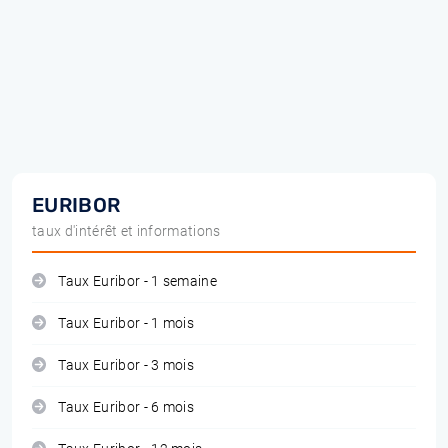
EURIBOR
taux d'intérêt et informations
Taux Euribor - 1 semaine
Taux Euribor - 1 mois
Taux Euribor - 3 mois
Taux Euribor - 6 mois