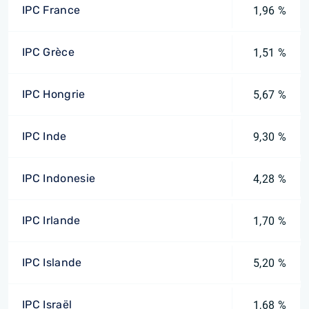
IPC France
1,96 %
IPC Grèce
1,51 %
IPC Hongrie
5,67 %
IPC Inde
9,30 %
IPC Indonesie
4,28 %
IPC Irlande
1,70 %
IPC Islande
5,20 %
IPC Israël
1,68 %