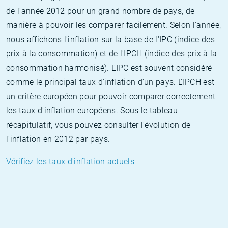
de l'année 2012 pour un grand nombre de pays, de
manière à pouvoir les comparer facilement. Selon l'année,
nous affichons l'inflation sur la base de l'IPC (indice des
prix à la consommation) et de l'IPCH (indice des prix à la
consommation harmonisé). L'IPC est souvent considéré
comme le principal taux d'inflation d'un pays. L'IPCH est
un critère européen pour pouvoir comparer correctement
les taux d'inflation européens. Sous le tableau
récapitulatif, vous pouvez consulter l'évolution de
l'inflation en 2012 par pays.
Vérifiez les taux d'inflation actuels