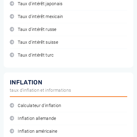
Taux d'intérêt japonais
Taux d'intérêt mexicain
Taux d'intérêt russe
Taux d'intérêt suisse
Taux d'intérêt turc
INFLATION
taux d'inflation et informations
Calculateur d'inflation
Inflation allemande
Inflation américaine