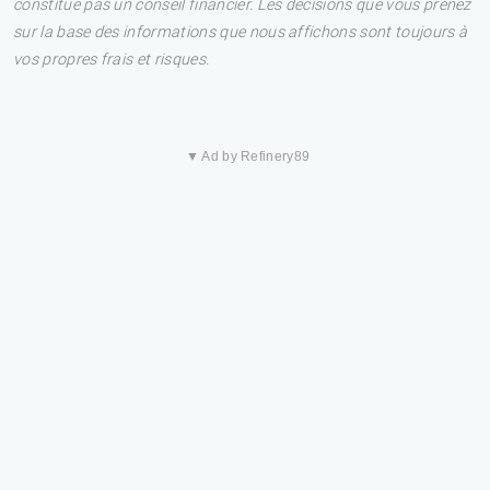
constitue pas un conseil financier. Les décisions que vous prenez
sur la base des informations que nous affichons sont toujours à
vos propres frais et risques.
▼ Ad by Refinery89