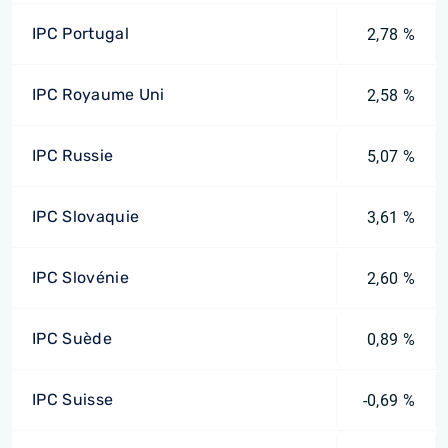
IPC Portugal
2,78 %
IPC Royaume Uni
2,58 %
IPC Russie
5,07 %
IPC Slovaquie
3,61 %
IPC Slovénie
2,60 %
IPC Suède
0,89 %
IPC Suisse
-0,69 %