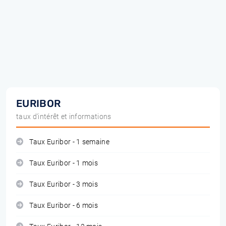
EURIBOR
taux d'intérêt et informations
Taux Euribor - 1 semaine
Taux Euribor - 1 mois
Taux Euribor - 3 mois
Taux Euribor - 6 mois