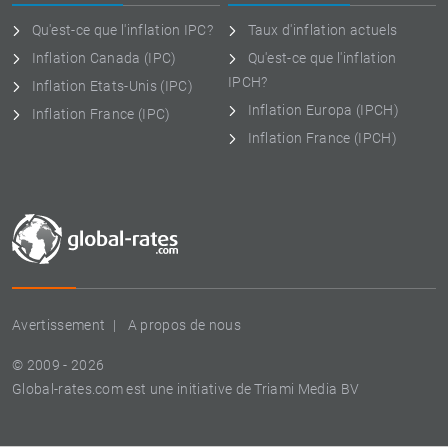
Qu'est-ce que l'inflation IPC?
Taux d'inflation actuels
Inflation Canada (IPC)
Qu'est-ce que l'inflation
IPCH?
Inflation Etats-Unis (IPC)
Inflation Europa (IPCH)
Inflation France (IPC)
Inflation France (IPCH)
Avertissement
A propos de nous
© 2009 - 2026
Global-rates.com est une initiative de Triami Media BV