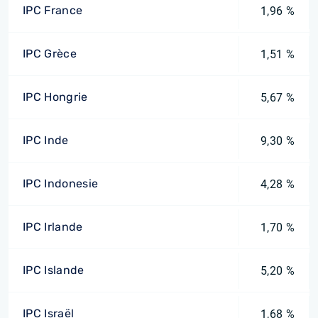
IPC France
1,96 %
IPC Grèce
1,51 %
IPC Hongrie
5,67 %
IPC Inde
9,30 %
IPC Indonesie
4,28 %
IPC Irlande
1,70 %
IPC Islande
5,20 %
IPC Israël
1,68 %