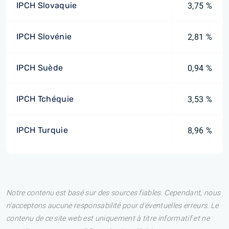
IPCH Slovaquie
3,75 %
IPCH Slovénie
2,81 %
IPCH Suède
0,94 %
IPCH Tchéquie
3,53 %
IPCH Turquie
8,96 %
Notre contenu est basé sur des sources fiables. Cependant, nous
n'acceptons aucune responsabilité pour d'éventuelles erreurs. Le
contenu de ce site web est uniquement à titre informatif et ne