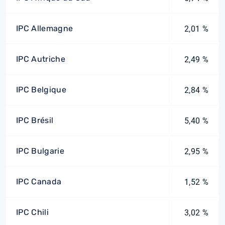
IPC Allemagne
2,01 %
IPC Autriche
2,49 %
IPC Belgique
2,84 %
IPC Brésil
5,40 %
IPC Bulgarie
2,95 %
IPC Canada
1,52 %
IPC Chili
3,02 %