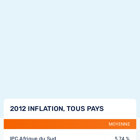
2012 INFLATION, TOUS PAYS
MOYENNE
IPC Afrique du Sud
5,74 %