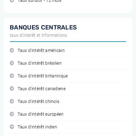
Taux Euribor - 12 mois
BANQUES CENTRALES
taux d'intérêt et informations
Taux d'intérêt américain
Taux d'intérêt brésilien
Taux d'intérêt britannique
Taux d'intérêt canadiene
Taux d'intérêt chinois
Taux d'intérêt européen
Taux d'intérêt indien