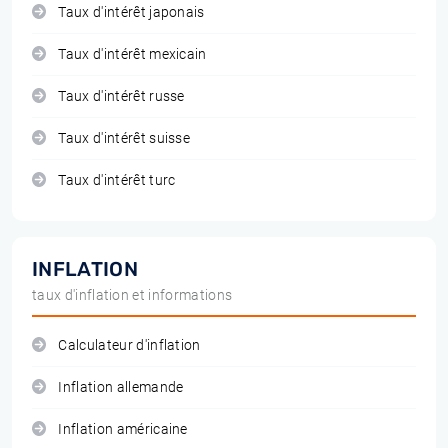
Taux d'intérêt japonais
Taux d'intérêt mexicain
Taux d'intérêt russe
Taux d'intérêt suisse
Taux d'intérêt turc
INFLATION
taux d'inflation et informations
Calculateur d'inflation
Inflation allemande
Inflation américaine