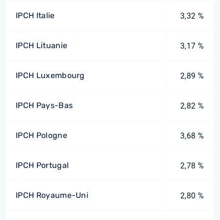
IPCH Italie
3,32 %
IPCH Lituanie
3,17 %
IPCH Luxembourg
2,89 %
IPCH Pays-Bas
2,82 %
IPCH Pologne
3,68 %
IPCH Portugal
2,78 %
IPCH Royaume-Uni
2,80 %