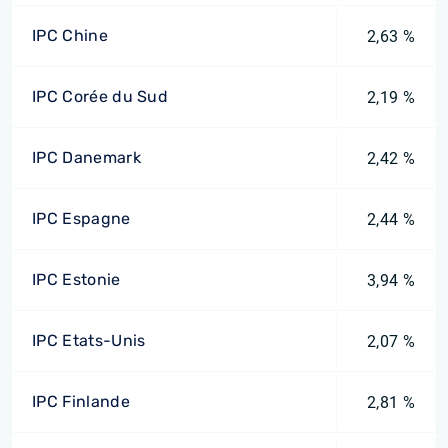
IPC Chine
2,63 %
IPC Corée du Sud
2,19 %
IPC Danemark
2,42 %
IPC Espagne
2,44 %
IPC Estonie
3,94 %
IPC Etats-Unis
2,07 %
IPC Finlande
2,81 %