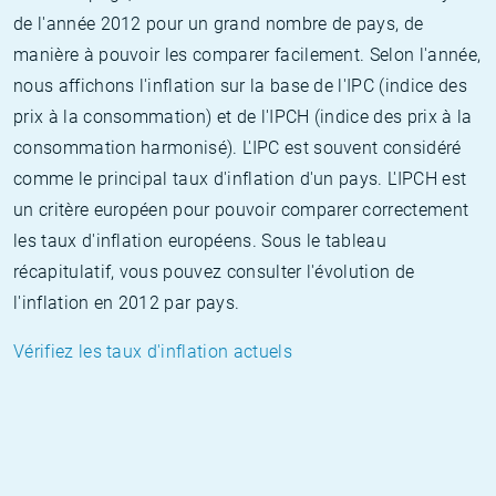
de l'année 2012 pour un grand nombre de pays, de
manière à pouvoir les comparer facilement. Selon l'année,
nous affichons l'inflation sur la base de l'IPC (indice des
prix à la consommation) et de l'IPCH (indice des prix à la
consommation harmonisé). L'IPC est souvent considéré
comme le principal taux d'inflation d'un pays. L'IPCH est
un critère européen pour pouvoir comparer correctement
les taux d'inflation européens. Sous le tableau
récapitulatif, vous pouvez consulter l'évolution de
l'inflation en 2012 par pays.
Vérifiez les taux d'inflation actuels