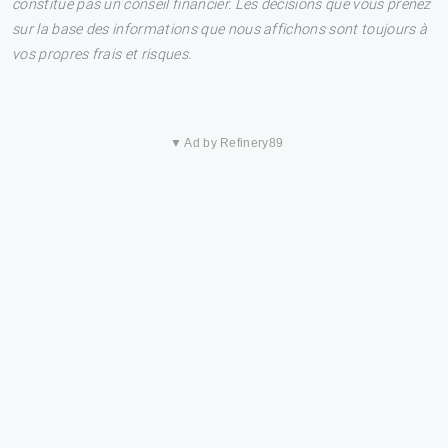
constitue pas un conseil financier. Les décisions que vous prenez
sur la base des informations que nous affichons sont toujours à
vos propres frais et risques.
▼ Ad by Refinery89