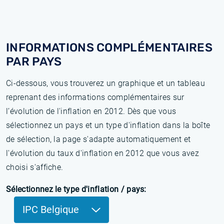
INFORMATIONS COMPLÉMENTAIRES
PAR PAYS
Ci-dessous, vous trouverez un graphique et un tableau
reprenant des informations complémentaires sur
l’évolution de l'inflation en 2012. Dès que vous
sélectionnez un pays et un type d'inflation dans la boîte
de sélection, la page s'adapte automatiquement et
l'évolution du taux d'inflation en 2012 que vous avez
choisi s'affiche.
Sélectionnez le type d'inflation / pays:
IPC Belgique