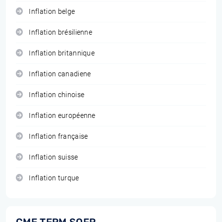
Inflation belge
Inflation brésilienne
Inflation britannique
Inflation canadiene
Inflation chinoise
Inflation européenne
Inflation française
Inflation suisse
Inflation turque