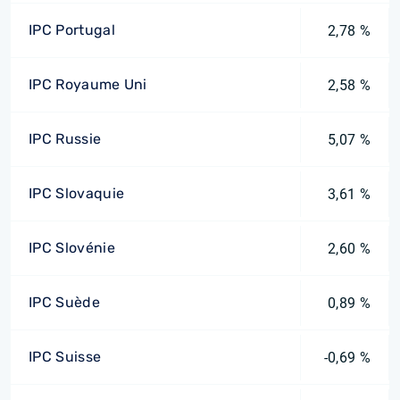
IPC Portugal
2,78 %
IPC Royaume Uni
2,58 %
IPC Russie
5,07 %
IPC Slovaquie
3,61 %
IPC Slovénie
2,60 %
IPC Suède
0,89 %
IPC Suisse
-0,69 %