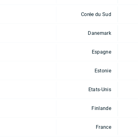
Corée du Sud
Danemark
Espagne
Estonie
Etats-Unis
Finlande
France