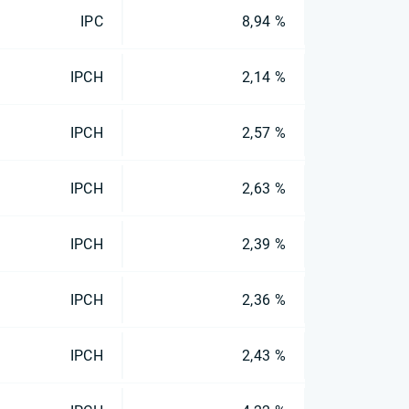
IPC
8,94 %
IPCH
2,14 %
IPCH
2,57 %
IPCH
2,63 %
IPCH
2,39 %
IPCH
2,36 %
IPCH
2,43 %