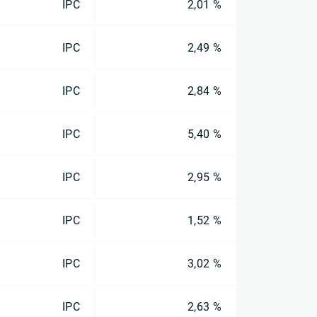
IPC
2,01 %
IPC
2,49 %
IPC
2,84 %
IPC
5,40 %
IPC
2,95 %
IPC
1,52 %
IPC
3,02 %
IPC
2,63 %