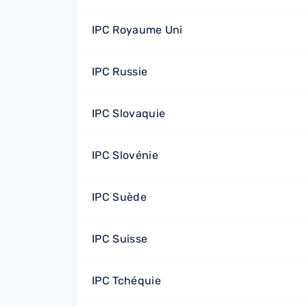
IPC Royaume Uni
IPC Russie
IPC Slovaquie
IPC Slovénie
IPC Suède
IPC Suisse
IPC Tchéquie