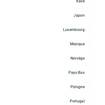
Italie
Japon
Luxembourg
Mexique
Norvège
Pays-Bas
Pologne
Portugal