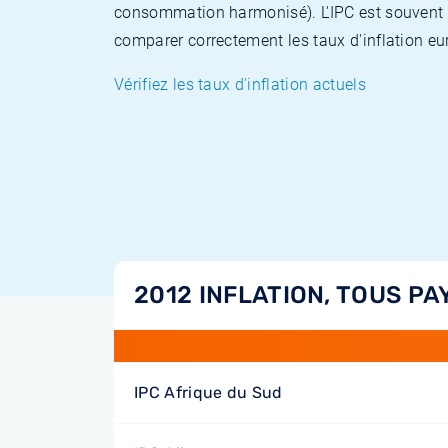
consommation harmonisé). L'IPC est souvent co
comparer correctement les taux d'inflation eur
Vérifiez les taux d'inflation actuels
2012 INFLATION, TOUS PA
IPC Afrique du Sud