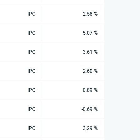
IPC
2,58 %
IPC
5,07 %
IPC
3,61 %
IPC
2,60 %
IPC
0,89 %
IPC
-0,69 %
IPC
3,29 %