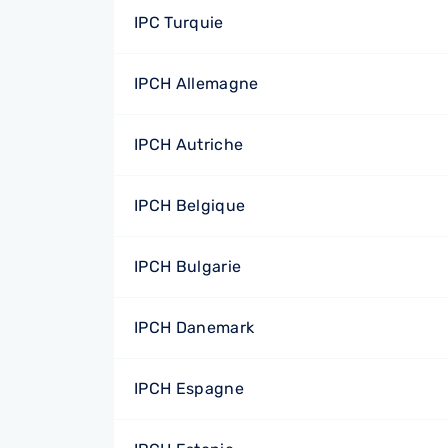
IPC Turquie
IPCH Allemagne
IPCH Autriche
IPCH Belgique
IPCH Bulgarie
IPCH Danemark
IPCH Espagne