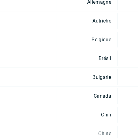
Allemagne
Autriche
Belgique
Brésil
Bulgarie
Canada
Chili
Chine