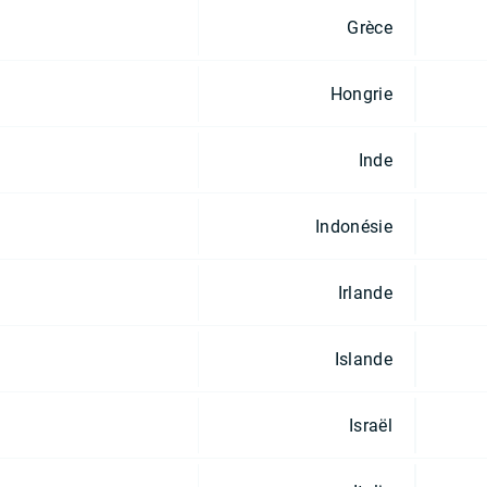
Grèce
Hongrie
Inde
Indonésie
Irlande
Islande
Israël