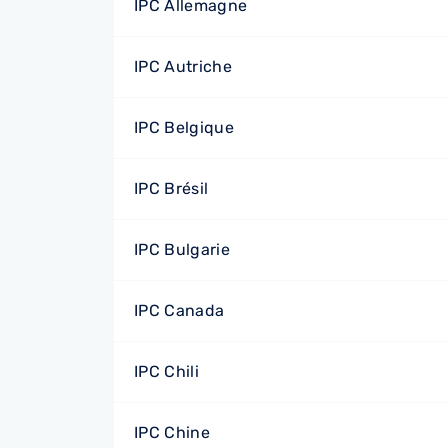
IPC Allemagne
IPC Autriche
IPC Belgique
IPC Brésil
IPC Bulgarie
IPC Canada
IPC Chili
IPC Chine