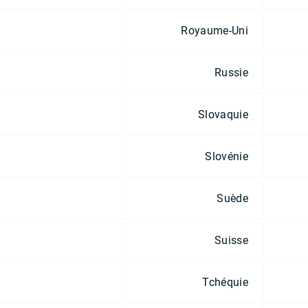
Royaume-Uni
Russie
Slovaquie
Slovénie
Suède
Suisse
Tchéquie