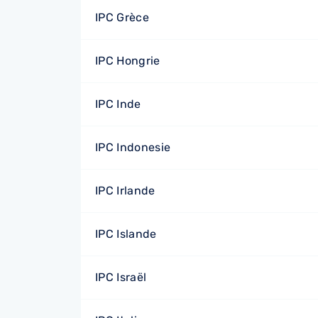
IPC Grèce
IPC Hongrie
IPC Inde
IPC Indonesie
IPC Irlande
IPC Islande
IPC Israël