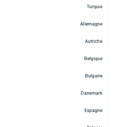
Turquie
Allemagne
Autriche
Belgique
Bulgarie
Danemark
Espagne