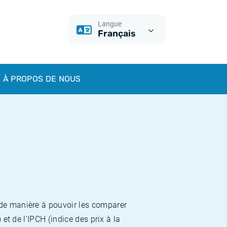
Langue
Français
À PROPOS DE NOUS
 de manière à pouvoir les comparer
et de l'IPCH (indice des prix à la