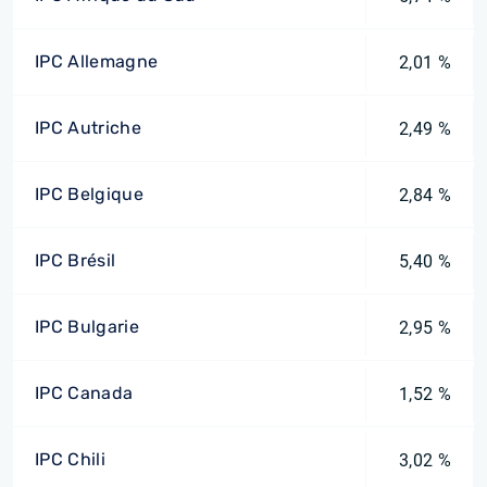
IPC Allemagne
2,01 %
IPC Autriche
2,49 %
IPC Belgique
2,84 %
IPC Brésil
5,40 %
IPC Bulgarie
2,95 %
IPC Canada
1,52 %
IPC Chili
3,02 %