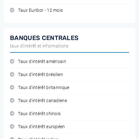
Taux Euribor - 12 mois
BANQUES CENTRALES
taux d'intérêt et informations
Taux d'intérêt américain
Taux d'intérêt brésilien
Taux d'intérêt britannique
Taux d'intérêt canadiene
Taux d'intérêt chinois
Taux d'intérêt européen