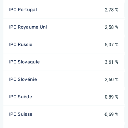
IPC Portugal
2,78 %
IPC Royaume Uni
2,58 %
IPC Russie
5,07 %
IPC Slovaquie
3,61 %
IPC Slovénie
2,60 %
IPC Suède
0,89 %
IPC Suisse
-0,69 %