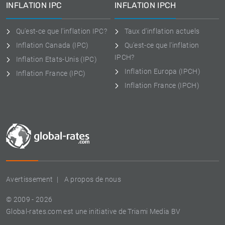
INFLATION IPC
INFLATION IPCH
Qu'est-ce que l'inflation IPC?
Taux d'inflation actuels
Inflation Canada (IPC)
Qu'est-ce que l'inflation
IPCH?
Inflation Etats-Unis (IPC)
Inflation Europa (IPCH)
Inflation France (IPC)
Inflation France (IPCH)
Avertissement
A propos de nous
© 2009 - 2026
Global-rates.com est une initiative de Triami Media BV