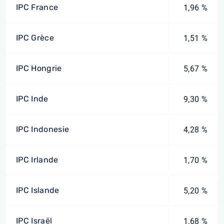
IPC France
1,96 %
IPC Grèce
1,51 %
IPC Hongrie
5,67 %
IPC Inde
9,30 %
IPC Indonesie
4,28 %
IPC Irlande
1,70 %
IPC Islande
5,20 %
IPC Israël
1,68 %