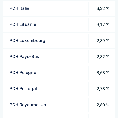
IPCH Italie
3,32 %
IPCH Lituanie
3,17 %
IPCH Luxembourg
2,89 %
IPCH Pays-Bas
2,82 %
IPCH Pologne
3,68 %
IPCH Portugal
2,78 %
IPCH Royaume-Uni
2,80 %