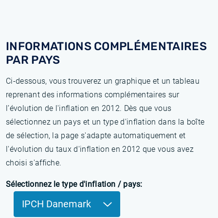
INFORMATIONS COMPLÉMENTAIRES
PAR PAYS
Ci-dessous, vous trouverez un graphique et un tableau
reprenant des informations complémentaires sur
l’évolution de l'inflation en 2012. Dès que vous
sélectionnez un pays et un type d'inflation dans la boîte
de sélection, la page s'adapte automatiquement et
l'évolution du taux d'inflation en 2012 que vous avez
choisi s'affiche.
Sélectionnez le type d'inflation / pays:
IPCH Danemark