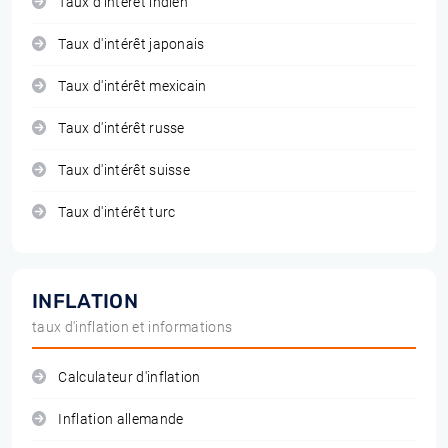
Taux d'intérêt indien
Taux d'intérêt japonais
Taux d'intérêt mexicain
Taux d'intérêt russe
Taux d'intérêt suisse
Taux d'intérêt turc
INFLATION
taux d'inflation et informations
Calculateur d'inflation
Inflation allemande