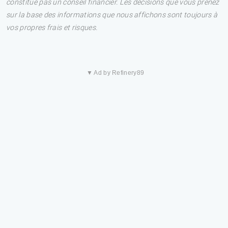
constitue pas un conseil financier. Les décisions que vous prenez
sur la base des informations que nous affichons sont toujours à
vos propres frais et risques.
▼ Ad by Refinery89