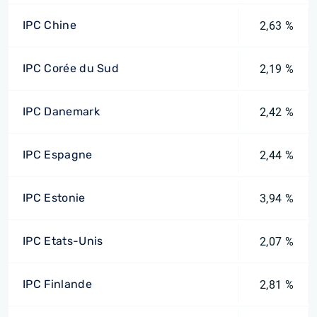
IPC Chine
2,63 %
IPC Corée du Sud
2,19 %
IPC Danemark
2,42 %
IPC Espagne
2,44 %
IPC Estonie
3,94 %
IPC Etats-Unis
2,07 %
IPC Finlande
2,81 %