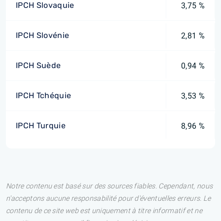
IPCH Slovaquie
3,75 %
IPCH Slovénie
2,81 %
IPCH Suède
0,94 %
IPCH Tchéquie
3,53 %
IPCH Turquie
8,96 %
Notre contenu est basé sur des sources fiables. Cependant, nous
n'acceptons aucune responsabilité pour d'éventuelles erreurs. Le
contenu de ce site web est uniquement à titre informatif et ne