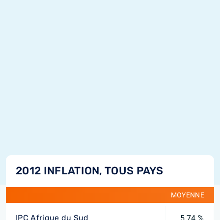
2012 INFLATION, TOUS PAYS
MOYENNE
IPC Afrique du Sud
5,74 %