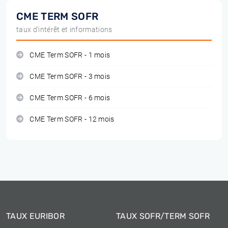
CME TERM SOFR
taux d'intérêt et informations
CME Term SOFR - 1 mois
CME Term SOFR - 3 mois
CME Term SOFR - 6 mois
CME Term SOFR - 12 mois
TAUX EURIBOR
TAUX SOFR/TERM SOFR