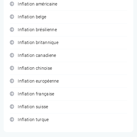
Inflation américaine
Inflation belge
Inflation brésilienne
Inflation britannique
Inflation canadiene
Inflation chinoise
Inflation européenne
Inflation française
Inflation suisse
Inflation turque