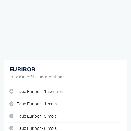
EURIBOR
taux d'intérêt et informations
Taux Euribor - 1 semaine
Taux Euribor - 1 mois
Taux Euribor - 3 mois
Taux Euribor - 6 mois