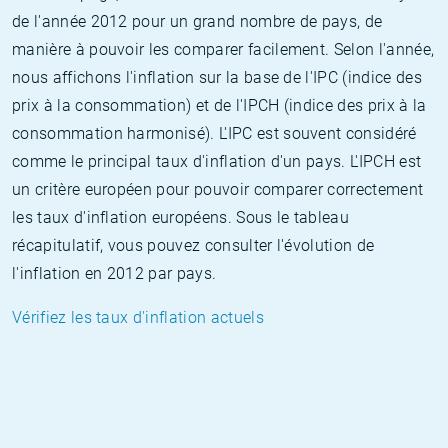
de l'année 2012 pour un grand nombre de pays, de
manière à pouvoir les comparer facilement. Selon l'année,
nous affichons l'inflation sur la base de l'IPC (indice des
prix à la consommation) et de l'IPCH (indice des prix à la
consommation harmonisé). L'IPC est souvent considéré
comme le principal taux d'inflation d'un pays. L'IPCH est
un critère européen pour pouvoir comparer correctement
les taux d'inflation européens. Sous le tableau
récapitulatif, vous pouvez consulter l'évolution de
l'inflation en 2012 par pays.
Vérifiez les taux d'inflation actuels