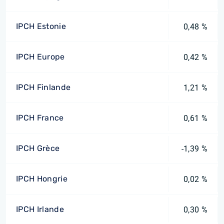
IPCH Estonie
0,48 %
IPCH Europe
0,42 %
IPCH Finlande
1,21 %
IPCH France
0,61 %
IPCH Grèce
-1,39 %
IPCH Hongrie
0,02 %
IPCH Irlande
0,30 %