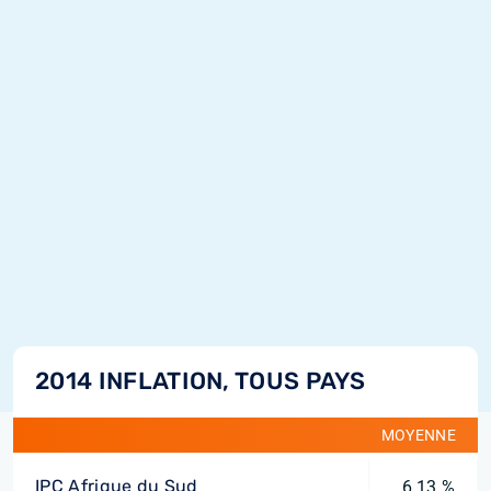
2014 INFLATION, TOUS PAYS
MOYENNE
IPC Afrique du Sud
6,13 %