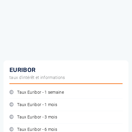
EURIBOR
taux d'intérêt et informations
Taux Euribor - 1 semaine
Taux Euribor - 1 mois
Taux Euribor - 3 mois
Taux Euribor - 6 mois