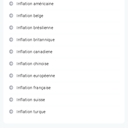
Inflation américaine
Inflation belge
Inflation brésilienne
Inflation britannique
Inflation canadiene
Inflation chinoise
Inflation européenne
Inflation française
Inflation suisse
Inflation turque