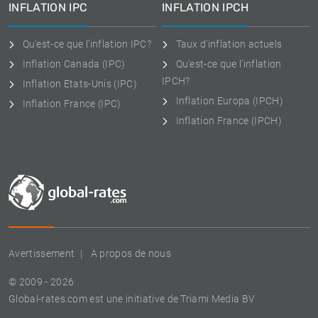
INFLATION IPC
INFLATION IPCH
Qu'est-ce que l'inflation IPC?
Taux d'inflation actuels
Inflation Canada (IPC)
Qu'est-ce que l'inflation
IPCH?
Inflation Etats-Unis (IPC)
Inflation Europa (IPCH)
Inflation France (IPC)
Inflation France (IPCH)
Avertissement
A propos de nous
© 2009 - 2026
Global-rates.com est une initiative de Triami Media BV