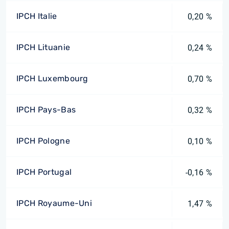
IPCH Italie
0,20 %
IPCH Lituanie
0,24 %
IPCH Luxembourg
0,70 %
IPCH Pays-Bas
0,32 %
IPCH Pologne
0,10 %
IPCH Portugal
-0,16 %
IPCH Royaume-Uni
1,47 %