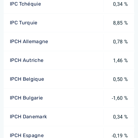
IPC Tchéquie
0,34 %
IPC Turquie
8,85 %
IPCH Allemagne
0,78 %
IPCH Autriche
1,46 %
IPCH Belgique
0,50 %
IPCH Bulgarie
-1,60 %
IPCH Danemark
0,34 %
IPCH Espagne
-0,19 %