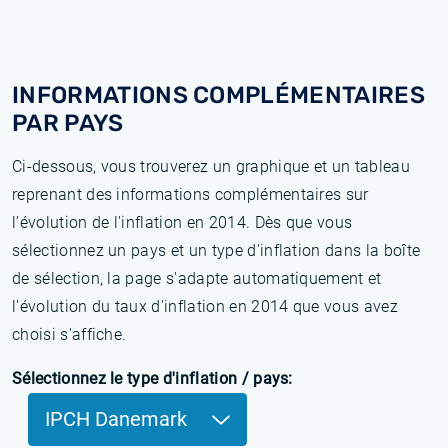
INFORMATIONS COMPLÉMENTAIRES
PAR PAYS
Ci-dessous, vous trouverez un graphique et un tableau
reprenant des informations complémentaires sur
l’évolution de l'inflation en 2014. Dès que vous
sélectionnez un pays et un type d'inflation dans la boîte
de sélection, la page s'adapte automatiquement et
l'évolution du taux d'inflation en 2014 que vous avez
choisi s'affiche.
Sélectionnez le type d'inflation / pays:
IPCH Danemark