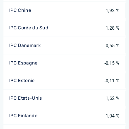
IPC Chine
1,92 %
IPC Corée du Sud
1,28 %
IPC Danemark
0,55 %
IPC Espagne
-0,15 %
IPC Estonie
-0,11 %
IPC Etats-Unis
1,62 %
IPC Finlande
1,04 %