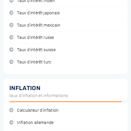
Taux d'intérêt indien
Taux d'intérêt japonais
Taux d'intérêt mexicain
Taux d'intérêt russe
Taux d'intérêt suisse
Taux d'intérêt turc
INFLATION
taux d'inflation et informations
Calculateur d'inflation
Inflation allemande