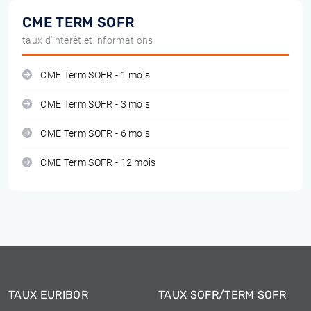
CME TERM SOFR
taux d'intérêt et informations
CME Term SOFR - 1 mois
CME Term SOFR - 3 mois
CME Term SOFR - 6 mois
CME Term SOFR - 12 mois
TAUX EURIBOR
TAUX SOFR/TERM SOFR