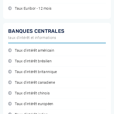
Taux Euribor - 12 mois
BANQUES CENTRALES
taux d'intérêt et informations
Taux d'intérêt américain
Taux d'intérêt brésilien
Taux d'intérêt britannique
Taux d'intérêt canadiene
Taux d'intérêt chinois
Taux d'intérêt européen