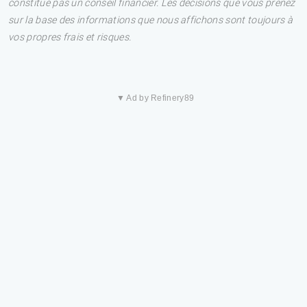
constitue pas un conseil financier. Les décisions que vous prenez
sur la base des informations que nous affichons sont toujours à
vos propres frais et risques.
▼ Ad by Refinery89