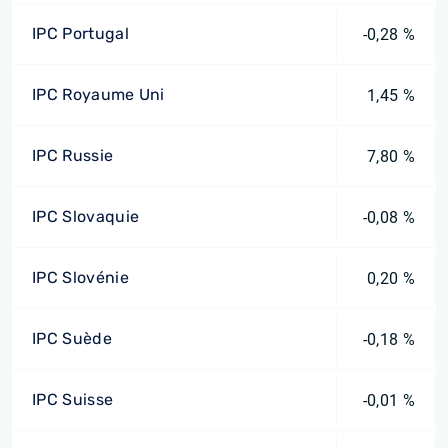
IPC Portugal
-0,28 %
IPC Royaume Uni
1,45 %
IPC Russie
7,80 %
IPC Slovaquie
-0,08 %
IPC Slovénie
0,20 %
IPC Suède
-0,18 %
IPC Suisse
-0,01 %