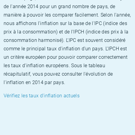
de l'année 2014 pour un grand nombre de pays, de
manière à pouvoir les comparer facilement. Selon l'année,
nous affichons l'inflation sur la base de l'IPC (indice des
prix à la consommation) et de l'IPCH (indice des prix à la
consommation harmonisé). L'IPC est souvent considéré
comme le principal taux d'inflation d'un pays. L'IPCH est
un critère européen pour pouvoir comparer correctement
les taux d'inflation européens. Sous le tableau
récapitulatif, vous pouvez consulter l'évolution de
l'inflation en 2014 par pays.
Vérifiez les taux d'inflation actuels