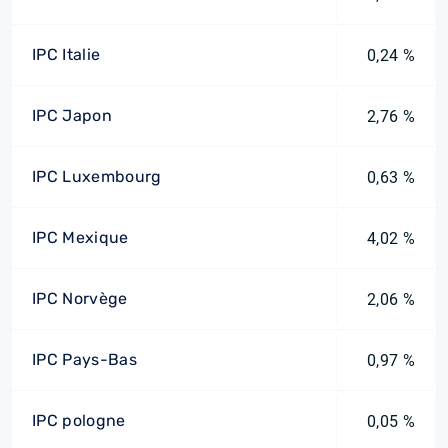
IPC Italie
0,24 %
IPC Japon
2,76 %
IPC Luxembourg
0,63 %
IPC Mexique
4,02 %
IPC Norvège
2,06 %
IPC Pays-Bas
0,97 %
IPC pologne
0,05 %