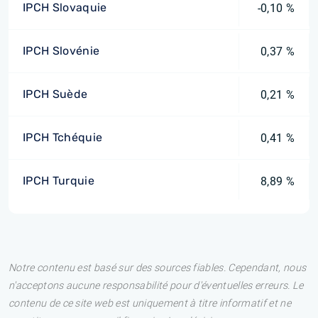
IPCH Slovaquie
-0,10 %
IPCH Slovénie
0,37 %
IPCH Suède
0,21 %
IPCH Tchéquie
0,41 %
IPCH Turquie
8,89 %
Notre contenu est basé sur des sources fiables. Cependant, nous
n'acceptons aucune responsabilité pour d'éventuelles erreurs. Le
contenu de ce site web est uniquement à titre informatif et ne